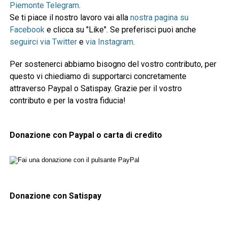
Piemonte Telegram
.
Se ti piace il nostro lavoro vai alla
nostra pagina su
Facebook
e clicca su "Like". Se preferisci puoi anche
seguirci via Twitter
e
via Instagram
.
Per sostenerci abbiamo bisogno del vostro contributo, per
questo vi chiediamo di supportarci concretamente
attraverso Paypal o Satispay. Grazie per il vostro
contributo e per la vostra fiducia!
Donazione con Paypal o carta di credito
Donazione con Satispay