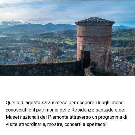
Quello di agosto sarà il mese per scoprire i luoghi meno
conosciuti e il patrimonio delle Residenze sabaude e dei
Musei nazionali del Piemonte attraverso un programma di
visite straordinarie, mostre, concerti e spettacoli.