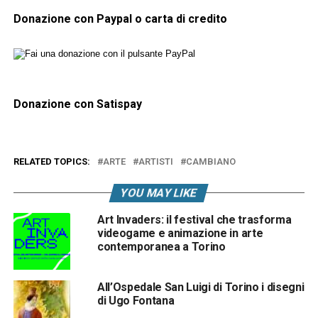
Donazione con Paypal o carta di credito
Donazione con Satispay
RELATED TOPICS:
ARTE
ARTISTI
CAMBIANO
YOU MAY LIKE
Art Invaders: il festival che trasforma
videogame e animazione in arte
contemporanea a Torino
All’Ospedale San Luigi di Torino i disegni
di Ugo Fontana