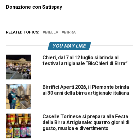
Donazione con Satispay
RELATED TOPICS:
BIELLA
BIRRA
YOU MAY LIKE
Chieri, dal 7 al 12 luglio si brinda al
festival artigianale “BicChieri di Birra”
Birrifici Aperti 2026, il Piemonte brinda
ai 30 anni della birra artigianale italiana
Caselle Torinese si prepara alla Festa
della Birra Artigianale: quattro giorni di
gusto, musica e divertimento