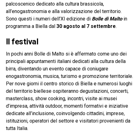
palcoscenico dedicato alla cultura brassicola,
all’enogastronomia e alla valorizzazione del territorio.
Sono questi i numeri dell’XI edizione di
Bolle di Malto
in
programma a Biella dal
30 agosto al 7 settembre
.
Il festival
In pochi anni Bolle di Malto si è affermato come uno dei
principali appuntamenti italiani dedicati alla cultura della
birra, diventando un evento capace di coniugare
enogastronomia, musica, turismo e promozione territoriale.
Per nove giorni il centro storico di Biella e numerosi luoghi
del territorio biellese ospiteranno degustazioni, concerti,
masterclass, show cooking, incontri, visite ai musei
d’impresa, attività outdoor, momenti formativi e iniziative
dedicate all’inclusione, coinvolgendo cittadini, imprese,
istituzioni, operatori del settore e visitatori provenienti da
tutta Italia.