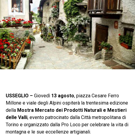
USSEGLIO –
Giovedì
13 agosto
, piazza Cesare Ferro
Millone e viale degli Alpini ospiterà la trentesima edizione
della
Mostra Mercato dei Prodotti Naturali e Mestieri
delle Valli
, evento patrocinato dalla Città metropolitana di
Torino e organizzato dalla Pro Loco per celebrare la vita di
montagna e le sue eccellenze artigianali.