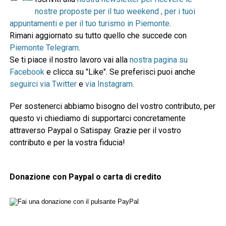
nostre proposte per il tuo weekend , per i tuoi
appuntamenti e per il tuo turismo in Piemonte
.
Rimani aggiornato su tutto quello che succede con
Piemonte Telegram
.
Se ti piace il nostro lavoro vai alla
nostra pagina su
Facebook
e clicca su "Like". Se preferisci puoi anche
seguirci via Twitter
e
via Instagram
.
Per sostenerci abbiamo bisogno del vostro contributo, per
questo vi chiediamo di supportarci concretamente
attraverso Paypal o Satispay. Grazie per il vostro
contributo e per la vostra fiducia!
Donazione con Paypal o carta di credito