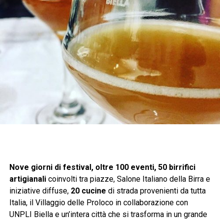
Nove giorni di festival, oltre 100 eventi, 50 birrifici
artigianali
coinvolti tra piazze, Salone Italiano della Birra e
iniziative diffuse,
20 cucine
di strada provenienti da tutta
Italia, il Villaggio delle Proloco in collaborazione con
UNPLI Biella e un’intera città che si trasforma in un grande