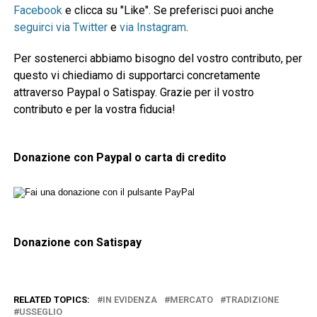
Facebook
e clicca su "Like". Se preferisci puoi anche
seguirci via Twitter
e
via Instagram
.
Per sostenerci abbiamo bisogno del vostro contributo, per
questo vi chiediamo di supportarci concretamente
attraverso Paypal o Satispay. Grazie per il vostro
contributo e per la vostra fiducia!
Donazione con Paypal o carta di credito
Donazione con Satispay
RELATED TOPICS:
IN EVIDENZA
MERCATO
TRADIZIONE
USSEGLIO