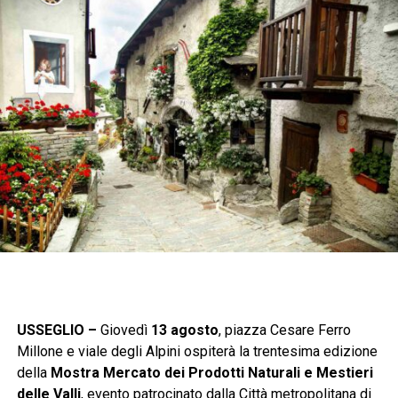
USSEGLIO –
Giovedì
13 agosto
, piazza Cesare Ferro
Millone e viale degli Alpini ospiterà la trentesima edizione
della
Mostra Mercato dei Prodotti Naturali e Mestieri
delle Valli
, evento patrocinato dalla Città metropolitana di