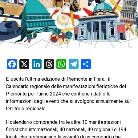
Facebook
X
LinkedIn
Threads
WhatsApp
Telegram
Condividi
E’ uscita l’ultima edizione di Piemonte in Fiera, il
Calendario regionale delle manifestazioni fieristiche del
Piemonte per l’anno 2024 che contiene i dati e le
informazioni degli eventi che si svolgono annualmente sul
territorio regionale.
Il calendario comprende fra le altre 10 manifestazioni
fieristiche internazionali, 40 nazionali, 49 regionali e 194
locali, che testimoniano la vivacità di un comparto che