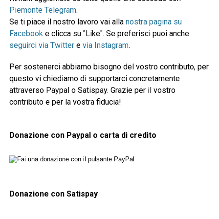
Piemonte Telegram
.
Se ti piace il nostro lavoro vai alla
nostra pagina su
Facebook
e clicca su "Like". Se preferisci puoi anche
seguirci via Twitter
e
via Instagram
.
Per sostenerci abbiamo bisogno del vostro contributo, per
questo vi chiediamo di supportarci concretamente
attraverso Paypal o Satispay. Grazie per il vostro
contributo e per la vostra fiducia!
Donazione con Paypal o carta di credito
Donazione con Satispay