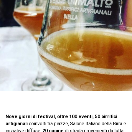
Nove giorni di festival, oltre 100 eventi, 50 birrifici
artigianali
coinvolti tra piazze, Salone Italiano della Birra e
iniziative diffuse,
20 cucine
di strada provenienti da tutta