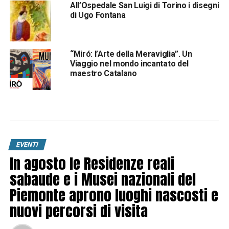
All’Ospedale San Luigi di Torino i disegni
di Ugo Fontana
“Miró: l’Arte della Meraviglia”. Un
Viaggio nel mondo incantato del
maestro Catalano
EVENTI
In agosto le Residenze reali
sabaude e i Musei nazionali del
Piemonte aprono luoghi nascosti e
nuovi percorsi di visita