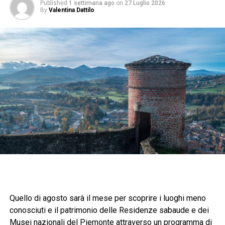
Published
1 settimana ago
on
27 Luglio 2026
By
Valentina Dattilo
Quello di agosto sarà il mese per scoprire i luoghi meno
conosciuti e il patrimonio delle Residenze sabaude e dei
Musei nazionali del Piemonte attraverso un programma di