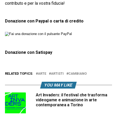
contributo e per la vostra fiducia!
Donazione con Paypal o carta di credito
Donazione con Satispay
RELATED TOPICS:
ARTE
ARTISTI
CAMBIANO
YOU MAY LIKE
Art Invaders: il festival che trasforma
videogame e animazione in arte
contemporanea a Torino