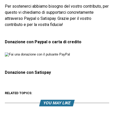
Per sostenerci abbiamo bisogno del vostro contributo, per
questo vi chiediamo di supportarci concretamente
attraverso Paypal o Satispay. Grazie per il vostro
contributo e per la vostra fiducia!
Donazione con Paypal o carta di credito
Donazione con Satispay
RELATED TOPICS:
YOU MAY LIKE