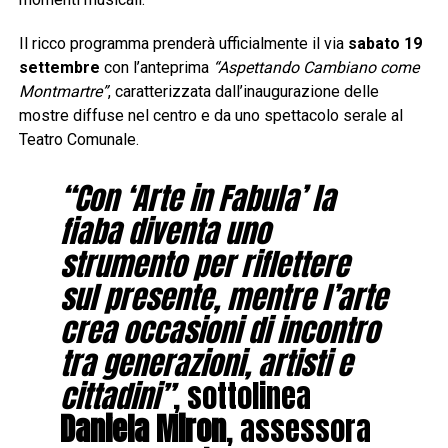
Il ricco programma prenderà ufficialmente il via
sabato 19
settembre
con l’anteprima
“Aspettando Cambiano come
Montmartre”
, caratterizzata dall’inaugurazione delle
mostre diffuse nel centro e da uno spettacolo serale al
Teatro Comunale.
“Con ‘Arte in Fabula’ la
fiaba diventa uno
strumento per riflettere
sul presente, mentre l’arte
crea occasioni di incontro
tra generazioni, artisti e
cittadini”
, sottolinea
Daniela Miron
, assessora