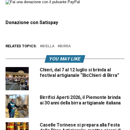
Donazione con Satispay
RELATED TOPICS:
BIELLA
BIRRA
YOU MAY LIKE
Chieri, dal 7 al 12 luglio si brinda al
festival artigianale “BicChieri di Birra”
Birrifici Aperti 2026, il Piemonte brinda
ai 30 anni della birra artigianale italiana
Caselle Torinese si prepara alla Festa