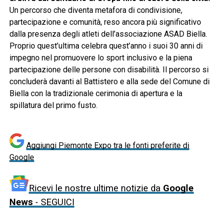
Un percorso che diventa metafora di condivisione,
partecipazione e comunità, reso ancora più significativo
dalla presenza degli atleti dell’associazione ASAD Biella.
Proprio quest’ultima celebra quest’anno i suoi 30 anni di
impegno nel promuovere lo sport inclusivo e la piena
partecipazione delle persone con disabilità. Il percorso si
concluderà davanti al Battistero e alla sede del Comune di
Biella con la tradizionale cerimonia di apertura e la
spillatura del primo fusto.
Aggiungi Piemonte Expo tra le fonti preferite di
Google
Ricevi le nostre ultime notizie da
Google
News
- SEGUICI