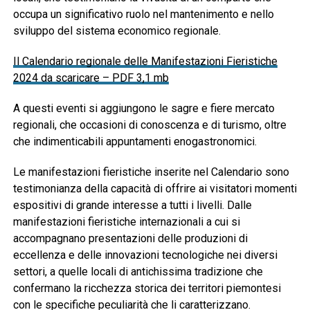
occupa un significativo ruolo nel mantenimento e nello
sviluppo del sistema economico regionale.
Il Calendario regionale delle Manifestazioni Fieristiche
2024 da scaricare – PDF 3,1 mb
A questi eventi si aggiungono le sagre e fiere mercato
regionali, che occasioni di conoscenza e di turismo, oltre
che indimenticabili appuntamenti enogastronomici.
Le manifestazioni fieristiche inserite nel Calendario sono
testimonianza della capacità di offrire ai visitatori momenti
espositivi di grande interesse a tutti i livelli. Dalle
manifestazioni fieristiche internazionali a cui si
accompagnano presentazioni delle produzioni di
eccellenza e delle innovazioni tecnologiche nei diversi
settori, a quelle locali di antichissima tradizione che
confermano la ricchezza storica dei territori piemontesi
con le specifiche peculiarità che li caratterizzano.