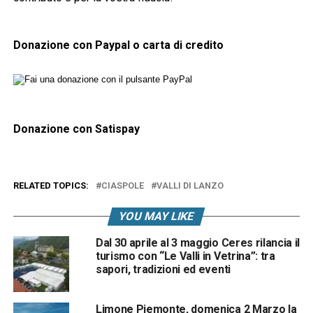
Donazione con Paypal o carta di credito
Donazione con Satispay
RELATED TOPICS:
CIASPOLE
VALLI DI LANZO
YOU MAY LIKE
Dal 30 aprile al 3 maggio Ceres rilancia il
turismo con “Le Valli in Vetrina”: tra
sapori, tradizioni ed eventi
Limone Piemonte, domenica 2 Marzo la