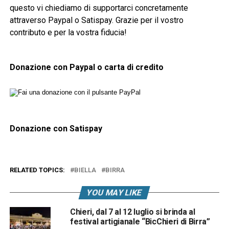
questo vi chiediamo di supportarci concretamente
attraverso Paypal o Satispay. Grazie per il vostro
contributo e per la vostra fiducia!
Donazione con Paypal o carta di credito
Donazione con Satispay
RELATED TOPICS:
BIELLA
BIRRA
YOU MAY LIKE
Chieri, dal 7 al 12 luglio si brinda al
festival artigianale “BicChieri di Birra”