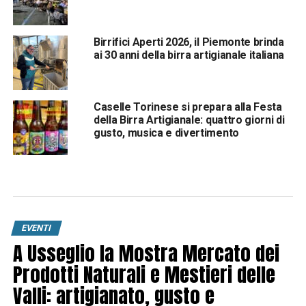
Birrifici Aperti 2026, il Piemonte brinda
ai 30 anni della birra artigianale italiana
Caselle Torinese si prepara alla Festa
della Birra Artigianale: quattro giorni di
gusto, musica e divertimento
EVENTI
A Usseglio la Mostra Mercato dei
Prodotti Naturali e Mestieri delle
Valli: artigianato, gusto e