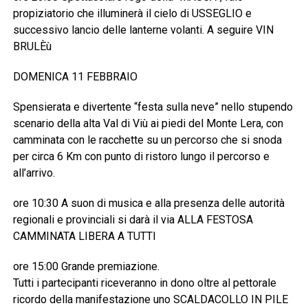
propiziatorio che illuminerà il cielo di USSEGLIO e
successivo lancio delle lanterne volanti. A seguire VIN
BRULÈù
DOMENICA 11 FEBBRAIO
Spensierata e divertente “festa sulla neve” nello stupendo
scenario della alta Val di Viù ai piedi del Monte Lera, con
camminata con le racchette su un percorso che si snoda
per circa 6 Km con punto di ristoro lungo il percorso e
all’arrivo.
ore 10:30 A suon di musica e alla presenza delle autorità
regionali e provinciali si darà il via ALLA FESTOSA
CAMMINATA LIBERA A TUTTI
ore 15:00 Grande premiazione.
Tutti i partecipanti riceveranno in dono oltre al pettorale
ricordo della manifestazione uno SCALDACOLLO IN PILE