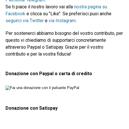
Se ti piace il nostro lavoro vai alla
nostra pagina su
Facebook
e clicca su "Like". Se preferisci puoi anche
seguirci via Twitter
e
via Instagram
.
Per sostenerci abbiamo bisogno del vostro contributo, per
questo vi chiediamo di supportarci concretamente
attraverso Paypal o Satispay. Grazie per il vostro
contributo e per la vostra fiducia!
Donazione con Paypal o carta di credito
Donazione con Satispay