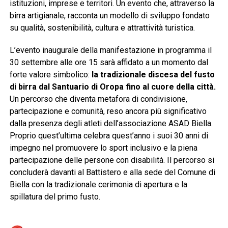
istituzioni, imprese e territori. Un evento che, attraverso la
birra artigianale, racconta un modello di sviluppo fondato
su qualità, sostenibilità, cultura e attrattività turistica.
L’evento inaugurale della manifestazione in programma il
30 settembre alle ore 15 sarà affidato a un momento dal
forte valore simbolico:
la tradizionale discesa del fusto
di birra dal Santuario di Oropa fino al cuore della città.
Un percorso che diventa metafora di condivisione,
partecipazione e comunità, reso ancora più significativo
dalla presenza degli atleti dell’associazione ASAD Biella.
Proprio quest’ultima celebra quest’anno i suoi 30 anni di
impegno nel promuovere lo sport inclusivo e la piena
partecipazione delle persone con disabilità. Il percorso si
concluderà davanti al Battistero e alla sede del Comune di
Biella con la tradizionale cerimonia di apertura e la
spillatura del primo fusto.