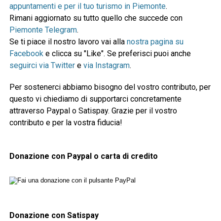
appuntamenti e per il tuo turismo in Piemonte
.
Rimani aggiornato su tutto quello che succede con
Piemonte Telegram
.
Se ti piace il nostro lavoro vai alla
nostra pagina su
Facebook
e clicca su "Like". Se preferisci puoi anche
seguirci via Twitter
e
via Instagram
.
Per sostenerci abbiamo bisogno del vostro contributo, per
questo vi chiediamo di supportarci concretamente
attraverso Paypal o Satispay. Grazie per il vostro
contributo e per la vostra fiducia!
Donazione con Paypal o carta di credito
Donazione con Satispay