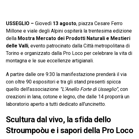
USSEGLIO –
Giovedì
13 agosto
, piazza Cesare Ferro
Millone e viale degli Alpini ospiterà la trentesima edizione
della
Mostra Mercato dei Prodotti Naturali e Mestieri
delle Valli
, evento patrocinato dalla Città metropolitana di
Torino e organizzato dalla Pro Loco per celebrare la vita di
montagna e le sue eccellenze artigianali.
A partire dalle ore 9:30 la manifestazione prenderà il via
con oltre 90 espositori e tra gli stand presenti spicca
quello dell’associazione
“L’Anello Forte di Usseglio”
, con
creazioni in lana, cotone e legno, che dalle 14 proporrà un
laboratorio aperto a tutti dedicato all’uncinetto.
Scultura dal vivo, la sfida dello
Stroumpoòu e i sapori della Pro Loco