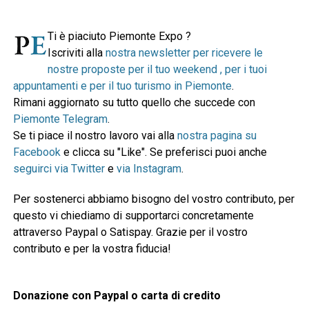
Ti è piaciuto Piemonte Expo ?
Iscriviti alla
nostra newsletter per ricevere le
nostre proposte per il tuo weekend , per i tuoi
appuntamenti e per il tuo turismo in Piemonte
.
Rimani aggiornato su tutto quello che succede con
Piemonte Telegram
.
Se ti piace il nostro lavoro vai alla
nostra pagina su
Facebook
e clicca su "Like". Se preferisci puoi anche
seguirci via Twitter
e
via Instagram
.
Per sostenerci abbiamo bisogno del vostro contributo, per
questo vi chiediamo di supportarci concretamente
attraverso Paypal o Satispay. Grazie per il vostro
contributo e per la vostra fiducia!
Donazione con Paypal o carta di credito