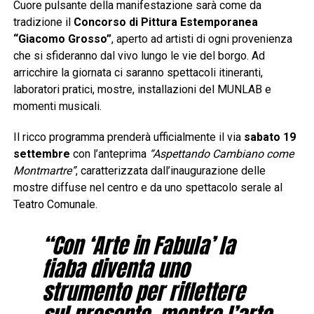
Cuore pulsante della manifestazione sarà come da
tradizione il
Concorso di Pittura Estemporanea
“Giacomo Grosso”
, aperto ad artisti di ogni provenienza
che si sfideranno dal vivo lungo le vie del borgo. Ad
arricchire la giornata ci saranno spettacoli itineranti,
laboratori pratici, mostre, installazioni del MUNLAB e
momenti musicali.
Il ricco programma prenderà ufficialmente il via
sabato 19
settembre
con l’anteprima
“Aspettando Cambiano come
Montmartre”
, caratterizzata dall’inaugurazione delle
mostre diffuse nel centro e da uno spettacolo serale al
Teatro Comunale.
“Con ‘Arte in Fabula’ la
fiaba diventa uno
strumento per riflettere