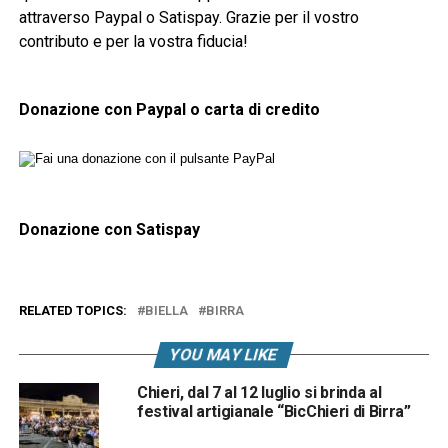
attraverso Paypal o Satispay. Grazie per il vostro
contributo e per la vostra fiducia!
Donazione con Paypal o carta di credito
Donazione con Satispay
RELATED TOPICS:
BIELLA
BIRRA
YOU MAY LIKE
Chieri, dal 7 al 12 luglio si brinda al
festival artigianale “BicChieri di Birra”