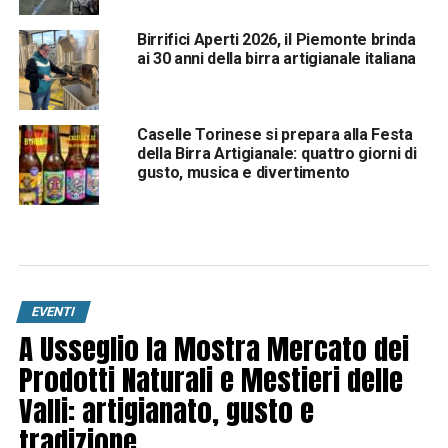
Birrifici Aperti 2026, il Piemonte brinda
ai 30 anni della birra artigianale italiana
Caselle Torinese si prepara alla Festa
della Birra Artigianale: quattro giorni di
gusto, musica e divertimento
EVENTI
A Usseglio la Mostra Mercato dei
Prodotti Naturali e Mestieri delle
Valli: artigianato, gusto e
tradizione