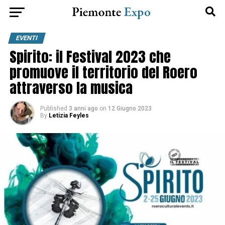
EVENTI
Spirito: il Festival 2023 che
promuove il territorio del Roero
attraverso la musica
Published
3 anni ago
on
12 Giugno 2023
By
Letizia Feyles