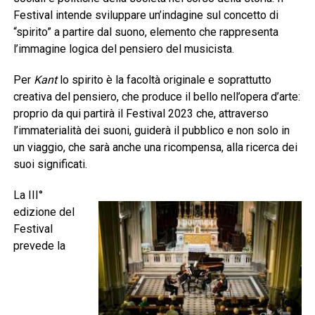
Festival intende sviluppare un’indagine sul concetto di
“spirito” a partire dal suono, elemento che rappresenta
l’immagine logica del pensiero del musicista.
Per
Kant
lo spirito è la facoltà originale e soprattutto
creativa del pensiero, che produce il bello nell’opera d’arte:
proprio da qui partirà il Festival 2023 che, attraverso
l’immaterialità dei suoni, guiderà il pubblico e non solo in
un viaggio, che sarà anche una ricompensa, alla ricerca dei
suoi significati.
La III°
edizione del
Festival
prevede la