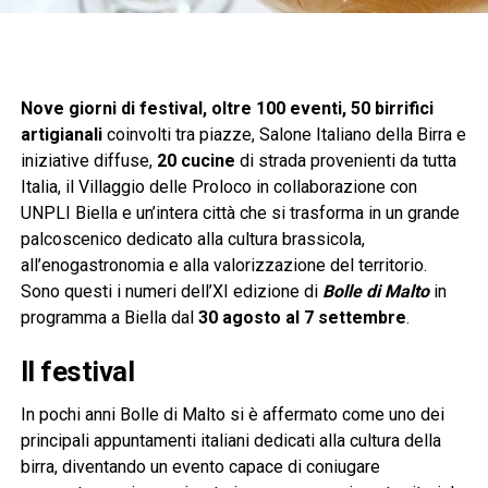
Nove giorni di festival, oltre 100 eventi, 50 birrifici
artigianali
coinvolti tra piazze, Salone Italiano della Birra e
iniziative diffuse,
20 cucine
di strada provenienti da tutta
Italia, il Villaggio delle Proloco in collaborazione con
UNPLI Biella e un’intera città che si trasforma in un grande
palcoscenico dedicato alla cultura brassicola,
all’enogastronomia e alla valorizzazione del territorio.
Sono questi i numeri dell’XI edizione di
Bolle di Malto
in
programma a Biella dal
30 agosto al 7 settembre
.
Il festival
In pochi anni Bolle di Malto si è affermato come uno dei
principali appuntamenti italiani dedicati alla cultura della
birra, diventando un evento capace di coniugare