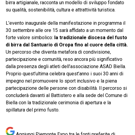
birra artigianale, racconta un modello di sviluppo fondato
su qualità, sostenibilità, cultura e attrattività turistica.
L’evento inaugurale della manifestazione in programma il
30 settembre alle ore 15 sarà affidato a un momento dal
forte valore simbolico:
la tradizionale discesa del fusto
di birra dal Santuario di Oropa fino al cuore della città.
Un percorso che diventa metafora di condivisione,
partecipazione e comunità, reso ancora più significativo
dalla presenza degli atleti dell’associazione ASAD Biella.
Proprio quest’ultima celebra quest’anno i suoi 30 anni di
impegno nel promuovere lo sport inclusivo e la piena
partecipazione delle persone con disabilità. Il percorso si
concluderà davanti al Battistero e alla sede del Comune di
Biella con la tradizionale cerimonia di apertura e la
spillatura del primo fusto.
Aggiungi Piemonte Expo tra le fonti preferite di