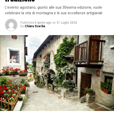
L’evento agostano, giunto alle sua 30esima edizione, vuole
celebrare la vita di montagna e le sue eccellenze artigianali
Published
4 giorni ago
on
31 Luglio 2026
By
Chiara Scerba