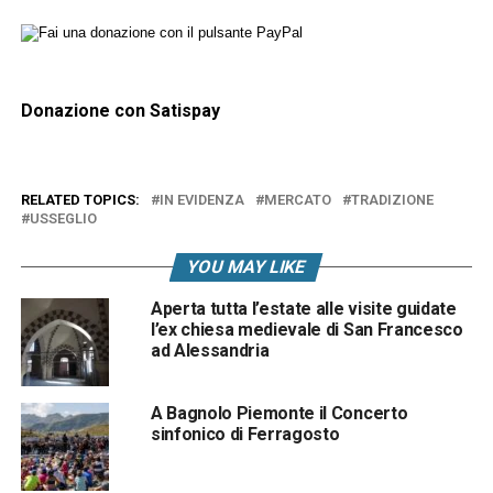
Donazione con Satispay
RELATED TOPICS:
IN EVIDENZA
MERCATO
TRADIZIONE
USSEGLIO
YOU MAY LIKE
Aperta tutta l’estate alle visite guidate
l’ex chiesa medievale di San Francesco
ad Alessandria
A Bagnolo Piemonte il Concerto
sinfonico di Ferragosto