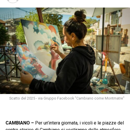
Scatto del 2025 - via Gruppo Facebook "Cambiano come Montmatre"
CAMBIANO –
Per un’intera giornata, i vicoli e le piazze del
centro storico di Cambiano si vestiranno delle atmosfere