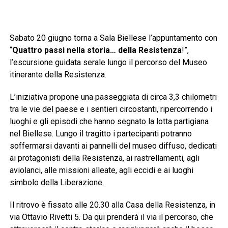
Sabato 20 giugno torna a Sala Biellese l’appuntamento con
“
Quattro passi nella storia… della Resistenza
!”,
l’escursione guidata serale lungo il percorso del Museo
itinerante della Resistenza.
L’iniziativa propone una passeggiata di circa 3,3 chilometri
tra le vie del paese e i sentieri circostanti, ripercorrendo i
luoghi e gli episodi che hanno segnato la lotta partigiana
nel Biellese. Lungo il tragitto i partecipanti potranno
soffermarsi davanti ai pannelli del museo diffuso, dedicati
ai protagonisti della Resistenza, ai rastrellamenti, agli
aviolanci, alle missioni alleate, agli eccidi e ai luoghi
simbolo della Liberazione.
Il ritrovo è fissato alle 20.30 alla Casa della Resistenza, in
via Ottavio Rivetti 5. Da qui prenderà il via il percorso, che