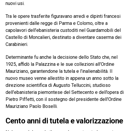
nuovi usi.
Tra le opere trasferite figuravano arredi e dipinti francesi
provenienti dalle regge di Parma e Colorno, oltre a
capolavori dell’ebanisteria custoditi nel Guardamobili del
Castello di Moncalieri, destinato a diventare caserma dei
Carabinieri.
Determinante fu anche la decisione dello Stato che, nel
1925, affidò la Palazzina e le sue collezioni all’Ordine
Mauriziano, garantendone la tutela e l’inalienabilità. Il
nuovo museo venne allestito in appena un anno sotto la
direzione scientifica di Augusto Telluccini, studioso
dell’ebanisteria piemontese del Settecento e dell’opera di
Pietro Piffetti, con il sostegno del presidente dell’Ordine
Mauriziano Paolo Boselli.
Cento anni di tutela e valorizzazione