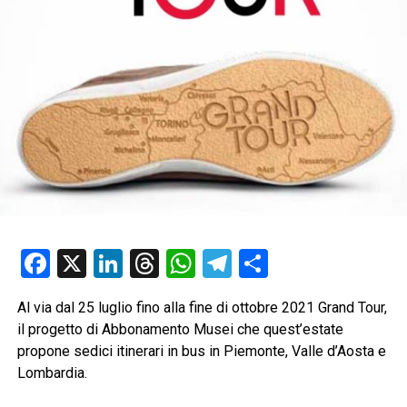
Facebook
X
LinkedIn
Threads
WhatsApp
Telegram
Condividi
Al via dal 25 luglio fino alla fine di ottobre 2021 Grand Tour,
il progetto di Abbonamento Musei che quest’estate
propone sedici itinerari in bus in Piemonte, Valle d’Aosta e
Lombardia.