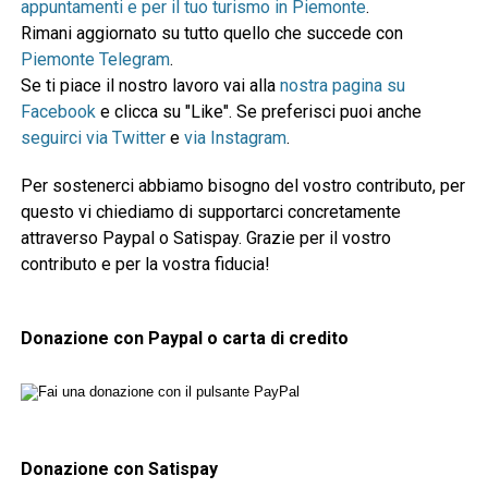
appuntamenti e per il tuo turismo in Piemonte
.
Rimani aggiornato su tutto quello che succede con
Piemonte Telegram
.
Se ti piace il nostro lavoro vai alla
nostra pagina su
Facebook
e clicca su "Like". Se preferisci puoi anche
seguirci via Twitter
e
via Instagram
.
Per sostenerci abbiamo bisogno del vostro contributo, per
questo vi chiediamo di supportarci concretamente
attraverso Paypal o Satispay. Grazie per il vostro
contributo e per la vostra fiducia!
Donazione con Paypal o carta di credito
Donazione con Satispay