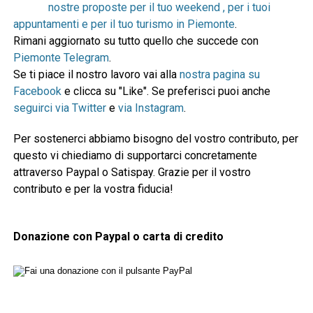
nostre proposte per il tuo weekend , per i tuoi
appuntamenti e per il tuo turismo in Piemonte
.
Rimani aggiornato su tutto quello che succede con
Piemonte Telegram
.
Se ti piace il nostro lavoro vai alla
nostra pagina su
Facebook
e clicca su "Like". Se preferisci puoi anche
seguirci via Twitter
e
via Instagram
.
Per sostenerci abbiamo bisogno del vostro contributo, per
questo vi chiediamo di supportarci concretamente
attraverso Paypal o Satispay. Grazie per il vostro
contributo e per la vostra fiducia!
Donazione con Paypal o carta di credito