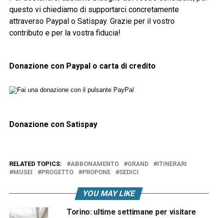
questo vi chiediamo di supportarci concretamente
attraverso Paypal o Satispay. Grazie per il vostro
contributo e per la vostra fiducia!
Donazione con Paypal o carta di credito
Donazione con Satispay
RELATED TOPICS:
ABBONAMENTO
GRAND
ITINERARI
MUSEI
PROGETTO
PROPONE
SEDICI
YOU MAY LIKE
Torino: ultime settimane per visitare