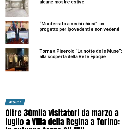
alcune mostre estive
“Monferrato a occhi chiusi”: un
progetto per ipovedenti e non vedenti
Torna a Pinerolo “La notte delle Muse”:
alla scoperta della Belle Époque
MUSEI
Oltre 30mila visitatori da marzo a
luglio a Villa della Regina a Torino: