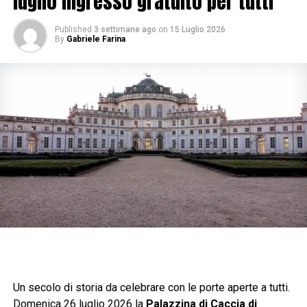
luglio ingresso gratuito per tutti
Published
3 settimane ago
on
15 Luglio 2026
By
Gabriele Farina
Un secolo di storia da celebrare con le porte aperte a tutti.
Domenica 26 luglio 2026 la
Palazzina di Caccia di