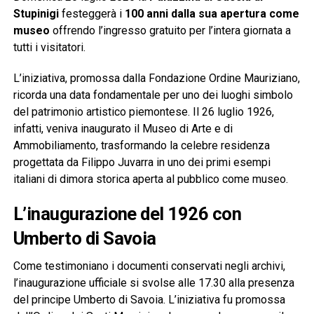
Stupinigi
festeggerà i
100 anni dalla sua apertura come
museo
offrendo l’ingresso gratuito per l’intera giornata a
tutti i visitatori.
L’iniziativa, promossa dalla Fondazione Ordine Mauriziano,
ricorda una data fondamentale per uno dei luoghi simbolo
del patrimonio artistico piemontese. Il 26 luglio 1926,
infatti, veniva inaugurato il Museo di Arte e di
Ammobiliamento, trasformando la celebre residenza
progettata da Filippo Juvarra in uno dei primi esempi
italiani di dimora storica aperta al pubblico come museo.
L’inaugurazione del 1926 con
Umberto di Savoia
Come testimoniano i documenti conservati negli archivi,
l’inaugurazione ufficiale si svolse alle 17.30 alla presenza
del principe Umberto di Savoia. L’iniziativa fu promossa