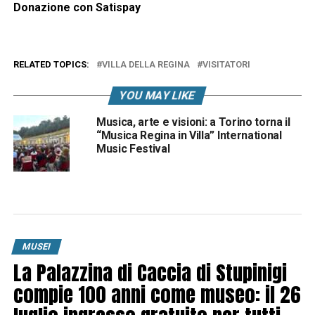
Donazione con Satispay
RELATED TOPICS:
VILLA DELLA REGINA
VISITATORI
YOU MAY LIKE
Musica, arte e visioni: a Torino torna il
“Musica Regina in Villa” International
Music Festival
MUSEI
La Palazzina di Caccia di Stupinigi
compie 100 anni come museo: il 26