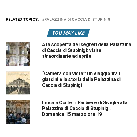
RELATED TOPICS:
PALAZZINA DI CACCIA DI STUPINIGI
YOU MAY LIKE
Alla scoperta dei segreti della Palazzina
di Caccia di Stupinigi: visite
straordinarie ad aprile
“Camera con vista”: un viaggio tra i
giardini e la storia della Palazzina di
Caccia di Stupinigi
Lirica a Corte: il Barbiere di Siviglia alla
Palazzina di Caccia di Stupinigi.
Domenica 15 marzo ore 19