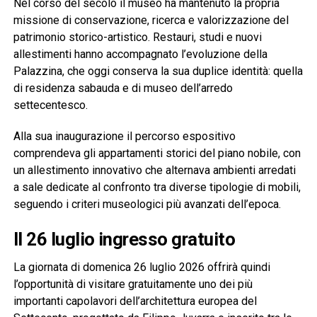
Nel corso del secolo il museo ha mantenuto la propria
missione di conservazione, ricerca e valorizzazione del
patrimonio storico-artistico. Restauri, studi e nuovi
allestimenti hanno accompagnato l’evoluzione della
Palazzina, che oggi conserva la sua duplice identità: quella
di residenza sabauda e di museo dell’arredo
settecentesco.
Alla sua inaugurazione il percorso espositivo
comprendeva gli appartamenti storici del piano nobile, con
un allestimento innovativo che alternava ambienti arredati
a sale dedicate al confronto tra diverse tipologie di mobili,
seguendo i criteri museologici più avanzati dell’epoca.
Il 26 luglio ingresso gratuito
La giornata di domenica 26 luglio 2026 offrirà quindi
l’opportunità di visitare gratuitamente uno dei più
importanti capolavori dell’architettura europea del