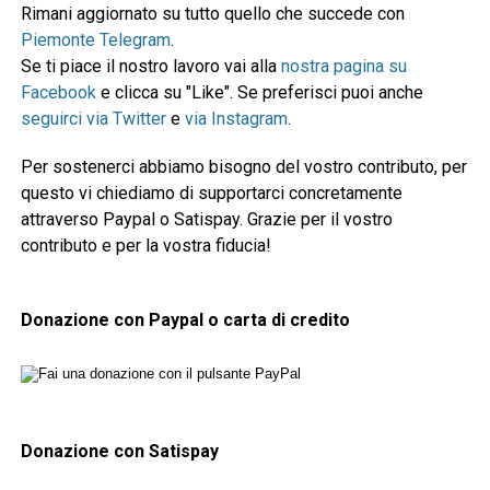
Rimani aggiornato su tutto quello che succede con
Piemonte Telegram
.
Se ti piace il nostro lavoro vai alla
nostra pagina su
Facebook
e clicca su "Like". Se preferisci puoi anche
seguirci via Twitter
e
via Instagram
.
Per sostenerci abbiamo bisogno del vostro contributo, per
questo vi chiediamo di supportarci concretamente
attraverso Paypal o Satispay. Grazie per il vostro
contributo e per la vostra fiducia!
Donazione con Paypal o carta di credito
Donazione con Satispay