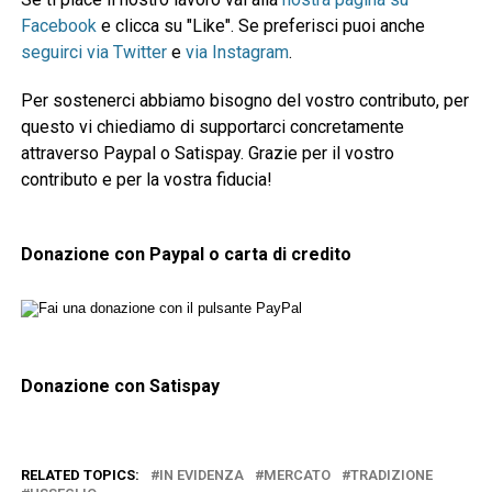
Facebook
e clicca su "Like". Se preferisci puoi anche
seguirci via Twitter
e
via Instagram
.
Per sostenerci abbiamo bisogno del vostro contributo, per
questo vi chiediamo di supportarci concretamente
attraverso Paypal o Satispay. Grazie per il vostro
contributo e per la vostra fiducia!
Donazione con Paypal o carta di credito
Donazione con Satispay
RELATED TOPICS:
IN EVIDENZA
MERCATO
TRADIZIONE