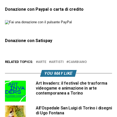
Donazione con Paypal o carta di credito
Donazione con Satispay
RELATED TOPICS:
ARTE
ARTISTI
CAMBIANO
YOU MAY LIKE
Art Invaders: il festival che trasforma
videogame e animazione in arte
contemporanea a Torino
All’Ospedale San Luigi di Torino i disegni
di Ugo Fontana