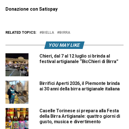
Donazione con Satispay
RELATED TOPICS:
BIELLA
BIRRA
YOU MAY LIKE
Chieri, dal 7 al 12 luglio si brinda al
festival artigianale “BicChieri di Birra”
Birrifici Aperti 2026, il Piemonte brinda
ai 30 anni della birra artigianale italiana
Caselle Torinese si prepara alla Festa
della Birra Artigianale: quattro giorni di
gusto, musica e divertimento