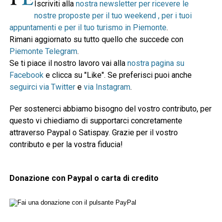
Iscriviti alla
nostra newsletter per ricevere le
nostre proposte per il tuo weekend , per i tuoi
appuntamenti e per il tuo turismo in Piemonte
.
Rimani aggiornato su tutto quello che succede con
Piemonte Telegram
.
Se ti piace il nostro lavoro vai alla
nostra pagina su
Facebook
e clicca su "Like". Se preferisci puoi anche
seguirci via Twitter
e
via Instagram
.
Per sostenerci abbiamo bisogno del vostro contributo, per
questo vi chiediamo di supportarci concretamente
attraverso Paypal o Satispay. Grazie per il vostro
contributo e per la vostra fiducia!
Donazione con Paypal o carta di credito