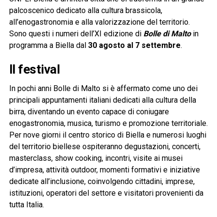
palcoscenico dedicato alla cultura brassicola,
all’enogastronomia e alla valorizzazione del territorio.
Sono questi i numeri dell’XI edizione di
Bolle di Malto
in
programma a Biella dal
30 agosto al 7 settembre
.
Il festival
In pochi anni Bolle di Malto si è affermato come uno dei
principali appuntamenti italiani dedicati alla cultura della
birra, diventando un evento capace di coniugare
enogastronomia, musica, turismo e promozione territoriale.
Per nove giorni il centro storico di Biella e numerosi luoghi
del territorio biellese ospiteranno degustazioni, concerti,
masterclass, show cooking, incontri, visite ai musei
d’impresa, attività outdoor, momenti formativi e iniziative
dedicate all’inclusione, coinvolgendo cittadini, imprese,
istituzioni, operatori del settore e visitatori provenienti da
tutta Italia.