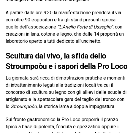
A partire dalle ore 9:30 la manifestazione prenderà il via
con oltre 90 espositori e tra gli stand presenti spicca
quello dell’associazione
“L’Anello Forte di Usseglio”
, con
creazioni in lana, cotone e legno, che dalle 14 proporrà un
laboratorio aperto a tutti dedicato all’uncinetto.
Scultura dal vivo, la sfida dello
Stroumpoòu e i sapori della Pro Loco
La giornata sarà ricca di dimostrazioni pratiche e momenti
di intrattenimento legati alle tradizioni locali tra cui il
concorso di scultura su legno con gli allievi delle scuole di
artigianato e la spettacolare gara del taglio del tronco con
lo
Stroumpoòu
, la storica lama a doppia impugnatura.
Sul fronte gastronomico la Pro Loco proporrà il pranzo
tipico a base di polenta, fonduta e spezzatino oppure i