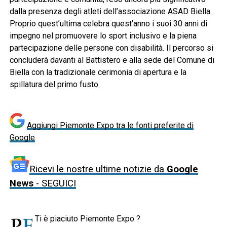
dalla presenza degli atleti dell’associazione ASAD Biella.
Proprio quest’ultima celebra quest’anno i suoi 30 anni di
impegno nel promuovere lo sport inclusivo e la piena
partecipazione delle persone con disabilità. Il percorso si
concluderà davanti al Battistero e alla sede del Comune di
Biella con la tradizionale cerimonia di apertura e la
spillatura del primo fusto.
Aggiungi Piemonte Expo tra le fonti preferite di
Google
Ricevi le nostre ultime notizie da
Google
News
- SEGUICI
Ti è piaciuto Piemonte Expo ?