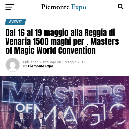
EVENTI
Dal 16 al 19 maggio alla Reggia di
Venaria 1500 maghi per . Masters
of Magic World Convention
Published
7 anni ago
on
1 Maggio 2019
By
Piemonte Expo