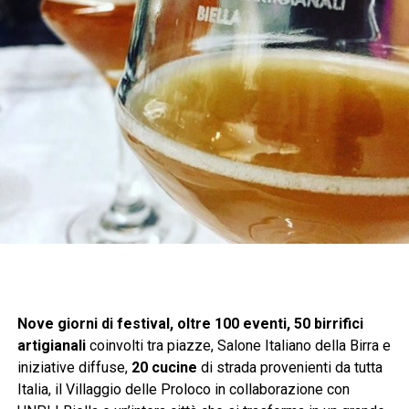
Nove giorni di festival, oltre 100 eventi, 50 birrifici
artigianali
coinvolti tra piazze, Salone Italiano della Birra e
iniziative diffuse,
20 cucine
di strada provenienti da tutta
Italia, il Villaggio delle Proloco in collaborazione con