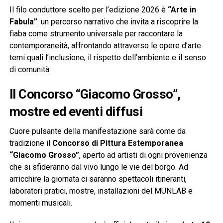
Il filo conduttore scelto per l’edizione 2026 è
“Arte in
Fabula”
: un percorso narrativo che invita a riscoprire la
fiaba come strumento universale per raccontare la
contemporaneità, affrontando attraverso le opere d’arte
temi quali l’inclusione, il rispetto dell’ambiente e il senso
di comunità.
Il Concorso “Giacomo Grosso”,
mostre ed eventi diffusi
Cuore pulsante della manifestazione sarà come da
tradizione il
Concorso di Pittura Estemporanea
“Giacomo Grosso”
, aperto ad artisti di ogni provenienza
che si sfideranno dal vivo lungo le vie del borgo. Ad
arricchire la giornata ci saranno spettacoli itineranti,
laboratori pratici, mostre, installazioni del MUNLAB e
momenti musicali.