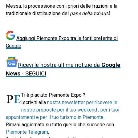
Messa, la processione con i priori delle frazioni e la
tradizionale distribuzione del
pane della tcharità
.
Aggiungi Piemonte Expo tra le fonti preferite di
Google
Ricevi le nostre ultime notizie da
Google
News
- SEGUICI
Ti è piaciuto Piemonte Expo ?
Iscriviti alla
nostra newsletter per ricevere le
nostre proposte per il tuo weekend , per i tuoi
appuntamenti e per il tuo turismo in Piemonte
.
Rimani aggiornato su tutto quello che succede con
Piemonte Telegram
.