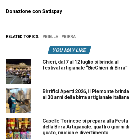
Donazione con Satispay
RELATED TOPICS:
BIELLA
BIRRA
YOU MAY LIKE
Chieri, dal 7 al 12 luglio si brinda al
festival artigianale “BicChieri di Birra”
Birrifici Aperti 2026, il Piemonte brinda
ai 30 anni della birra artigianale italiana
Caselle Torinese si prepara alla Festa
della Birra Artigianale: quattro giorni di
gusto, musica e divertimento