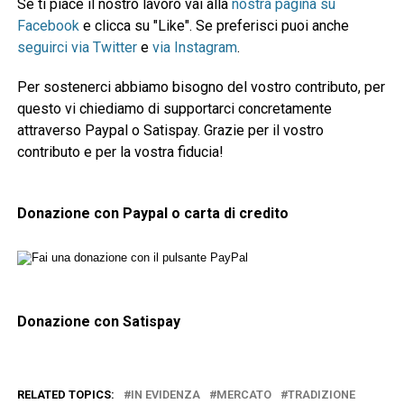
Se ti piace il nostro lavoro vai alla
nostra pagina su
Facebook
e clicca su "Like". Se preferisci puoi anche
seguirci via Twitter
e
via Instagram
.
Per sostenerci abbiamo bisogno del vostro contributo, per
questo vi chiediamo di supportarci concretamente
attraverso Paypal o Satispay. Grazie per il vostro
contributo e per la vostra fiducia!
Donazione con Paypal o carta di credito
Donazione con Satispay
RELATED TOPICS:
IN EVIDENZA
MERCATO
TRADIZIONE