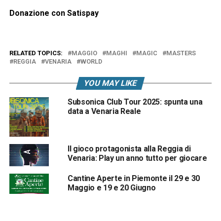
Donazione con Satispay
RELATED TOPICS:
MAGGIO
MAGHI
MAGIC
MASTERS
REGGIA
VENARIA
WORLD
YOU MAY LIKE
Subsonica Club Tour 2025: spunta una
data a Venaria Reale
Il gioco protagonista alla Reggia di
Venaria: Play un anno tutto per giocare
Cantine Aperte in Piemonte il 29 e 30
Maggio e 19 e 20 Giugno