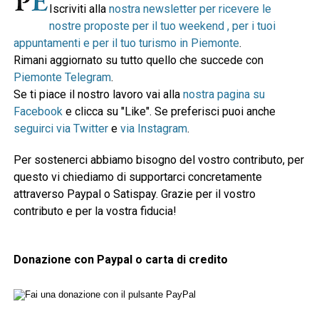
Iscriviti alla
nostra newsletter per ricevere le
nostre proposte per il tuo weekend , per i tuoi
appuntamenti e per il tuo turismo in Piemonte
.
Rimani aggiornato su tutto quello che succede con
Piemonte Telegram
.
Se ti piace il nostro lavoro vai alla
nostra pagina su
Facebook
e clicca su "Like". Se preferisci puoi anche
seguirci via Twitter
e
via Instagram
.
Per sostenerci abbiamo bisogno del vostro contributo, per
questo vi chiediamo di supportarci concretamente
attraverso Paypal o Satispay. Grazie per il vostro
contributo e per la vostra fiducia!
Donazione con Paypal o carta di credito