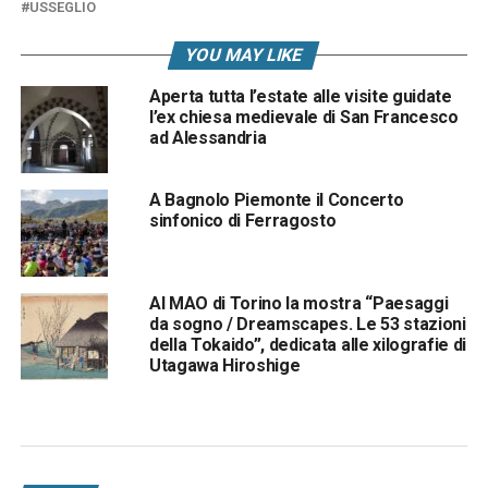
USSEGLIO
YOU MAY LIKE
Aperta tutta l’estate alle visite guidate
l’ex chiesa medievale di San Francesco
ad Alessandria
A Bagnolo Piemonte il Concerto
sinfonico di Ferragosto
Al MAO di Torino la mostra “Paesaggi
da sogno / Dreamscapes. Le 53 stazioni
della Tokaido”, dedicata alle xilografie di
Utagawa Hiroshige