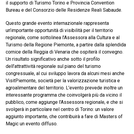
il supporto di Turismo Torino e Provincia Convention
Bureau e del Consorzio delle Residenze Reali Sabaude.
Questo grande evento internazionale rappresenta
un’importante opportunità di visibilità per il territorio
regionale, come sottolinea l’Assessora alla Cultura e al
Turismo della Regione Piemonte, a partire dalla splendida
cornice della Reggia di Venaria che ospiterà il convegno.
Un risultato significativo anche sotto il profilo
dell’attrattività regionale sul piano del turismo
congressuale, al cui sviluppo lavora da alcuni mesi anche
VisitPiemonte, società per la valorizzazione turistica e
agroalimentare del territorio. L’evento prevede inoltre un
interessante programma che coinvolgerà più da vicino il
pubblico, come aggiunge l’Assessora regionale, e che si
svolgerà in particolare nel centro di Torino: un valore
aggiunto importante, che contribuirà a fare di Masters of
Magic un evento diffuso.