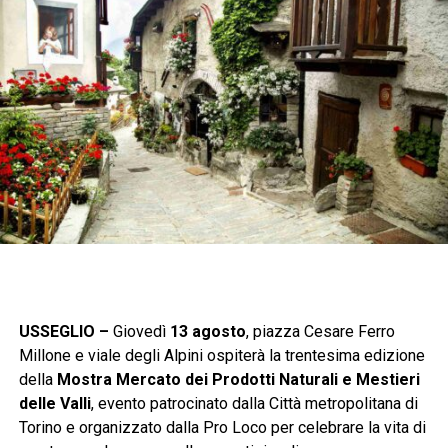
USSEGLIO –
Giovedì
13 agosto
, piazza Cesare Ferro
Millone e viale degli Alpini ospiterà la trentesima edizione
della
Mostra Mercato dei Prodotti Naturali e Mestieri
delle Valli
, evento patrocinato dalla Città metropolitana di
Torino e organizzato dalla Pro Loco per celebrare la vita di