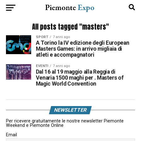
All posts tagged "masters"
SPORT
7 anni ago
A Torino la IV edizione degli European
Masters Games: in arrivo migliaia di
atleti e accompagnatori
EVENTI
7 anni ago
Dal 16 al 19 maggio alla Reggia di
Venaria 1500 maghi per . Masters of
Magic World Convention
NEWSLETTER
Per ricevere gratuitamente le nostre newsletter Piemonte
Weekend e Piemonte Online
Email