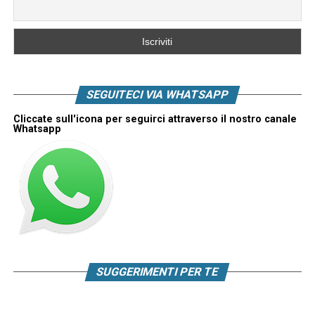
SEGUITECI VIA WHATSAPP
Cliccate sull'icona per seguirci attraverso il nostro canale
Whatsapp
SUGGERIMENTI PER TE