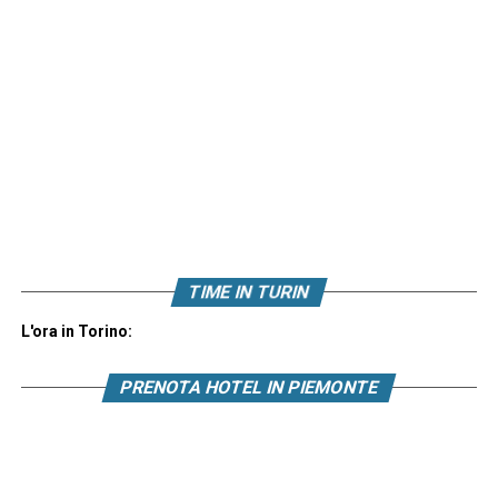
TIME IN TURIN
L'ora in Torino:
PRENOTA HOTEL IN PIEMONTE