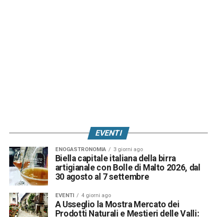
EVENTI
ENOGASTRONOMIA
3 giorni ago
Biella capitale italiana della birra
artigianale con Bolle di Malto 2026, dal
30 agosto al 7 settembre
EVENTI
4 giorni ago
A Usseglio la Mostra Mercato dei
Prodotti Naturali e Mestieri delle Valli: