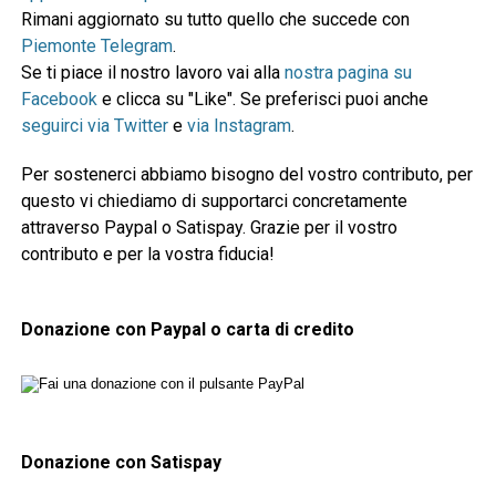
Rimani aggiornato su tutto quello che succede con
Piemonte Telegram
.
Se ti piace il nostro lavoro vai alla
nostra pagina su
Facebook
e clicca su "Like". Se preferisci puoi anche
seguirci via Twitter
e
via Instagram
.
Per sostenerci abbiamo bisogno del vostro contributo, per
questo vi chiediamo di supportarci concretamente
attraverso Paypal o Satispay. Grazie per il vostro
contributo e per la vostra fiducia!
Donazione con Paypal o carta di credito
Donazione con Satispay