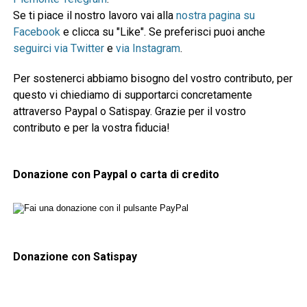
Se ti piace il nostro lavoro vai alla
nostra pagina su
Facebook
e clicca su "Like". Se preferisci puoi anche
seguirci via Twitter
e
via Instagram
.
Per sostenerci abbiamo bisogno del vostro contributo, per
questo vi chiediamo di supportarci concretamente
attraverso Paypal o Satispay. Grazie per il vostro
contributo e per la vostra fiducia!
Donazione con Paypal o carta di credito
Donazione con Satispay