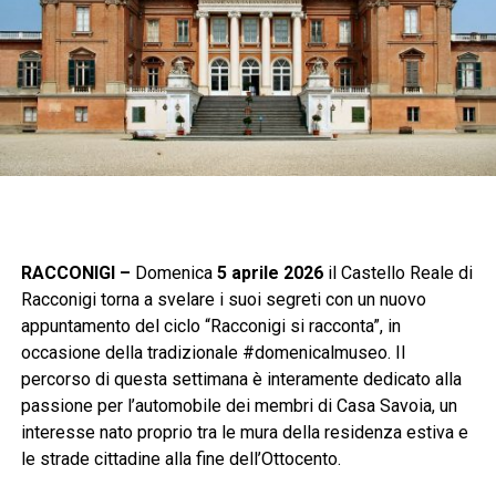
RACCONIGI –
Domenica
5 aprile 2026
il Castello Reale di
Racconigi torna a svelare i suoi segreti con un nuovo
appuntamento del ciclo “Racconigi si racconta”, in
occasione della tradizionale #domenicalmuseo. Il
percorso di questa settimana è interamente dedicato alla
passione per l’automobile dei membri di Casa Savoia, un
interesse nato proprio tra le mura della residenza estiva e
le strade cittadine alla fine dell’Ottocento.