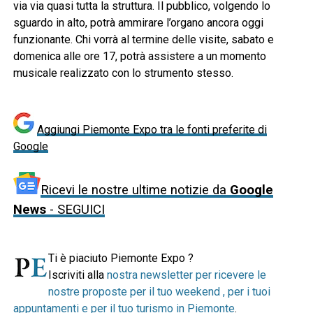
via via quasi tutta la struttura. Il pubblico, volgendo lo
sguardo in alto, potrà ammirare l’organo ancora oggi
funzionante. Chi vorrà al termine delle visite, sabato e
domenica alle ore 17, potrà assistere a un momento
musicale realizzato con lo strumento stesso.
Aggiungi Piemonte Expo tra le fonti preferite di
Google
Ricevi le nostre ultime notizie da
Google
News
- SEGUICI
Ti è piaciuto Piemonte Expo ?
Iscriviti alla
nostra newsletter per ricevere le
nostre proposte per il tuo weekend , per i tuoi
appuntamenti e per il tuo turismo in Piemonte
.