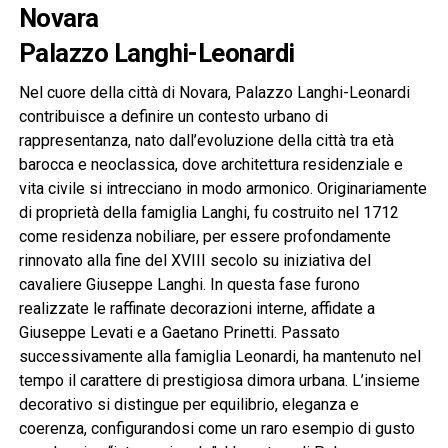
Novara
Palazzo Langhi-Leonardi
Nel cuore della città di Novara, Palazzo Langhi-Leonardi
contribuisce a definire un contesto urbano di
rappresentanza, nato dall’evoluzione della città tra età
barocca e neoclassica, dove architettura residenziale e
vita civile si intrecciano in modo armonico. Originariamente
di proprietà della famiglia Langhi, fu costruito nel 1712
come residenza nobiliare, per essere profondamente
rinnovato alla fine del XVIII secolo su iniziativa del
cavaliere Giuseppe Langhi. In questa fase furono
realizzate le raffinate decorazioni interne, affidate a
Giuseppe Levati e a Gaetano Prinetti. Passato
successivamente alla famiglia Leonardi, ha mantenuto nel
tempo il carattere di prestigiosa dimora urbana. L’insieme
decorativo si distingue per equilibrio, eleganza e
coerenza, configurandosi come un raro esempio di gusto