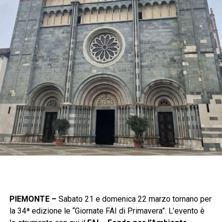
PIEMONTE –
Sabato 21 e domenica 22 marzo tornano per
la 34ª edizione le “Giornate FAI di Primavera”. L’evento è