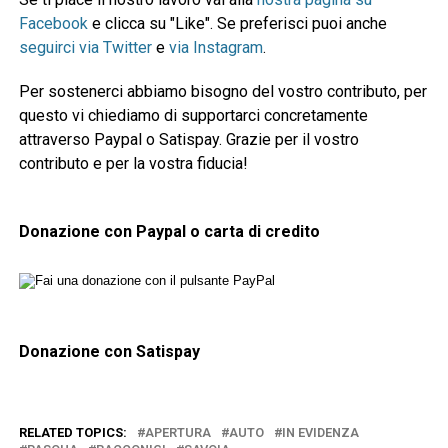
Facebook
e clicca su "Like". Se preferisci puoi anche
seguirci via Twitter
e
via Instagram
.
Per sostenerci abbiamo bisogno del vostro contributo, per
questo vi chiediamo di supportarci concretamente
attraverso Paypal o Satispay. Grazie per il vostro
contributo e per la vostra fiducia!
Donazione con Paypal o carta di credito
Donazione con Satispay
RELATED TOPICS:
APERTURA
AUTO
IN EVIDENZA