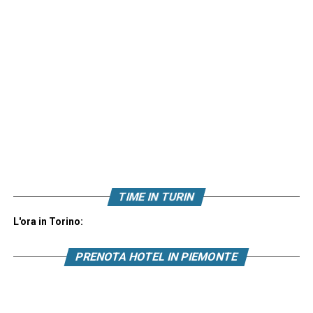
TIME IN TURIN
L'ora in Torino:
PRENOTA HOTEL IN PIEMONTE