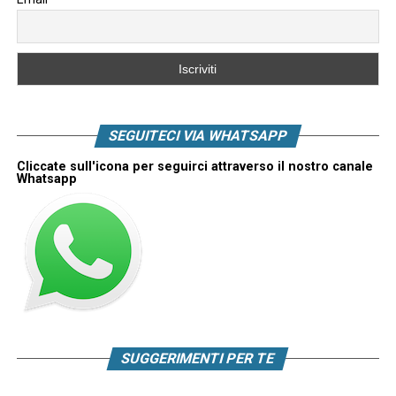
SEGUITECI VIA WHATSAPP
Cliccate sull'icona per seguirci attraverso il nostro canale
Whatsapp
SUGGERIMENTI PER TE