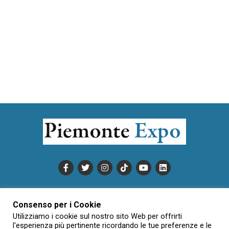
PUBBLICITÀ
INFORMATIVA COOKIE
Consenso per i Cookie
INFORMATIVA SULLA PRIVACY
Utilizziamo i cookie sul nostro sito Web per offrirti
CONDIZIONI DI UTILIZZO
DATI SOCIETARI
NOVAJO
l'esperienza più pertinente ricordando le tue preferenze e le