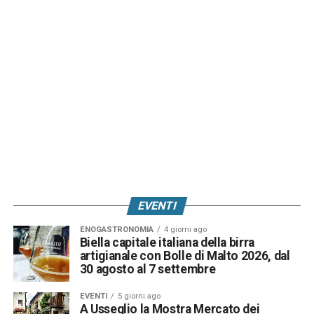
EVENTI
ENOGASTRONOMIA
4 giorni ago
Biella capitale italiana della birra
artigianale con Bolle di Malto 2026, dal
30 agosto al 7 settembre
EVENTI
5 giorni ago
A Usseglio la Mostra Mercato dei