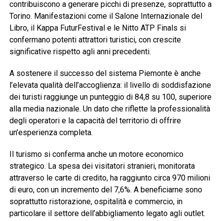
contribuiscono a generare picchi di presenze, soprattutto a
Torino. Manifestazioni come il Salone Internazionale del
Libro, il Kappa FuturFestival e le Nitto ATP Finals si
confermano potenti attrattori turistici, con crescite
significative rispetto agli anni precedenti.
A sostenere il successo del sistema Piemonte è anche
l’elevata qualità dell’accoglienza: il livello di soddisfazione
dei turisti raggiunge un punteggio di 84,8 su 100, superiore
alla media nazionale. Un dato che riflette la professionalità
degli operatori e la capacità del territorio di offrire
un’esperienza completa.
Il turismo si conferma anche un motore economico
strategico. La spesa dei visitatori stranieri, monitorata
attraverso le carte di credito, ha raggiunto circa 970 milioni
di euro, con un incremento del 7,6%. A beneficiarne sono
soprattutto ristorazione, ospitalità e commercio, in
particolare il settore dell’abbigliamento legato agli outlet.