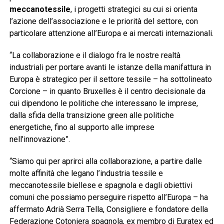
meccanotessile
, i progetti strategici su cui si orienta
l’azione dell’associazione e le priorità del settore, con
particolare attenzione all’Europa e ai mercati internazionali.
“La collaborazione e il dialogo fra le nostre realtà
industriali per portare avanti le istanze della manifattura in
Europa è strategico per il settore tessile – ha sottolineato
Corcione – in quanto Bruxelles è il centro decisionale da
cui dipendono le politiche che interessano le imprese,
dalla sfida della transizione green alle politiche
energetiche, fino al supporto alle imprese
nell’innovazione”.
“Siamo qui per aprirci alla collaborazione, a partire dalle
molte affinità che legano l’industria tessile e
meccanotessile biellese e spagnola e dagli obiettivi
comuni che possiamo perseguire rispetto all’Europa – ha
affermato Adrià Serra Tella, Consigliere e fondatore della
Federazione Cotoniera spagnola, ex membro di Euratex ed