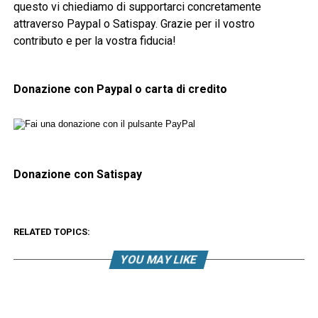
questo vi chiediamo di supportarci concretamente
attraverso Paypal o Satispay. Grazie per il vostro
contributo e per la vostra fiducia!
Donazione con Paypal o carta di credito
Donazione con Satispay
RELATED TOPICS:
YOU MAY LIKE