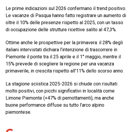
Le prime indicazioni sul 2026 confermano il trend positivo.
Le vacanze di Pasqua hanno fatto registrare un aumento di
oltre il 10% delle presenze rispetto al 2025, con un tasso
di occupazione delle strutture ricettive salito al 47,3%.
Ottime anche le prospettive per la primavera: il 28% degli
italiani intervistati dichiara l’intenzione di trascorrere in
Piemonte il ponte tra il 25 aprile e il 1° maggio, mentre il
15% prevede di scegliere la regione per una vacanza
primaverile, in crescita rispetto all’11% dello scorso anno.
La stagione sciistica 2025-2026 si chiude con risultati
molto positivi, con picchi significativi in località come
Limone Piemonte (+47% di pernottamenti), ma anche
buone performance diffuse su tutto l’arco alpino
piemontese.