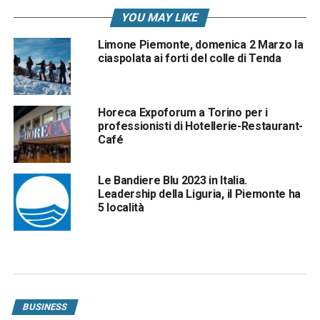
YOU MAY LIKE
Limone Piemonte, domenica 2 Marzo la
ciaspolata ai forti del colle di Tenda
Horeca Expoforum a Torino per i
professionisti di Hotellerie-Restaurant-
Café
Le Bandiere Blu 2023 in Italia.
Leadership della Liguria, il Piemonte ha
5 località
BUSINESS