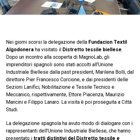
Nei giorni scorsi la delegazione della
Fundacion Textil
Algodonera
ha visitato il
Distretto tessile biellese
.
Dopo un incontro alla scoperta di MagnoLab, gli
imprenditori spagnoli sono stati accolti all’Unione
Industriale Biellese dalla past president, Marilena Bolli, dal
direttore Pier Francesco Corcione, e dai presidenti delle
Sezioni Lanifici, Nobilitazione e Tessile Tecnico e
Meccanico, rispettivamente, Ettore Piacenza, Maurizio
Mancini e Filippo Lanaro. La visita è poi proseguita a Città
Studi.
La delegazione spagnola ha avuto modo di dialogare con i
rappresentanti dell’Unione Industriale Biellese, che hanno
presentato i
tratti distintivi del Distretto tessile e