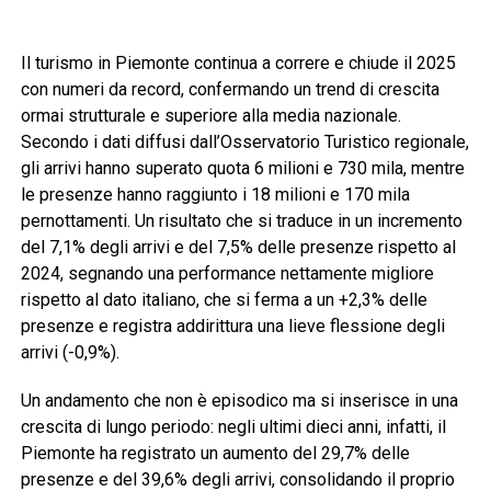
Il turismo in Piemonte continua a correre e chiude il 2025
con numeri da record, confermando un trend di crescita
ormai strutturale e superiore alla media nazionale.
Secondo i dati diffusi dall’Osservatorio Turistico regionale,
gli arrivi hanno superato quota 6 milioni e 730 mila, mentre
le presenze hanno raggiunto i 18 milioni e 170 mila
pernottamenti. Un risultato che si traduce in un incremento
del 7,1% degli arrivi e del 7,5% delle presenze rispetto al
2024, segnando una performance nettamente migliore
rispetto al dato italiano, che si ferma a un +2,3% delle
presenze e registra addirittura una lieve flessione degli
arrivi (-0,9%).
Un andamento che non è episodico ma si inserisce in una
crescita di lungo periodo: negli ultimi dieci anni, infatti, il
Piemonte ha registrato un aumento del 29,7% delle
presenze e del 39,6% degli arrivi, consolidando il proprio