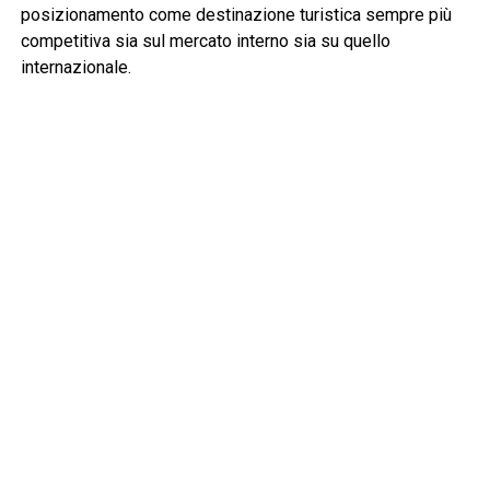
posizionamento come destinazione turistica sempre più
competitiva sia sul mercato interno sia su quello
internazionale.