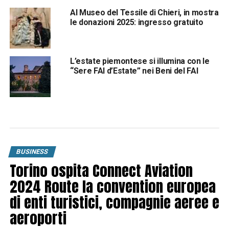
Al Museo del Tessile di Chieri, in mostra
le donazioni 2025: ingresso gratuito
L’estate piemontese si illumina con le
“Sere FAI d’Estate” nei Beni del FAI
BUSINESS
Torino ospita Connect Aviation
2024 Route la convention europea
di enti turistici, compagnie aeree e
aeroporti