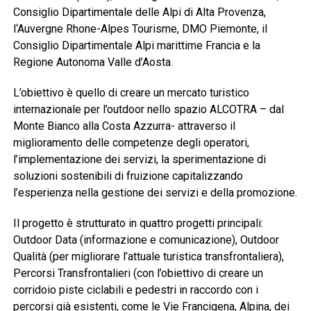
Consiglio Dipartimentale delle Alpi di Alta Provenza,
l‘Auvergne Rhone-Alpes Tourisme, DMO Piemonte, il
Consiglio Dipartimentale Alpi marittime Francia e la
Regione Autonoma Valle d’Aosta.
L’obiettivo è quello di creare un mercato turistico
internazionale per l’outdoor nello spazio ALCOTRA – dal
Monte Bianco alla Costa Azzurra- attraverso il
miglioramento delle competenze degli operatori,
l’implementazione dei servizi, la sperimentazione di
soluzioni sostenibili di fruizione capitalizzando
l’esperienza nella gestione dei servizi e della promozione.
Il progetto è strutturato in quattro progetti principali:
Outdoor Data (informazione e comunicazione), Outdoor
Qualità (per migliorare l’attuale turistica transfrontaliera),
Percorsi Transfrontalieri (con l’obiettivo di creare un
corridoio piste ciclabili e pedestri in raccordo con i
percorsi già esistenti, come le Vie Francigena, Alpina, dei