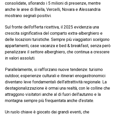
consolidate, sfiorando i 5 milioni di presenze, mentre
anche le aree di Biella, Vercelli, Novara e Alessandria
mostrano segnali positivi.
Sul fronte dell’offerta ricettiva, il 2025 evidenzia una
crescita significativa del comparto extra-alberghiero e
delle locazioni turistiche. Sempre più viaggiatori scelgono
appartamenti, case vacanza e bed & breakfast, senza però
penalizzare il settore alberghiero, che continua a crescere
in valori assoluti.
Parallelamente, si rafforzano nuove tendenze: turismo
outdoor, esperienze culturali e itinerari enogastronomici
diventano leve fondamentali dell’attrattività regionale. La
destagionalizzazione è ormai una realtà, con le colline che
attraggono visitatori anche al di fuori dell’autunno e la
montagna sempre più frequentata anche d’estate.
Un ruolo chiave è giocato dai grandi eventi, che