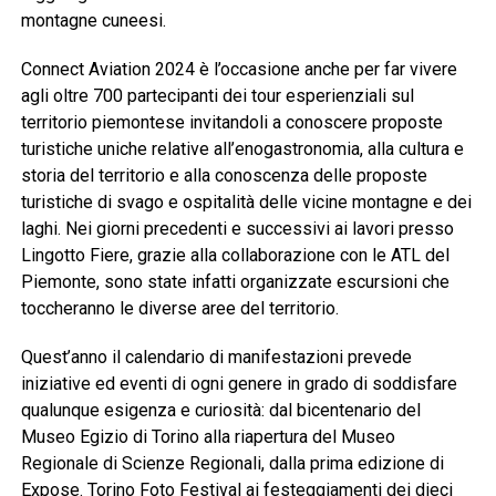
montagne cuneesi.
Connect Aviation 2024 è l’occasione anche per far vivere
agli oltre 700 partecipanti dei tour esperienziali sul
territorio piemontese invitandoli a conoscere proposte
turistiche uniche relative all’enogastronomia, alla cultura e
storia del territorio e alla conoscenza delle proposte
turistiche di svago e ospitalità delle vicine montagne e dei
laghi. Nei giorni precedenti e successivi ai lavori presso
Lingotto Fiere, grazie alla collaborazione con le ATL del
Piemonte, sono state infatti organizzate escursioni che
toccheranno le diverse aree del territorio.
Quest’anno il calendario di manifestazioni prevede
iniziative ed eventi di ogni genere in grado di soddisfare
qualunque esigenza e curiosità: dal bicentenario del
Museo Egizio di Torino alla riapertura del Museo
Regionale di Scienze Regionali, dalla prima edizione di
Expose. Torino Foto Festival ai festeggiamenti dei dieci