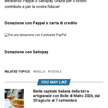
attraverso Paypal o Satispay. Grazie per il vostro
contributo e per la vostra fiducia!
Donazione con Paypal o carta di credito
Donazione con Satispay
RELATED TOPICS:
BIELLA
TESSILE
YOU MAY LIKE
Biella capitale italiana della birra
artigianale con Bolle di Malto 2026, dal
30 agosto al 7 settembre