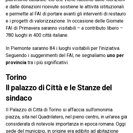
e dalle donazioni ricevute sostiene le attività istituzionali
e permette al FAI di portare avanti gli interventi di restauro
e i progetti di valorizzazione. In occasione delle Giornate
FAI di Primavera saranno visitabili – a contributo libero –
780 luoghi in 400 città italiane.
In Piemonte saranno 84 i luoghi visitabili per l’iniziativa.
Seguendo i suggerimenti del FAI, ne segnaliamo
uno per
provincia
tra i più significativi.
Torino
Il palazzo di Città e le Stanze del
sindaco
Il Palazzo di Città di Torino si affaccia sull’omonima
piazza, sita nel Quadrilatero, nel pieno centro, in un’area già
considerata di notevole importanza in epoca romana. Oggi
sede del municipio, in origine era adibito ad abitazione