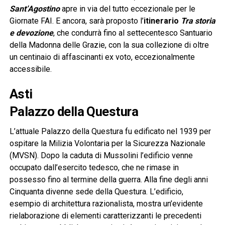
Sant’Agostino
apre in via del tutto eccezionale per le
Giornate FAI. E ancora, sarà proposto l’
itinerario
Tra storia
e devozione
, che condurrà fino al settecentesco Santuario
della Madonna delle Grazie, con la sua collezione di oltre
un centinaio di affascinanti ex voto, eccezionalmente
accessibile.
Asti
Palazzo della Questura
L’attuale Palazzo della Questura fu edificato nel 1939 per
ospitare la Milizia Volontaria per la Sicurezza Nazionale
(MVSN). Dopo la caduta di Mussolini l’edificio venne
occupato dall’esercito tedesco, che ne rimase in
possesso fino al termine della guerra. Alla fine degli anni
Cinquanta divenne sede della Questura. L’edificio,
esempio di architettura razionalista, mostra un’evidente
rielaborazione di elementi caratterizzanti le precedenti