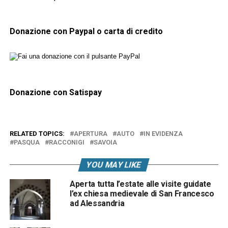
Donazione con Paypal o carta di credito
Donazione con Satispay
RELATED TOPICS:
APERTURA
AUTO
IN EVIDENZA
PASQUA
RACCONIGI
SAVOIA
YOU MAY LIKE
Aperta tutta l’estate alle visite guidate
l’ex chiesa medievale di San Francesco
ad Alessandria