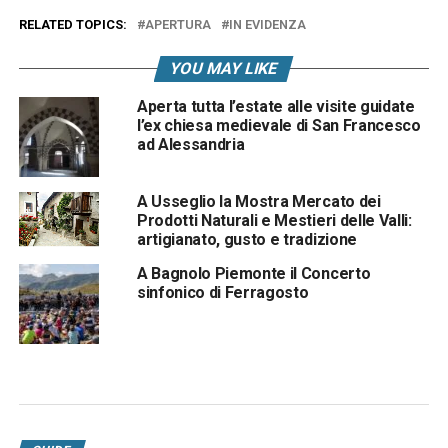
RELATED TOPICS:
APERTURA
IN EVIDENZA
YOU MAY LIKE
Aperta tutta l’estate alle visite guidate
l’ex chiesa medievale di San Francesco
ad Alessandria
A Usseglio la Mostra Mercato dei
Prodotti Naturali e Mestieri delle Valli:
artigianato, gusto e tradizione
A Bagnolo Piemonte il Concerto
sinfonico di Ferragosto