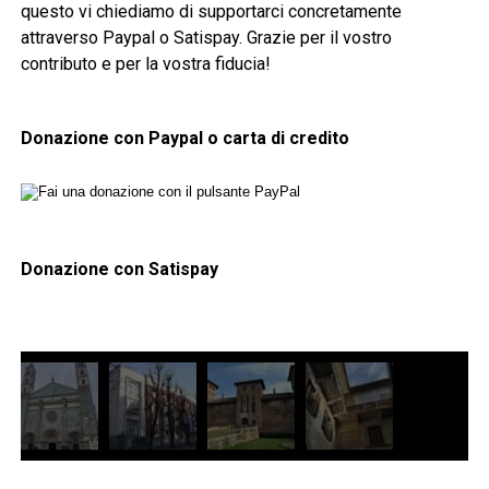
questo vi chiediamo di supportarci concretamente
attraverso Paypal o Satispay. Grazie per il vostro
contributo e per la vostra fiducia!
Donazione con Paypal o carta di credito
Donazione con Satispay