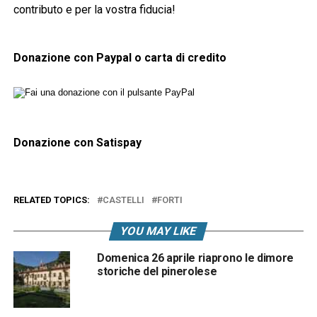
contributo e per la vostra fiducia!
Donazione con Paypal o carta di credito
Donazione con Satispay
RELATED TOPICS:
CASTELLI
FORTI
YOU MAY LIKE
Domenica 26 aprile riaprono le dimore
storiche del pinerolese