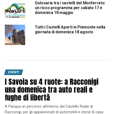
Golosaria tra i castelli del Monferrato:
un ricco programma per sabato 17 e
domenica 18 maggio
Tutti i Castelli Aperti in Piemonte nella
giornata di domenica 18 agosto
EVENTI
I Savoia su 4 ruote: a Racconigi
una domenica tra auto reali e
fughe di libertà
A Pasqua un percorso all’interno del Castello Reale di
Racconigi, per gli appassionati di automobili e storie di casa