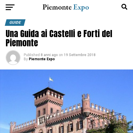
GUIDE
Una Guida ai Castelli e Forti del
Piemonte
Published
8 anni ago
on
19 Settembre 2018
By
Piemonte Expo