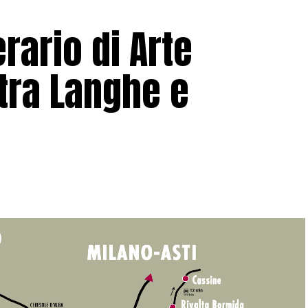
erario di Arte
ra Langhe e