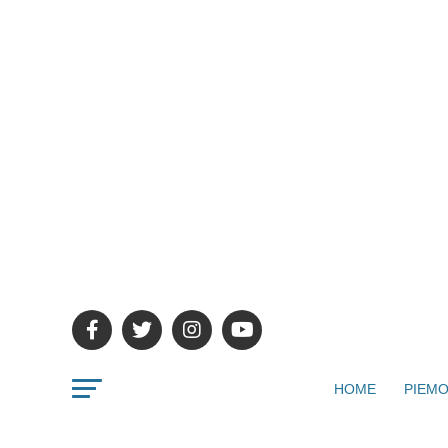
HOME
PIEMO