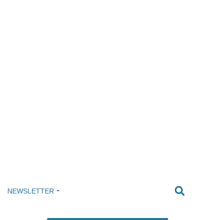
NEWSLETTER