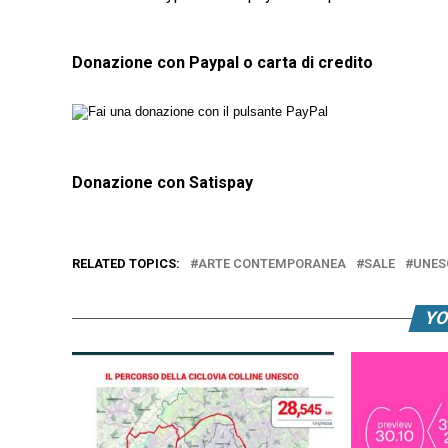
Donazione con Paypal o carta di credito
Donazione con Satispay
RELATED TOPICS:
ARTE CONTEMPORANEA
SALE
UNES
YO