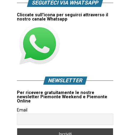
SEGUITECI VIA WHATSAPP
Cliccate sull'icona per seguirci attraverso il
nostro canale Whatsapp
NEWSLETTER
Per ricevere gratuitamente le nostre
newsletter Piemonte Weekend e Piemonte
Online
Email