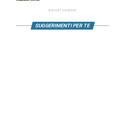
ADVERTISEMENT
SUGGERIMENTI PER TE