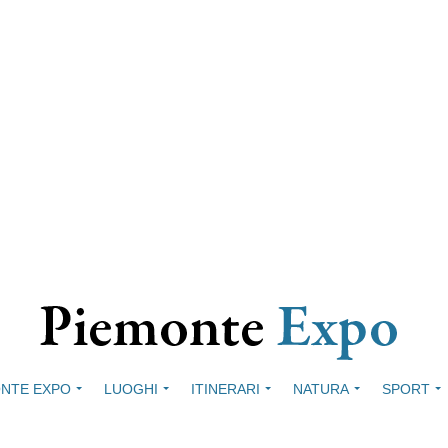
NTE EXPO
LUOGHI
ITINERARI
NATURA
SPORT