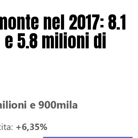
monte nel 2017: 8.1
i e 5.8 milioni di