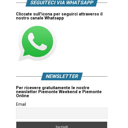
SEGUITECI VIA WHATSAPP
Cliccate sull'icona per seguirci attraverso il
nostro canale Whatsapp
NEWSLETTER
Per ricevere gratuitamente le nostre
newsletter Piemonte Weekend e Piemonte
Online
Email