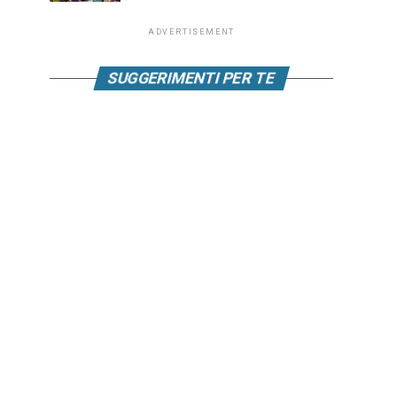
ADVERTISEMENT
SUGGERIMENTI PER TE