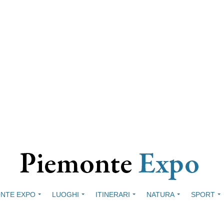
NTE EXPO
LUOGHI
ITINERARI
NATURA
SPORT