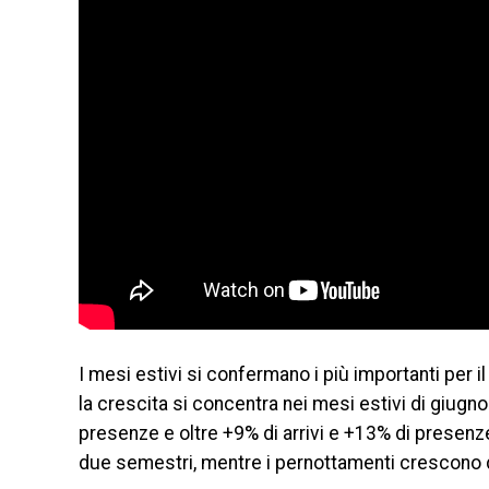
I mesi estivi si confermano i più importanti per il
la crescita si concentra nei mesi estivi di giugno
presenze e oltre +9% di arrivi e +13% di presenze
due semestri, mentre i pernottamenti crescono d