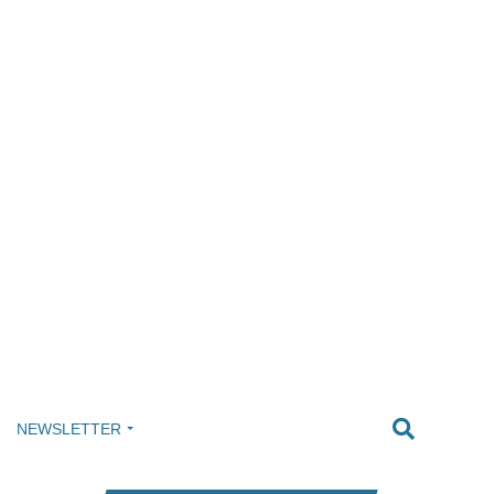
NEWSLETTER