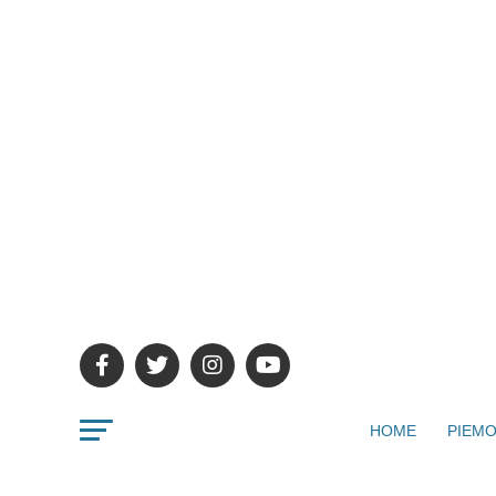
HOME
PIEMO