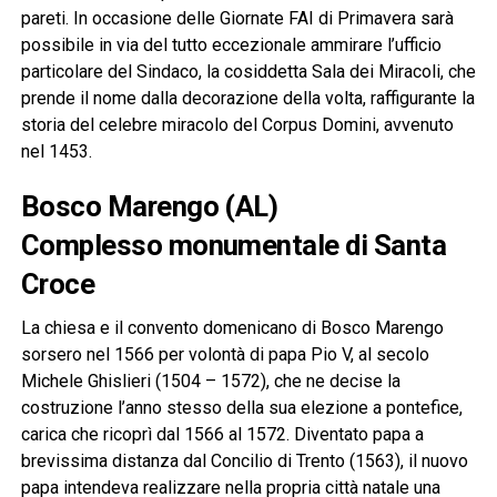
pareti. In occasione delle Giornate FAI di Primavera sarà
possibile in via del tutto eccezionale ammirare l’ufficio
particolare del Sindaco, la cosiddetta Sala dei Miracoli, che
prende il nome dalla decorazione della volta, raffigurante la
storia del celebre miracolo del Corpus Domini, avvenuto
nel 1453.
Bosco Marengo (AL)
Complesso monumentale di Santa
Croce
La chiesa e il convento domenicano di Bosco Marengo
sorsero nel 1566 per volontà di papa Pio V, al secolo
Michele Ghislieri (1504 – 1572), che ne decise la
costruzione l’anno stesso della sua elezione a pontefice,
carica che ricoprì dal 1566 al 1572. Diventato papa a
brevissima distanza dal Concilio di Trento (1563), il nuovo
papa intendeva realizzare nella propria città natale una