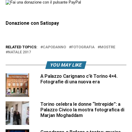
Donazione con Satispay
RELATED TOPICS:
CAPODANNO
FOTOGRAFIA
MOSTRE
NATALE 2017
YOU MAY LIKE
A Palazzo Carignano c’è Torino 4×4.
Fotografie di una nuova era
Torino celebra le donne “Intrepide”: a
Palazzo Civico la mostra fotografica di
Marjan Moghaddam