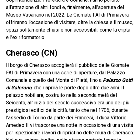
all’attrazione di altri fondi e, finalmente, all’apertura del
Museo Vasariano nel 2022. Le Giornate FAI di Primavera
offriranno l’occasione di visitare, oltre la chiesa e il museo,
spazi solitamente chiusi e non accessibili, come la cripta
e l’ex riformatorio.
Cherasco (CN)
Il borgo di Cherasco accoglierà il pubblico delle Giornate
FAI di Primavera con una serie di aperture, dal Palazzo
Comunale a quello del Monte di Pietà, fino a
Palazzo Gotti
di Salerano
, che riaprirà le porte dopo oltre due anni. Il
palazzo nobiliare, costruito nella seconda metà del
Seicento, all’inizio del secolo successivo era uno dei più
prestigiosi edifici della città, tanto che nel 1706, durante
l’assedio di Torino da parte dei Francesi, il duca Vittorio
Amedeo II vi trascorse una notte in occasione di una visita
per ispezionare i lavori di ripristino delle mura di Cherasco.