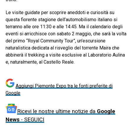
Le visite guidate per scoprire aneddoti e curiosità su
questa fiorente stagione dell’automobilismo italiano si
terranno alle ore 11:30 e alle 14:45. Ma il calendario degli
eventi si arricchisce con sabato 2 maggio, che sarà la volta
del primo “Royal Community Tour”, un’escursione
naturalistica dedicata al risveglio del torrente Maira che
abbinerà il trekking a visite esclusive al Laboratorio Aulina
e, naturalmente, al Castello Reale.
Aggiungi Piemonte Expo tra le fonti preferite di
Google
Ricevi le nostre ultime notizie da
Google
News
- SEGUICI