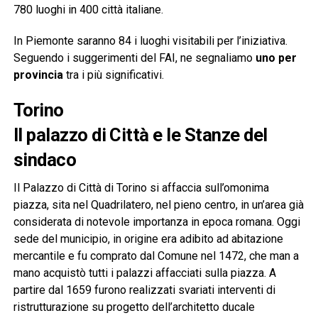
780 luoghi in 400 città italiane.
In Piemonte saranno 84 i luoghi visitabili per l’iniziativa.
Seguendo i suggerimenti del FAI, ne segnaliamo
uno per
provincia
tra i più significativi.
Torino
Il palazzo di Città e le Stanze del
sindaco
Il Palazzo di Città di Torino si affaccia sull’omonima
piazza, sita nel Quadrilatero, nel pieno centro, in un’area già
considerata di notevole importanza in epoca romana. Oggi
sede del municipio, in origine era adibito ad abitazione
mercantile e fu comprato dal Comune nel 1472, che man a
mano acquistò tutti i palazzi affacciati sulla piazza. A
partire dal 1659 furono realizzati svariati interventi di
ristrutturazione su progetto dell’architetto ducale