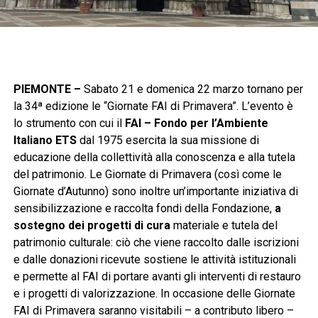
PIEMONTE –
Sabato 21 e domenica 22 marzo tornano per
la 34ª edizione le “Giornate FAI di Primavera”. L’evento è
lo strumento con cui il
FAI – Fondo per l’Ambiente
Italiano ETS
dal 1975 esercita la sua missione di
educazione della collettività alla conoscenza e alla tutela
del patrimonio. Le Giornate di Primavera (così come le
Giornate d’Autunno) sono inoltre un’importante iniziativa di
sensibilizzazione e raccolta fondi della Fondazione,
a
sostegno dei progetti di cura
materiale e tutela del
patrimonio culturale: ciò che viene raccolto dalle iscrizioni
e dalle donazioni ricevute sostiene le attività istituzionali
e permette al FAI di portare avanti gli interventi di restauro
e i progetti di valorizzazione. In occasione delle Giornate
FAI di Primavera saranno visitabili – a contributo libero –