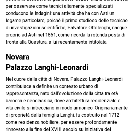
per osservare come tecnici altamente specializzati
conducono le indagini: una attività che ha con Asti un
legame particolare, poiché il primo studioso delle tecniche
di investigazioni scientifiche, Salvatore Ottolenghi, nacque
proprio ad Asti nel 1861, come ricorda la rotonda posta di
fronte alla Questura, a lui recentemente intitolata.
Novara
Palazzo Langhi-Leonardi
Nel cuore della città di Novara, Palazzo Langhi-Leonardi
contribuisce a definire un contesto urbano di
rappresentanza, nato dall’evoluzione della città tra età
barocca e neoclassica, dove architettura residenziale e
vita civile si intrecciano in modo armonico. Originariamente
di proprietà della famiglia Langhi, fu costruito nel 1712
come residenza nobiliare, per essere profondamente
rinnovato alla fine del XVIII secolo su iniziativa del