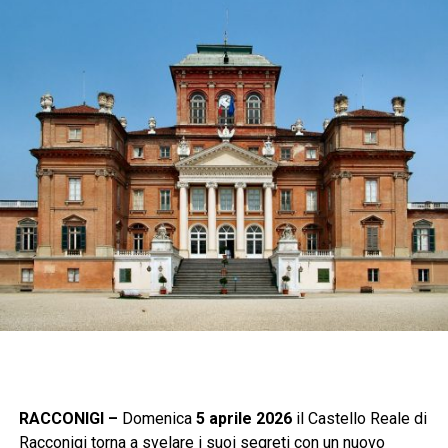
RACCONIGI –
Domenica
5 aprile 2026
il Castello Reale di
Racconigi torna a svelare i suoi segreti con un nuovo