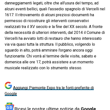
danneggiamenti legati, oltre che all’usura del tempo, ad
alcuni eventi bellici, quali l’assedio spagnolo di Vercelli nel
1617. Il ritrovamento di alcuni preziosi documenti ha
permesso di ricostruire gli interventi conservativi
realizzati tra il XV secolo e la fine del XX secolo. A fronte
della necessità di ulteriori interventi, dal 2014 il Comune di
Vercelli ha avviato lotti di restauro che hanno interessato
via via quasi tutta la struttura. Il pubblico, volgendo lo
sguardo in alto, potrà ammirare l’organo ancora oggi
funzionante. Chi vorrà al termine delle visite, sabato e
domenica alle ore 17, potrà assistere a un momento
musicale realizzato con lo strumento stesso.
Aggiungi Piemonte Expo tra le fonti preferite di
Google
Ricevi le nostre ultime notizie da
Google