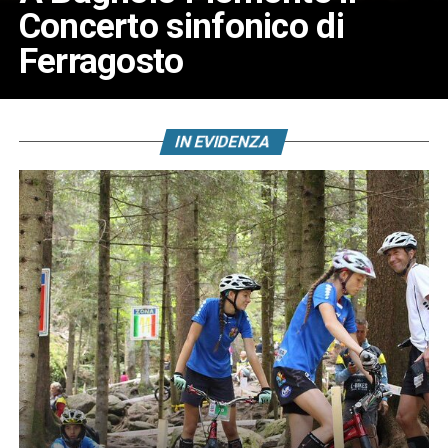
Concerto sinfonico di
Ferragosto
IN EVIDENZA