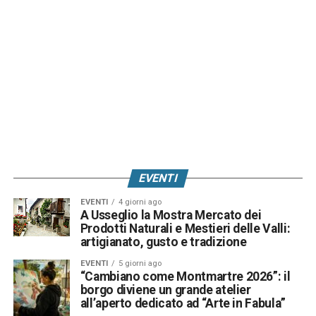
EVENTI
EVENTI
4 giorni ago
A Usseglio la Mostra Mercato dei
Prodotti Naturali e Mestieri delle Valli:
artigianato, gusto e tradizione
EVENTI
5 giorni ago
“Cambiano come Montmartre 2026”: il
borgo diviene un grande atelier
all’aperto dedicato ad “Arte in Fabula”