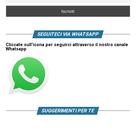
SEGUITECI VIA WHATSAPP
Cliccate sull'icona per seguirci attraverso il nostro canale
Whatsapp
SUGGERIMENTI PER TE