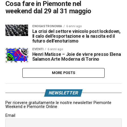
Cosa fare in Piemonte nel
weekend dal 29 al 31 maggio
ENOGASTRONOMIA
6 anni ago
La crisi del settore vinicolo post lockdown,
Il calo dell’esportazione e la nascita ed il
futuro dell’enoturismo
EVENTI
6 anni ago
Henri Matisse – Joie de vivre presso Elena
Salamon Arte Moderna di Torino
MORE POSTS
NEWSLETTER
Per ricevere gratuitamente le nostre newsletter Piemonte
Weekend e Piemonte Online
Email