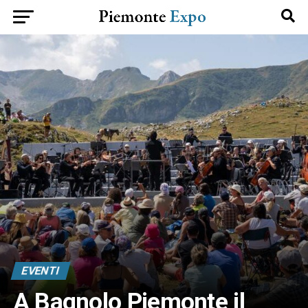
EVENTI
A Bagnolo Piemonte il