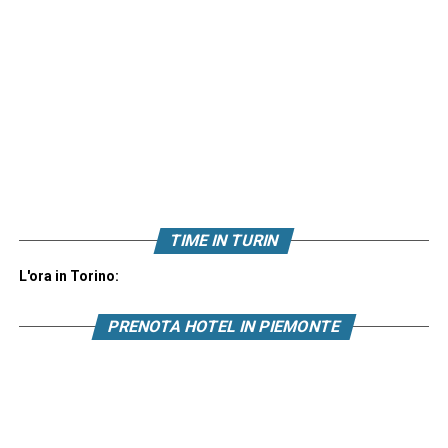
TIME IN TURIN
L'ora in Torino:
PRENOTA HOTEL IN PIEMONTE