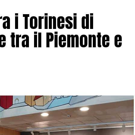
a i Torinesi di
e tra il Piemonte e