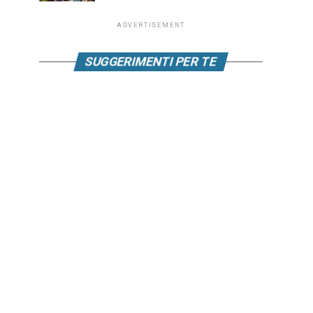
ADVERTISEMENT
SUGGERIMENTI PER TE