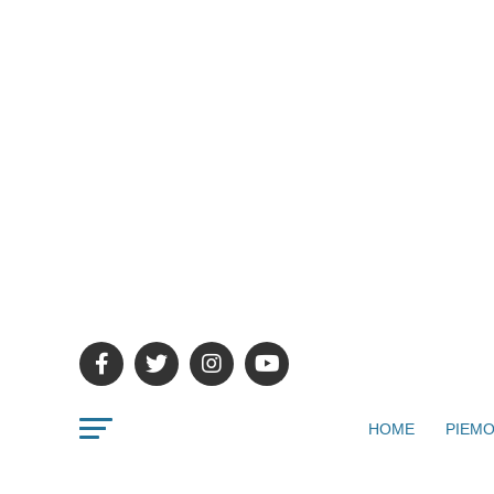
HOME
PIEMO