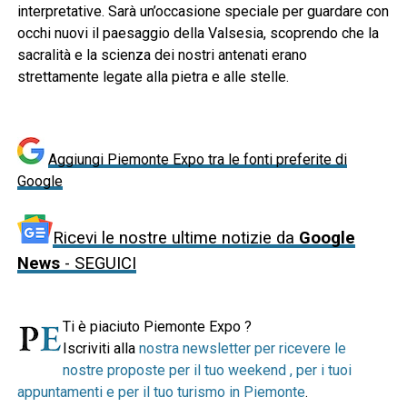
interpretative. Sarà un’occasione speciale per guardare con
occhi nuovi il paesaggio della Valsesia, scoprendo che la
sacralità e la scienza dei nostri antenati erano
strettamente legate alla pietra e alle stelle.
Aggiungi Piemonte Expo tra le fonti preferite di
Google
Ricevi le nostre ultime notizie da
Google
News
- SEGUICI
Ti è piaciuto Piemonte Expo ?
Iscriviti alla
nostra newsletter per ricevere le
nostre proposte per il tuo weekend , per i tuoi
appuntamenti e per il tuo turismo in Piemonte
.