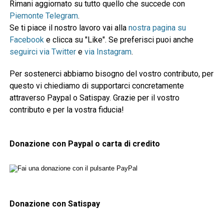
Rimani aggiornato su tutto quello che succede con
Piemonte Telegram
.
Se ti piace il nostro lavoro vai alla
nostra pagina su
Facebook
e clicca su "Like". Se preferisci puoi anche
seguirci via Twitter
e
via Instagram
.
Per sostenerci abbiamo bisogno del vostro contributo, per
questo vi chiediamo di supportarci concretamente
attraverso Paypal o Satispay. Grazie per il vostro
contributo e per la vostra fiducia!
Donazione con Paypal o carta di credito
Donazione con Satispay