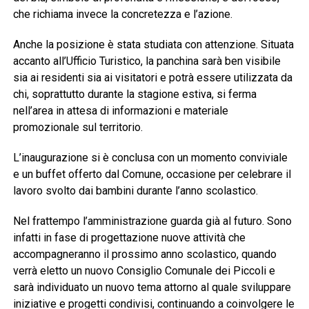
che richiama invece la concretezza e l’azione.
Anche la posizione è stata studiata con attenzione. Situata
accanto all’Ufficio Turistico, la panchina sarà ben visibile
sia ai residenti sia ai visitatori e potrà essere utilizzata da
chi, soprattutto durante la stagione estiva, si ferma
nell’area in attesa di informazioni e materiale
promozionale sul territorio.
L’inaugurazione si è conclusa con un momento conviviale
e un buffet offerto dal Comune, occasione per celebrare il
lavoro svolto dai bambini durante l’anno scolastico.
Nel frattempo l’amministrazione guarda già al futuro. Sono
infatti in fase di progettazione nuove attività che
accompagneranno il prossimo anno scolastico, quando
verrà eletto un nuovo Consiglio Comunale dei Piccoli e
sarà individuato un nuovo tema attorno al quale sviluppare
iniziative e progetti condivisi, continuando a coinvolgere le