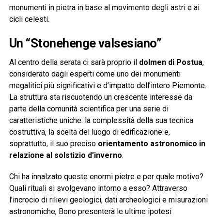
monumenti in pietra in base al movimento degli astri e ai
cicli celesti.
Un “Stonehenge valsesiano”
Al centro della serata ci sarà proprio il
dolmen di Postua
,
considerato dagli esperti come uno dei monumenti
megalitici più significativi e d’impatto dell’intero Piemonte.
La struttura sta riscuotendo un crescente interesse da
parte della comunità scientifica per una serie di
caratteristiche uniche: la complessità della sua tecnica
costruttiva, la scelta del luogo di edificazione e,
soprattutto, il suo preciso
orientamento astronomico in
relazione al solstizio d’inverno
.
Chi ha innalzato queste enormi pietre e per quale motivo?
Quali rituali si svolgevano intorno a esso? Attraverso
l’incrocio di rilievi geologici, dati archeologici e misurazioni
astronomiche, Bono presenterà le ultime ipotesi