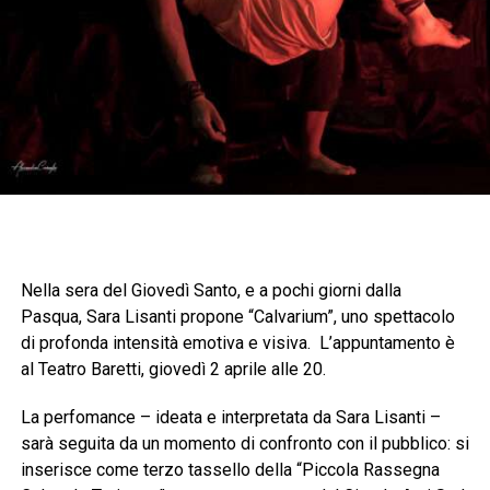
Nella sera del Giovedì Santo, e a pochi giorni dalla
Pasqua, Sara Lisanti propone “Calvarium”, uno spettacolo
di profonda intensità emotiva e visiva. L’appuntamento è
al Teatro Baretti, giovedì 2 aprile alle 20.
La perfomance – ideata e interpretata da Sara Lisanti –
sarà seguita da un momento di confronto con il pubblico: si
inserisce come terzo tassello della “Piccola Rassegna