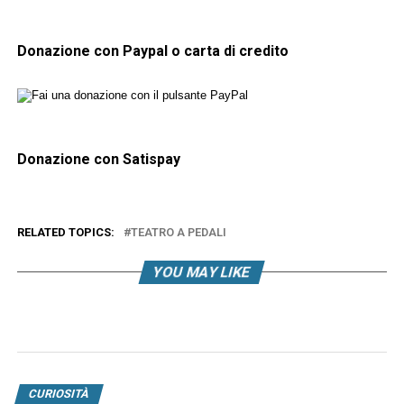
Donazione con Paypal o carta di credito
Donazione con Satispay
RELATED TOPICS:
TEATRO A PEDALI
YOU MAY LIKE
CURIOSITÀ