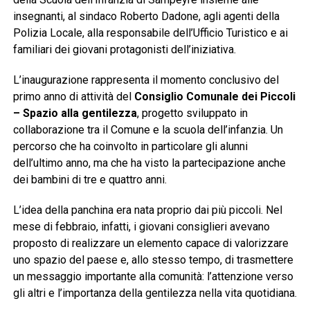
insegnanti, al sindaco Roberto Dadone, agli agenti della
Polizia Locale, alla responsabile dell’Ufficio Turistico e ai
familiari dei giovani protagonisti dell’iniziativa.
L’inaugurazione rappresenta il momento conclusivo del
primo anno di attività del
Consiglio Comunale dei Piccoli
– Spazio alla gentilezza
, progetto sviluppato in
collaborazione tra il Comune e la scuola dell’infanzia. Un
percorso che ha coinvolto in particolare gli alunni
dell’ultimo anno, ma che ha visto la partecipazione anche
dei bambini di tre e quattro anni.
L’idea della panchina era nata proprio dai più piccoli. Nel
mese di febbraio, infatti, i giovani consiglieri avevano
proposto di realizzare un elemento capace di valorizzare
uno spazio del paese e, allo stesso tempo, di trasmettere
un messaggio importante alla comunità: l’attenzione verso
gli altri e l’importanza della gentilezza nella vita quotidiana.