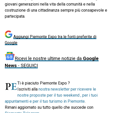
giovani generazioni nella vita della comunità e nella
costruzione di una cittadinanza sempre più consapevole e
partecipata.
Aggiungi Piemonte Expo tra le fonti preferite di
Google
Ricevi le nostre ultime notizie da
Google
News
- SEGUICI
Ti è piaciuto Piemonte Expo ?
Iscriviti alla
nostra newsletter per ricevere le
nostre proposte per il tuo weekend , per i tuoi
appuntamenti e per il tuo turismo in Piemonte
.
Rimani aggiornato su tutto quello che succede con