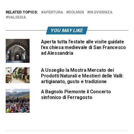
RELATED TOPICS:
APERTURA
DOLMEN
IN EVIDENZA
VALSESIA
YOU MAY LIKE
Aperta tutta l’estate alle visite guidate
l’ex chiesa medievale di San Francesco
ad Alessandria
A Usseglio la Mostra Mercato dei
Prodotti Naturali e Mestieri delle Valli:
artigianato, gusto e tradizione
A Bagnolo Piemonte il Concerto
sinfonico di Ferragosto