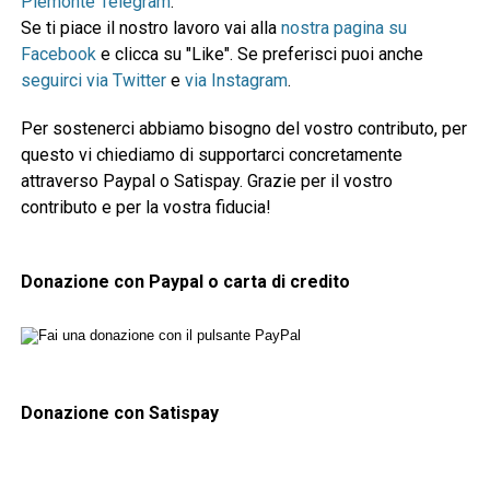
Piemonte Telegram
.
Se ti piace il nostro lavoro vai alla
nostra pagina su
Facebook
e clicca su "Like". Se preferisci puoi anche
seguirci via Twitter
e
via Instagram
.
Per sostenerci abbiamo bisogno del vostro contributo, per
questo vi chiediamo di supportarci concretamente
attraverso Paypal o Satispay. Grazie per il vostro
contributo e per la vostra fiducia!
Donazione con Paypal o carta di credito
Donazione con Satispay