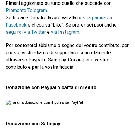
Rimani aggiornato su tutto quello che succede con
Piemonte Telegram
.
Se ti piace il nostro lavoro vai alla
nostra pagina su
Facebook
e clicca su "Like". Se preferisci puoi anche
seguirci via Twitter
e
via Instagram
.
Per sostenerci abbiamo bisogno del vostro contributo, per
questo vi chiediamo di supportarci concretamente
attraverso Paypal o Satispay. Grazie per il vostro
contributo e per la vostra fiducia!
Donazione con Paypal o carta di credito
Donazione con Satispay