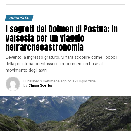
CURIOSITÀ
I segreti del Dolmen di Postua: in
Valsesia per un viaggio
nell’archeoastronomia
L’evento, a ingresso gratuito, vi farà scoprire come i popoli
della preistoria orientassero i monumenti in base al
movimento degli astri
Published
3 settimane ago
on
12 Luglio 2026
By
Chiara Scerba