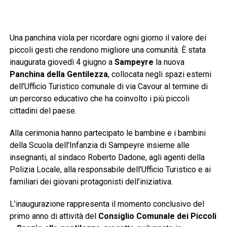
Una panchina viola per ricordare ogni giorno il valore dei
piccoli gesti che rendono migliore una comunità. È stata
inaugurata giovedì 4 giugno a
Sampeyre
la nuova
Panchina della Gentilezza
, collocata negli spazi esterni
dell’Ufficio Turistico comunale di via Cavour al termine di
un percorso educativo che ha coinvolto i più piccoli
cittadini del paese.
Alla cerimonia hanno partecipato le bambine e i bambini
della Scuola dell’Infanzia di Sampeyre insieme alle
insegnanti, al sindaco Roberto Dadone, agli agenti della
Polizia Locale, alla responsabile dell’Ufficio Turistico e ai
familiari dei giovani protagonisti dell’iniziativa.
L’inaugurazione rappresenta il momento conclusivo del
primo anno di attività del
Consiglio Comunale dei Piccoli