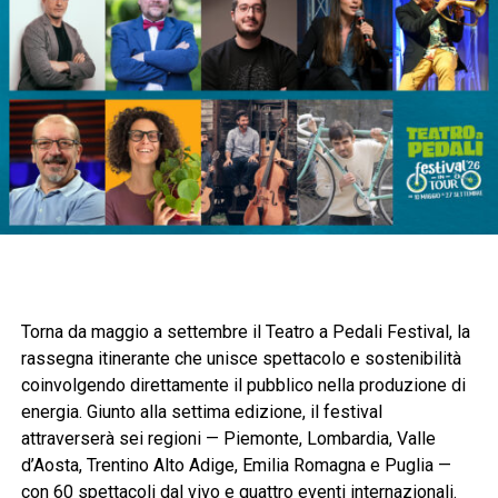
Torna da maggio a settembre il Teatro a Pedali Festival, la
rassegna itinerante che unisce spettacolo e sostenibilità
coinvolgendo direttamente il pubblico nella produzione di
energia. Giunto alla settima edizione, il festival
attraverserà sei regioni — Piemonte, Lombardia, Valle
d’Aosta, Trentino Alto Adige, Emilia Romagna e Puglia —
con 60 spettacoli dal vivo e quattro eventi internazionali.