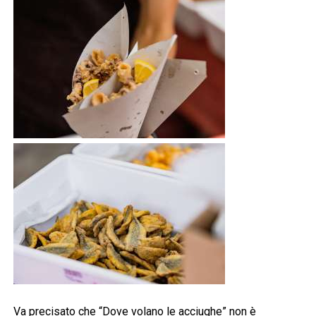
Va precisato che “Dove volano le acciughe” non è