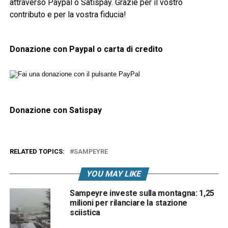
attraverso Paypal o Satispay. Grazie per il vostro
contributo e per la vostra fiducia!
Donazione con Paypal o carta di credito
Donazione con Satispay
RELATED TOPICS:
SAMPEYRE
YOU MAY LIKE
Sampeyre investe sulla montagna: 1,25
milioni per rilanciare la stazione
sciistica