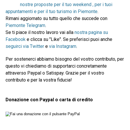
nostre proposte per il tuo weekend , per i tuoi
appuntamenti e per il tuo turismo in Piemonte
.
Rimani aggiornato su tutto quello che succede con
Piemonte Telegram
.
Se ti piace il nostro lavoro vai alla
nostra pagina su
Facebook
e clicca su "Like". Se preferisci puoi anche
seguirci via Twitter
e
via Instagram
.
Per sostenerci abbiamo bisogno del vostro contributo, per
questo vi chiediamo di supportarci concretamente
attraverso Paypal o Satispay. Grazie per il vostro
contributo e per la vostra fiducia!
Donazione con Paypal o carta di credito