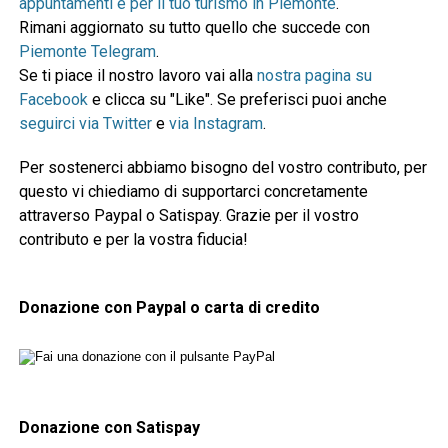
appuntamenti e per il tuo turismo in Piemonte
.
Rimani aggiornato su tutto quello che succede con
Piemonte Telegram
.
Se ti piace il nostro lavoro vai alla
nostra pagina su
Facebook
e clicca su "Like". Se preferisci puoi anche
seguirci via Twitter
e
via Instagram
.
Per sostenerci abbiamo bisogno del vostro contributo, per
questo vi chiediamo di supportarci concretamente
attraverso Paypal o Satispay. Grazie per il vostro
contributo e per la vostra fiducia!
Donazione con Paypal o carta di credito
Donazione con Satispay