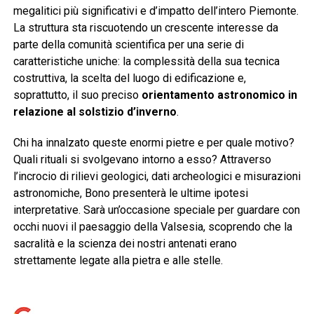
megalitici più significativi e d’impatto dell’intero Piemonte.
La struttura sta riscuotendo un crescente interesse da
parte della comunità scientifica per una serie di
caratteristiche uniche: la complessità della sua tecnica
costruttiva, la scelta del luogo di edificazione e,
soprattutto, il suo preciso
orientamento astronomico in
relazione al solstizio d’inverno
.
Chi ha innalzato queste enormi pietre e per quale motivo?
Quali rituali si svolgevano intorno a esso? Attraverso
l’incrocio di rilievi geologici, dati archeologici e misurazioni
astronomiche, Bono presenterà le ultime ipotesi
interpretative. Sarà un’occasione speciale per guardare con
occhi nuovi il paesaggio della Valsesia, scoprendo che la
sacralità e la scienza dei nostri antenati erano
strettamente legate alla pietra e alle stelle.