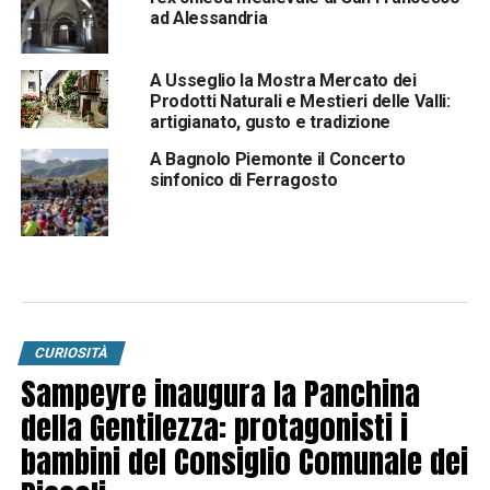
ad Alessandria
A Usseglio la Mostra Mercato dei
Prodotti Naturali e Mestieri delle Valli:
artigianato, gusto e tradizione
A Bagnolo Piemonte il Concerto
sinfonico di Ferragosto
CURIOSITÀ
Sampeyre inaugura la Panchina
della Gentilezza: protagonisti i
bambini del Consiglio Comunale dei