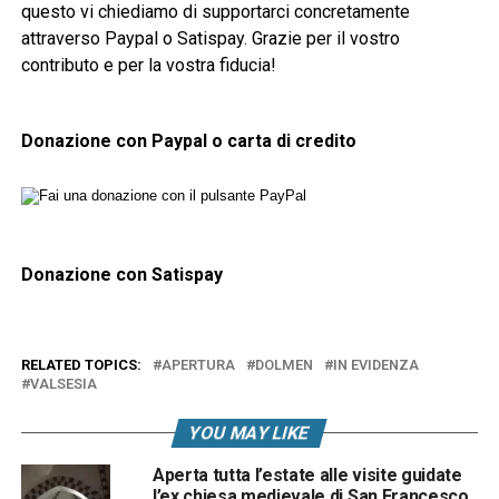
questo vi chiediamo di supportarci concretamente
attraverso Paypal o Satispay. Grazie per il vostro
contributo e per la vostra fiducia!
Donazione con Paypal o carta di credito
Donazione con Satispay
RELATED TOPICS:
APERTURA
DOLMEN
IN EVIDENZA
VALSESIA
YOU MAY LIKE
Aperta tutta l’estate alle visite guidate
l’ex chiesa medievale di San Francesco