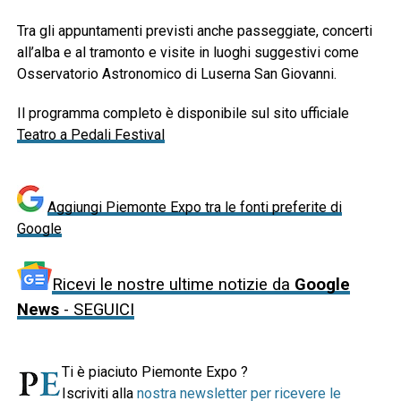
Tra gli appuntamenti previsti anche passeggiate, concerti
all’alba e al tramonto e visite in luoghi suggestivi come
Osservatorio Astronomico di Luserna San Giovanni
.
Il programma completo è disponibile sul sito ufficiale
Teatro a Pedali Festival
Aggiungi Piemonte Expo tra le fonti preferite di
Google
Ricevi le nostre ultime notizie da
Google
News
- SEGUICI
Ti è piaciuto Piemonte Expo ?
Iscriviti alla
nostra newsletter per ricevere le