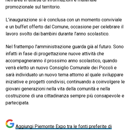
promozionale sul territorio.
L’inaugurazione si è conclusa con un momento conviviale
e un buffet offerto dal Comune, occasione per celebrare il
lavoro svolto dai bambini durante l’anno scolastico.
Nel frattempo l’amministrazione guarda già al futuro. Sono
infatti in fase di progettazione nuove attività che
accompagneranno il prossimo anno scolastico, quando
verrà eletto un nuovo Consiglio Comunale dei Piccoli e
sarà individuato un nuovo tema attorno al quale sviluppare
iniziative e progetti condivisi, continuando a coinvolgere le
giovani generazioni nella vita della comunità e nella
costruzione di una cittadinanza sempre più consapevole e
partecipata.
Aggiungi Piemonte Expo tra le fonti preferite di