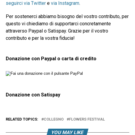
seguirci via Twitter
e
via Instagram
.
Per sostenerci abbiamo bisogno del vostro contributo, per
questo vi chiediamo di supportarci concretamente
attraverso Paypal o Satispay. Grazie per il vostro
contributo e per la vostra fiducia!
Donazione con Paypal o carta di credito
Donazione con Satispay
RELATED TOPICS:
COLLEGNO
FLOWERS FESTIVAL
YOU MAY LIKE