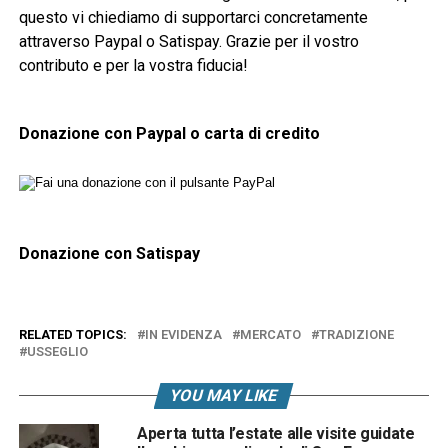
questo vi chiediamo di supportarci concretamente
attraverso Paypal o Satispay. Grazie per il vostro
contributo e per la vostra fiducia!
Donazione con Paypal o carta di credito
Donazione con Satispay
RELATED TOPICS:
IN EVIDENZA
MERCATO
TRADIZIONE
USSEGLIO
YOU MAY LIKE
Aperta tutta l’estate alle visite guidate