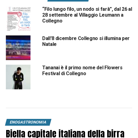
“Filo lungo filo, un nodo si farà”, dal 26 al
28 settembre al Villaggio Leumann a
Collegno
Dall’8 dicembre Collegno si illumina per
Natale
Tananai è il primo nome del Flowers
Festival di Collegno
ENOGASTRONOMIA
Biella capitale italiana della birra