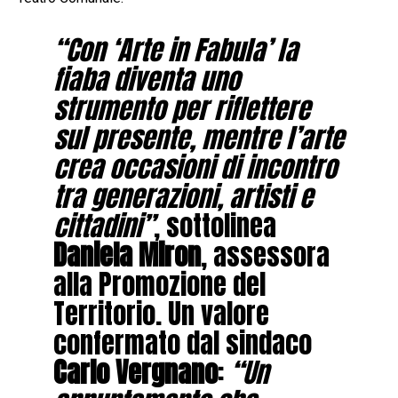
“Con ‘Arte in Fabula’ la
fiaba diventa uno
strumento per riflettere
sul presente, mentre l’arte
crea occasioni di incontro
tra generazioni, artisti e
cittadini”
, sottolinea
Daniela Miron
, assessora
alla Promozione del
Territorio. Un valore
confermato dal sindaco
Carlo Vergnano
:
“Un