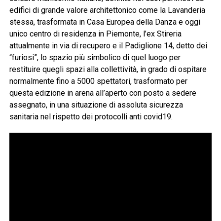
edifici di grande valore architettonico come la Lavanderia
stessa, trasformata in Casa Europea della Danza e oggi
unico centro di residenza in Piemonte, l’ex Stireria
attualmente in via di recupero e il Padiglione 14, detto dei
“furiosi”, lo spazio più simbolico di quel luogo per
restituire quegli spazi alla collettività, in grado di ospitare
normalmente fino a 5000 spettatori, trasformato per
questa edizione in arena all’aperto con posto a sedere
assegnato, in una situazione di assoluta sicurezza
sanitaria nel rispetto dei protocolli anti covid19.