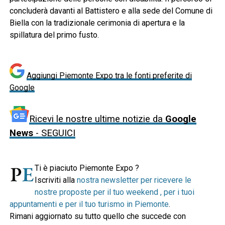
concluderà davanti al Battistero e alla sede del Comune di
Biella con la tradizionale cerimonia di apertura e la
spillatura del primo fusto.
Aggiungi Piemonte Expo tra le fonti preferite di
Google
Ricevi le nostre ultime notizie da
Google
News
- SEGUICI
Ti è piaciuto Piemonte Expo ?
Iscriviti alla
nostra newsletter per ricevere le
nostre proposte per il tuo weekend , per i tuoi
appuntamenti e per il tuo turismo in Piemonte
.
Rimani aggiornato su tutto quello che succede con