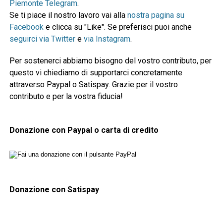
Piemonte Telegram
.
Se ti piace il nostro lavoro vai alla
nostra pagina su
Facebook
e clicca su "Like". Se preferisci puoi anche
seguirci via Twitter
e
via Instagram
.
Per sostenerci abbiamo bisogno del vostro contributo, per
questo vi chiediamo di supportarci concretamente
attraverso Paypal o Satispay. Grazie per il vostro
contributo e per la vostra fiducia!
Donazione con Paypal o carta di credito
Donazione con Satispay