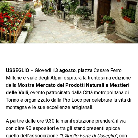
USSEGLIO –
Giovedì
13 agosto
, piazza Cesare Ferro
Millone e viale degli Alpini ospiterà la trentesima edizione
della
Mostra Mercato dei Prodotti Naturali e Mestieri
delle Valli
, evento patrocinato dalla Città metropolitana di
Torino e organizzato dalla Pro Loco per celebrare la vita di
montagna e le sue eccellenze artigianali.
A partire dalle ore 9:30 la manifestazione prenderà il via
con oltre 90 espositori e tra gli stand presenti spicca
quello dell’associazione
“L’Anello Forte di Usseglio”
, con