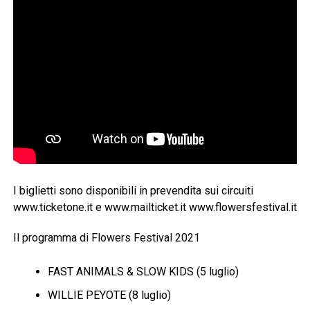
I biglietti sono disponibili in prevendita sui circuiti
www.ticketone.it e www.mailticket.it www.flowersfestival.it
Il programma di Flowers Festival 2021
FAST ANIMALS & SLOW KIDS (5 luglio)
WILLIE PEYOTE (8 luglio)