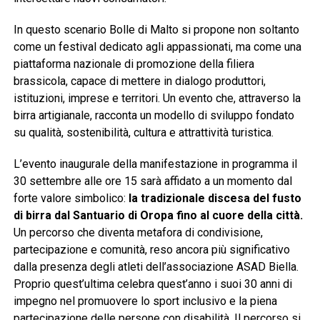
In questo scenario Bolle di Malto si propone non soltanto
come un festival dedicato agli appassionati, ma come una
piattaforma nazionale di promozione della filiera
brassicola, capace di mettere in dialogo produttori,
istituzioni, imprese e territori. Un evento che, attraverso la
birra artigianale, racconta un modello di sviluppo fondato
su qualità, sostenibilità, cultura e attrattività turistica.
L’evento inaugurale della manifestazione in programma il
30 settembre alle ore 15 sarà affidato a un momento dal
forte valore simbolico:
la tradizionale discesa del fusto
di birra dal Santuario di Oropa fino al cuore della città.
Un percorso che diventa metafora di condivisione,
partecipazione e comunità, reso ancora più significativo
dalla presenza degli atleti dell’associazione ASAD Biella.
Proprio quest’ultima celebra quest’anno i suoi 30 anni di
impegno nel promuovere lo sport inclusivo e la piena
partecipazione delle persone con disabilità. Il percorso si