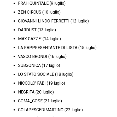
FRAH QUINTALE (9 luglio)
ZEN CIRCUS (10 luglio)
GIOVANNI LINDO FERRETTI (12 luglio)
DARDUST (13 luglio)
MAX GAZZE’ (14 luglio)
LA RAPPRESENTANTE DI LISTA (15 luglio)
VASCO BRONDI (16 luglio)
SUBSONICA (17 luglio)
LO STATO SOCIALE (18 luglio)
NICCOLO’ FABI (19 luglio)
NEGRITA (20 luglio)
COMA_COSE (21 luglio)
COLAPESCEDIMARTINO (22 luglio)