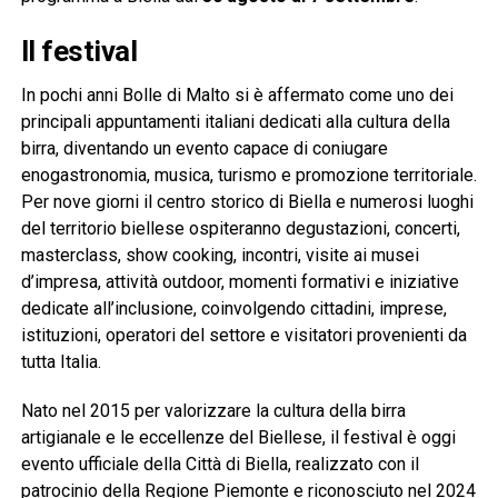
Il festival
In pochi anni Bolle di Malto si è affermato come uno dei
principali appuntamenti italiani dedicati alla cultura della
birra, diventando un evento capace di coniugare
enogastronomia, musica, turismo e promozione territoriale.
Per nove giorni il centro storico di Biella e numerosi luoghi
del territorio biellese ospiteranno degustazioni, concerti,
masterclass, show cooking, incontri, visite ai musei
d’impresa, attività outdoor, momenti formativi e iniziative
dedicate all’inclusione, coinvolgendo cittadini, imprese,
istituzioni, operatori del settore e visitatori provenienti da
tutta Italia.
Nato nel 2015 per valorizzare la cultura della birra
artigianale e le eccellenze del Biellese, il festival è oggi
evento ufficiale della Città di Biella, realizzato con il
patrocinio della Regione Piemonte e riconosciuto nel 2024