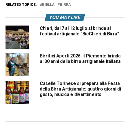
RELATED TOPICS:
BIELLA
BIRRA
YOU MAY LIKE
Chieri, dal 7 al 12 luglio si brinda al
festival artigianale “BicChieri di Birra”
Birrifici Aperti 2026, il Piemonte brinda
ai 30 anni della birra artigianale italiana
Caselle Torinese si prepara alla Festa
della Birra Artigianale: quattro giorni di
gusto, musica e divertimento