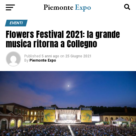
EVENTI
Flowers Festival 2021: la grande
musica ritorna a Collegno
Published
5 anni ago
on
25 Giugno 2021
By
Piemonte Expo