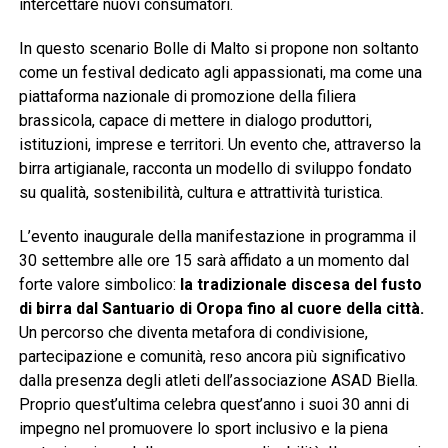
intercettare nuovi consumatori.
In questo scenario Bolle di Malto si propone non soltanto
come un festival dedicato agli appassionati, ma come una
piattaforma nazionale di promozione della filiera
brassicola, capace di mettere in dialogo produttori,
istituzioni, imprese e territori. Un evento che, attraverso la
birra artigianale, racconta un modello di sviluppo fondato
su qualità, sostenibilità, cultura e attrattività turistica.
L’evento inaugurale della manifestazione in programma il
30 settembre alle ore 15 sarà affidato a un momento dal
forte valore simbolico:
la tradizionale discesa del fusto
di birra dal Santuario di Oropa fino al cuore della città.
Un percorso che diventa metafora di condivisione,
partecipazione e comunità, reso ancora più significativo
dalla presenza degli atleti dell’associazione ASAD Biella.
Proprio quest’ultima celebra quest’anno i suoi 30 anni di
impegno nel promuovere lo sport inclusivo e la piena