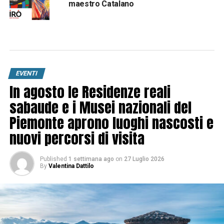
maestro Catalano
EVENTI
In agosto le Residenze reali
sabaude e i Musei nazionali del
Piemonte aprono luoghi nascosti e
nuovi percorsi di visita
Published
1 settimana ago
on
27 Luglio 2026
By
Valentina Dattilo