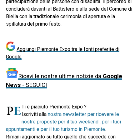
partecipazione delle persone con disabilità. Il percorso si
concluderà davanti al Battistero e alla sede del Comune di
Biella con la tradizionale cerimonia di apertura e la
spillatura del primo fusto.
Aggiungi Piemonte Expo tra le fonti preferite di
Google
Ricevi le nostre ultime notizie da
Google
News
- SEGUICI
Ti è piaciuto Piemonte Expo ?
Iscriviti alla
nostra newsletter per ricevere le
nostre proposte per il tuo weekend , per i tuoi
appuntamenti e per il tuo turismo in Piemonte
.
Rimani aggiornato su tutto quello che succede con