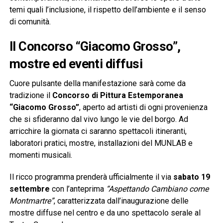
temi quali l’inclusione, il rispetto dell’ambiente e il senso
di comunità.
Il Concorso “Giacomo Grosso”,
mostre ed eventi diffusi
Cuore pulsante della manifestazione sarà come da
tradizione il
Concorso di Pittura Estemporanea
“Giacomo Grosso”
, aperto ad artisti di ogni provenienza
che si sfideranno dal vivo lungo le vie del borgo. Ad
arricchire la giornata ci saranno spettacoli itineranti,
laboratori pratici, mostre, installazioni del MUNLAB e
momenti musicali.
Il ricco programma prenderà ufficialmente il via
sabato 19
settembre
con l’anteprima
“Aspettando Cambiano come
Montmartre”
, caratterizzata dall’inaugurazione delle
mostre diffuse nel centro e da uno spettacolo serale al