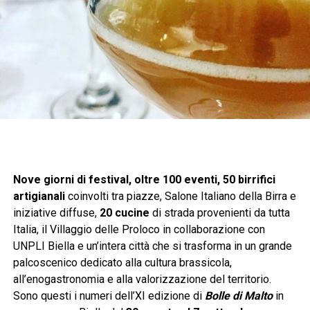
Nove giorni di festival, oltre 100 eventi, 50 birrifici
artigianali
coinvolti tra piazze, Salone Italiano della Birra e
iniziative diffuse,
20 cucine
di strada provenienti da tutta
Italia, il Villaggio delle Proloco in collaborazione con
UNPLI Biella e un’intera città che si trasforma in un grande
palcoscenico dedicato alla cultura brassicola,
all’enogastronomia e alla valorizzazione del territorio.
Sono questi i numeri dell’XI edizione di
Bolle di Malto
in