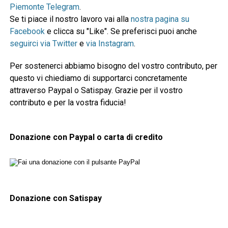
Piemonte Telegram
.
Se ti piace il nostro lavoro vai alla
nostra pagina su
Facebook
e clicca su "Like". Se preferisci puoi anche
seguirci via Twitter
e
via Instagram
.
Per sostenerci abbiamo bisogno del vostro contributo, per
questo vi chiediamo di supportarci concretamente
attraverso Paypal o Satispay. Grazie per il vostro
contributo e per la vostra fiducia!
Donazione con Paypal o carta di credito
Donazione con Satispay