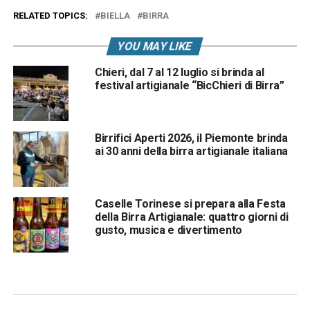
RELATED TOPICS:
BIELLA
BIRRA
YOU MAY LIKE
Chieri, dal 7 al 12 luglio si brinda al
festival artigianale “BicChieri di Birra”
Birrifici Aperti 2026, il Piemonte brinda
ai 30 anni della birra artigianale italiana
Caselle Torinese si prepara alla Festa
della Birra Artigianale: quattro giorni di
gusto, musica e divertimento