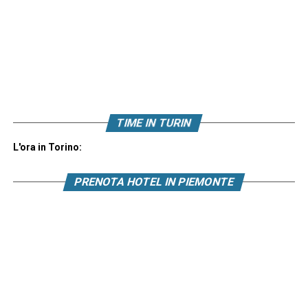
TIME IN TURIN
L'ora in Torino:
PRENOTA HOTEL IN PIEMONTE