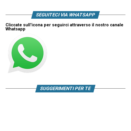
SEGUITECI VIA WHATSAPP
Cliccate sull'icona per seguirci attraverso il nostro canale
Whatsapp
SUGGERIMENTI PER TE