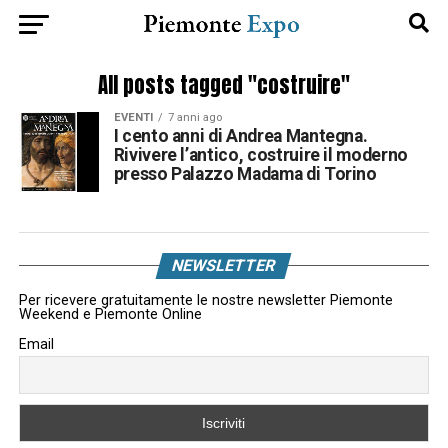
All posts tagged "costruire"
EVENTI
7 anni ago
I cento anni di Andrea Mantegna.
Rivivere l’antico, costruire il moderno
presso Palazzo Madama di Torino
NEWSLETTER
Per ricevere gratuitamente le nostre newsletter Piemonte
Weekend e Piemonte Online
Email