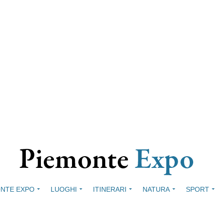
NTE EXPO
LUOGHI
ITINERARI
NATURA
SPORT