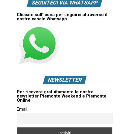
SEGUITECI VIA WHATSAPP
Cliccate sull'icona per seguirci attraverso il
nostro canale Whatsapp
NEWSLETTER
Per ricevere gratuitamente le nostre
newsletter Piemonte Weekend e Piemonte
Online
Email