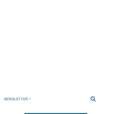
NEWSLETTER