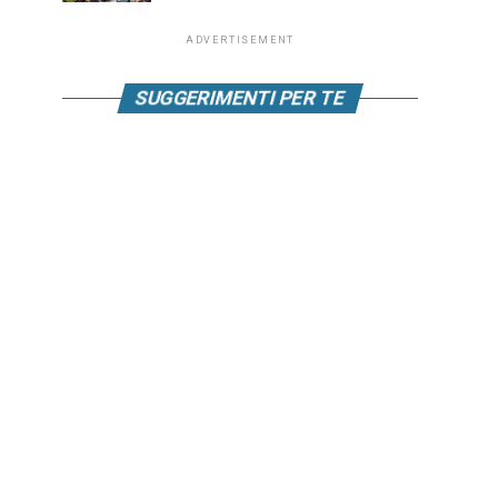
ADVERTISEMENT
SUGGERIMENTI PER TE