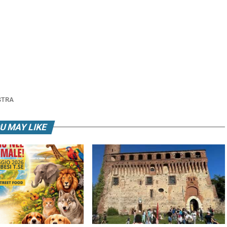
TRA
U MAY LIKE