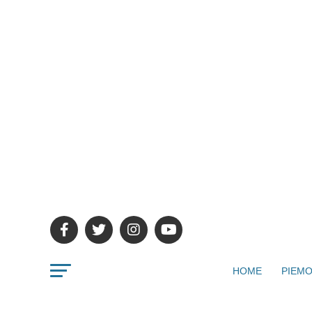
HOME
PIEMO