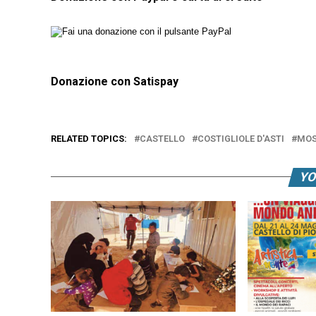
Donazione con Satispay
RELATED TOPICS:
CASTELLO
COSTIGLIOLE D'ASTI
MOS
YO