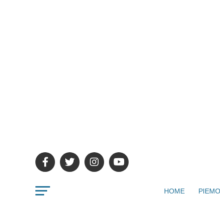
HOME
PIEMO