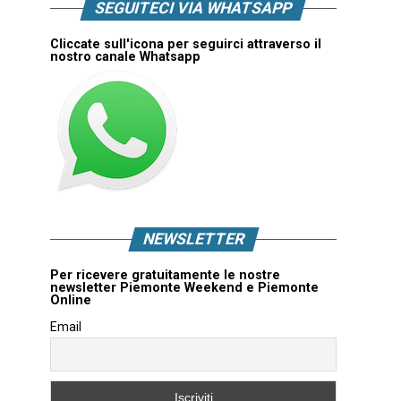
SEGUITECI VIA WHATSAPP
Cliccate sull'icona per seguirci attraverso il
nostro canale Whatsapp
NEWSLETTER
Per ricevere gratuitamente le nostre
newsletter Piemonte Weekend e Piemonte
Online
Email