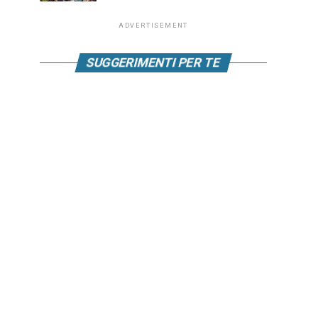
ADVERTISEMENT
SUGGERIMENTI PER TE