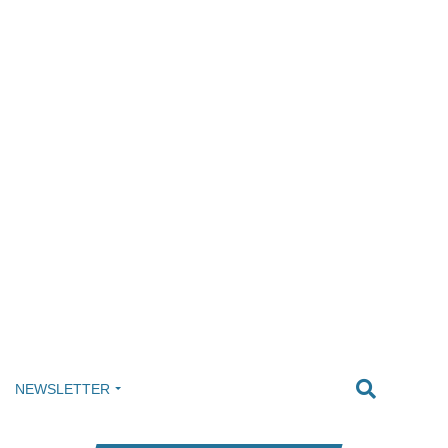
NEWSLETTER