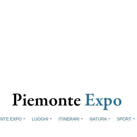
NTE EXPO
LUOGHI
ITINERARI
NATURA
SPORT