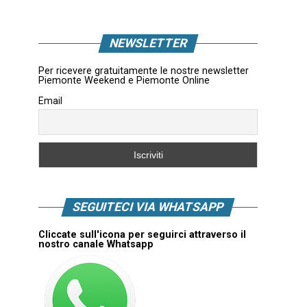
NEWSLETTER
Per ricevere gratuitamente le nostre newsletter
Piemonte Weekend e Piemonte Online
Email
SEGUITECI VIA WHATSAPP
Cliccate sull'icona per seguirci attraverso il
nostro canale Whatsapp