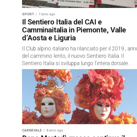
SPORT
7 anni ago
Il Sentiero Italia del CAI e
Camminaitalia in Piemonte, Valle
d’Aosta e Liguria
Il Club alpino italiano ha rilanciato per il 2019 , ann
del cammino lento, il nuovo Sentiero Italia. Il
Sentiero Italia si sviluppa lungo l’intera dorsale...
CARNEVALE
8 anni ago