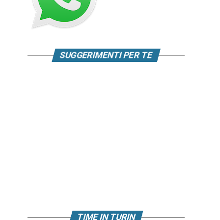
SUGGERIMENTI PER TE
TIME IN TURIN