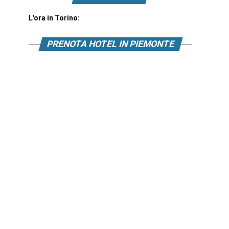
L'ora in Torino:
PRENOTA HOTEL IN PIEMONTE