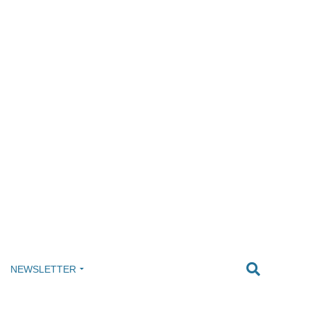
NEWSLETTER