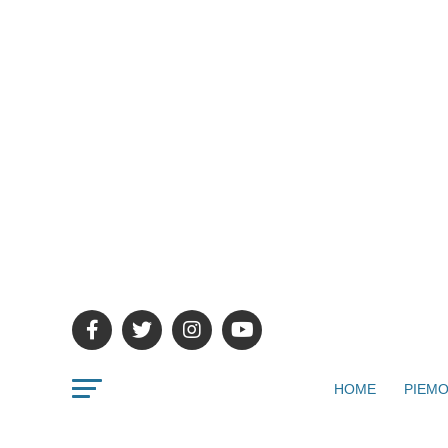
HOME
PIEMO