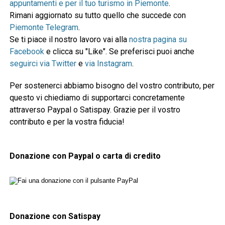
appuntamenti e per il tuo turismo in Piemonte
.
Rimani aggiornato su tutto quello che succede con
Piemonte Telegram
.
Se ti piace il nostro lavoro vai alla
nostra pagina su
Facebook
e clicca su "Like". Se preferisci puoi anche
seguirci via Twitter
e
via Instagram
.
Per sostenerci abbiamo bisogno del vostro contributo, per
questo vi chiediamo di supportarci concretamente
attraverso Paypal o Satispay. Grazie per il vostro
contributo e per la vostra fiducia!
Donazione con Paypal o carta di credito
Donazione con Satispay