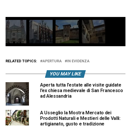
RELATED TOPICS:
APERTURA
IN EVIDENZA
YOU MAY LIKE
Aperta tutta l’estate alle visite guidate
l’ex chiesa medievale di San Francesco
ad Alessandria
A Usseglio la Mostra Mercato dei
Prodotti Naturali e Mestieri delle Valli:
artigianato, gusto e tradizione