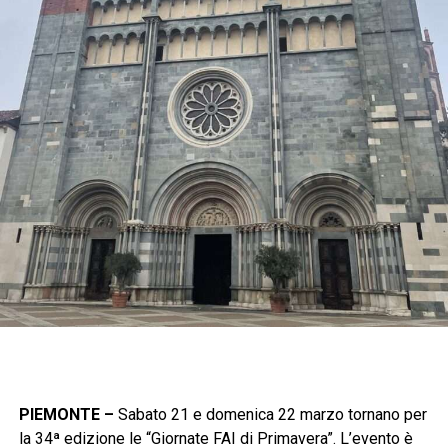
PIEMONTE –
Sabato 21 e domenica 22 marzo tornano per
la 34ª edizione le “Giornate FAI di Primavera”. L’evento è