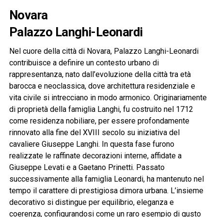
Novara
Palazzo Langhi-Leonardi
Nel cuore della città di Novara, Palazzo Langhi-Leonardi
contribuisce a definire un contesto urbano di
rappresentanza, nato dall’evoluzione della città tra età
barocca e neoclassica, dove architettura residenziale e
vita civile si intrecciano in modo armonico. Originariamente
di proprietà della famiglia Langhi, fu costruito nel 1712
come residenza nobiliare, per essere profondamente
rinnovato alla fine del XVIII secolo su iniziativa del
cavaliere Giuseppe Langhi. In questa fase furono
realizzate le raffinate decorazioni interne, affidate a
Giuseppe Levati e a Gaetano Prinetti. Passato
successivamente alla famiglia Leonardi, ha mantenuto nel
tempo il carattere di prestigiosa dimora urbana. L’insieme
decorativo si distingue per equilibrio, eleganza e
coerenza, configurandosi come un raro esempio di gusto