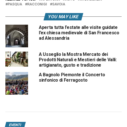
PASQUA
RACCONIGI
SAVOIA
YOU MAY LIKE
Aperta tutta l’estate alle visite guidate
l’ex chiesa medievale di San Francesco
ad Alessandria
A Usseglio la Mostra Mercato dei
Prodotti Naturali e Mestieri delle Valli:
artigianato, gusto e tradizione
A Bagnolo Piemonte il Concerto
sinfonico di Ferragosto
EVENTI