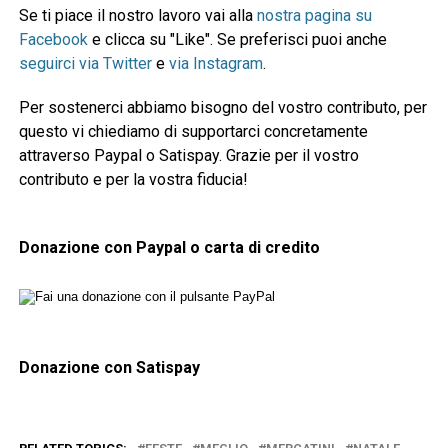
Se ti piace il nostro lavoro vai alla
nostra pagina su
Facebook
e clicca su "Like". Se preferisci puoi anche
seguirci via Twitter
e
via Instagram
.
Per sostenerci abbiamo bisogno del vostro contributo, per
questo vi chiediamo di supportarci concretamente
attraverso Paypal o Satispay. Grazie per il vostro
contributo e per la vostra fiducia!
Donazione con Paypal o carta di credito
Donazione con Satispay