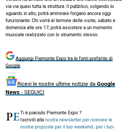
via via quasi tutta la struttura. Il pubblico, volgendo lo
sguardo in alto, potrà ammirare l’organo ancora oggi
funzionante. Chi vorrà al termine delle visite, sabato e
domenica alle ore 17, potrà assistere a un momento
musicale realizzato con lo strumento stesso.
Aggiungi Piemonte Expo tra le fonti preferite di
Google
Ricevi le nostre ultime notizie da
Google
News
- SEGUICI
Ti è piaciuto Piemonte Expo ?
Iscriviti alla
nostra newsletter per ricevere le
nostre proposte per il tuo weekend , per i tuoi