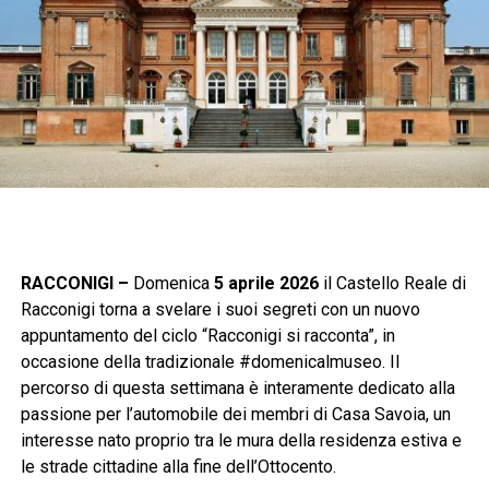
RACCONIGI –
Domenica
5 aprile 2026
il Castello Reale di
Racconigi torna a svelare i suoi segreti con un nuovo
appuntamento del ciclo “Racconigi si racconta”, in
occasione della tradizionale #domenicalmuseo. Il
percorso di questa settimana è interamente dedicato alla
passione per l’automobile dei membri di Casa Savoia, un
interesse nato proprio tra le mura della residenza estiva e
le strade cittadine alla fine dell’Ottocento.