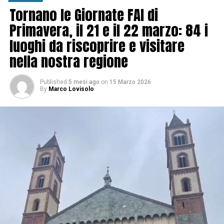
Tornano le Giornate FAI di
Primavera, il 21 e il 22 marzo: 84 i
luoghi da riscoprire e visitare
nella nostra regione
Published
5 mesi ago
on
15 Marzo 2026
By
Marco Lovisolo