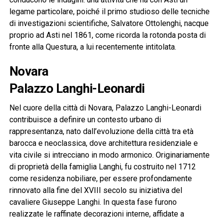
legame particolare, poiché il primo studioso delle tecniche
di investigazioni scientifiche, Salvatore Ottolenghi, nacque
proprio ad Asti nel 1861, come ricorda la rotonda posta di
fronte alla Questura, a lui recentemente intitolata.
Novara
Palazzo Langhi-Leonardi
Nel cuore della città di Novara, Palazzo Langhi-Leonardi
contribuisce a definire un contesto urbano di
rappresentanza, nato dall’evoluzione della città tra età
barocca e neoclassica, dove architettura residenziale e
vita civile si intrecciano in modo armonico. Originariamente
di proprietà della famiglia Langhi, fu costruito nel 1712
come residenza nobiliare, per essere profondamente
rinnovato alla fine del XVIII secolo su iniziativa del
cavaliere Giuseppe Langhi. In questa fase furono
realizzate le raffinate decorazioni interne, affidate a