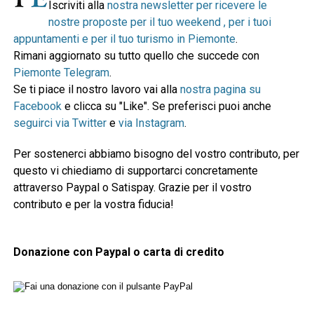
Iscriviti alla
nostra newsletter per ricevere le
nostre proposte per il tuo weekend , per i tuoi
appuntamenti e per il tuo turismo in Piemonte
.
Rimani aggiornato su tutto quello che succede con
Piemonte Telegram
.
Se ti piace il nostro lavoro vai alla
nostra pagina su
Facebook
e clicca su "Like". Se preferisci puoi anche
seguirci via Twitter
e
via Instagram
.
Per sostenerci abbiamo bisogno del vostro contributo, per
questo vi chiediamo di supportarci concretamente
attraverso Paypal o Satispay. Grazie per il vostro
contributo e per la vostra fiducia!
Donazione con Paypal o carta di credito