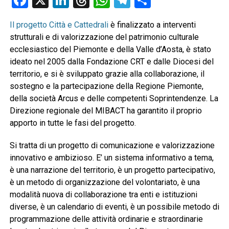
Il progetto Città e Cattedrali
è finalizzato a interventi
strutturali e di valorizzazione del patrimonio culturale
ecclesiastico del Piemonte e della Valle d’Aosta, è stato
ideato nel 2005 dalla Fondazione CRT e dalle Diocesi del
territorio, e si è sviluppato grazie alla collaborazione, il
sostegno e la partecipazione della Regione Piemonte,
della società Arcus e delle competenti Soprintendenze. La
Direzione regionale del MIBACT ha garantito il proprio
apporto in tutte le fasi del progetto.
Si tratta di un progetto di comunicazione e valorizzazione
innovativo e ambizioso. E’ un sistema informativo a tema,
è una narrazione del territorio, è un progetto partecipativo,
è un metodo di organizzazione del volontariato, è una
modalità nuova di collaborazione tra enti e istituzioni
diverse, è un calendario di eventi, è un possibile metodo di
programmazione delle attività ordinarie e straordinarie