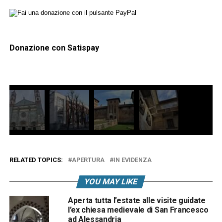
Donazione con Satispay
RELATED TOPICS:
APERTURA
IN EVIDENZA
YOU MAY LIKE
Aperta tutta l’estate alle visite guidate
l’ex chiesa medievale di San Francesco
ad Alessandria