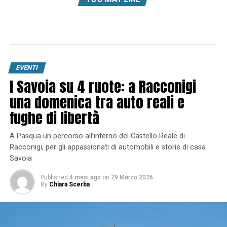
EVENTI
I Savoia su 4 ruote: a Racconigi
una domenica tra auto reali e
fughe di libertà
A Pasqua un percorso all’interno del Castello Reale di
Racconigi, per gli appassionati di automobili e storie di casa
Savoia
Published
4 mesi ago
on
29 Marzo 2026
By
Chiara Scerba