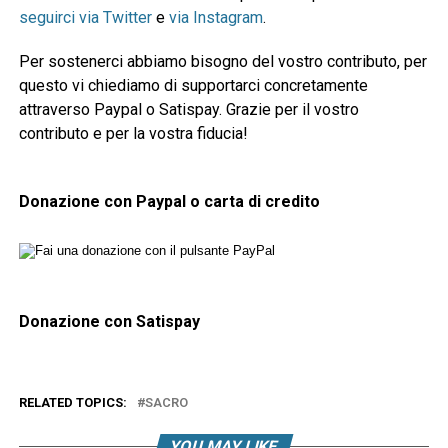
seguirci via Twitter
e
via Instagram
.
Per sostenerci abbiamo bisogno del vostro contributo, per
questo vi chiediamo di supportarci concretamente
attraverso Paypal o Satispay. Grazie per il vostro
contributo e per la vostra fiducia!
Donazione con Paypal o carta di credito
Donazione con Satispay
RELATED TOPICS:
SACRO
YOU MAY LIKE