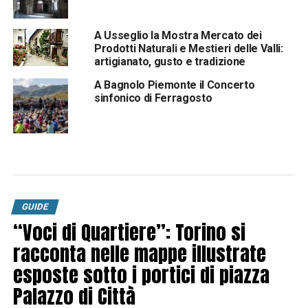
A Usseglio la Mostra Mercato dei
Prodotti Naturali e Mestieri delle Valli:
artigianato, gusto e tradizione
A Bagnolo Piemonte il Concerto
sinfonico di Ferragosto
GUIDE
“Voci di Quartiere”: Torino si
racconta nelle mappe illustrate
esposte sotto i portici di piazza
Palazzo di Città