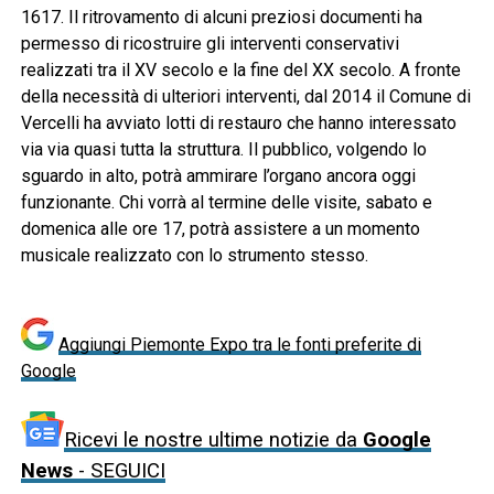
1617. Il ritrovamento di alcuni preziosi documenti ha
permesso di ricostruire gli interventi conservativi
realizzati tra il XV secolo e la fine del XX secolo. A fronte
della necessità di ulteriori interventi, dal 2014 il Comune di
Vercelli ha avviato lotti di restauro che hanno interessato
via via quasi tutta la struttura. Il pubblico, volgendo lo
sguardo in alto, potrà ammirare l’organo ancora oggi
funzionante. Chi vorrà al termine delle visite, sabato e
domenica alle ore 17, potrà assistere a un momento
musicale realizzato con lo strumento stesso.
Aggiungi Piemonte Expo tra le fonti preferite di
Google
Ricevi le nostre ultime notizie da
Google
News
- SEGUICI