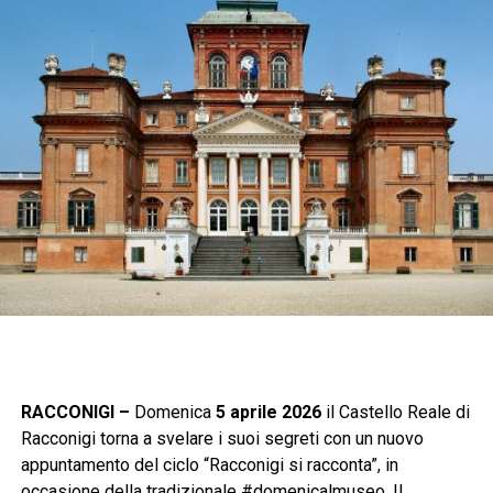
RACCONIGI –
Domenica
5 aprile 2026
il Castello Reale di
Racconigi torna a svelare i suoi segreti con un nuovo
appuntamento del ciclo “Racconigi si racconta”, in
occasione della tradizionale #domenicalmuseo. Il