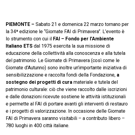
PIEMONTE –
Sabato 21 e domenica 22 marzo tornano per
la 34ª edizione le “Giornate FAI di Primavera”. L’evento è
lo strumento con cui il
FAI – Fondo per l’Ambiente
Italiano ETS
dal 1975 esercita la sua missione di
educazione della collettività alla conoscenza e alla tutela
del patrimonio. Le Giornate di Primavera (così come le
Giornate d’Autunno) sono inoltre un’importante iniziativa di
sensibilizzazione e raccolta fondi della Fondazione,
a
sostegno dei progetti di cura
materiale e tutela del
patrimonio culturale: ciò che viene raccolto dalle iscrizioni
e dalle donazioni ricevute sostiene le attività istituzionali
e permette al FAI di portare avanti gli interventi di restauro
e i progetti di valorizzazione. In occasione delle Giornate
FAI di Primavera saranno visitabili – a contributo libero –
780 luoghi in 400 città italiane.