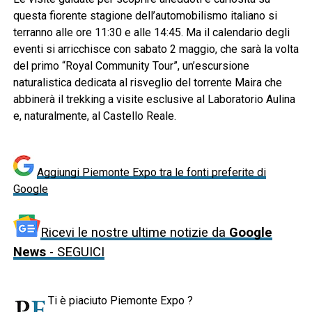
questa fiorente stagione dell’automobilismo italiano si
terranno alle ore 11:30 e alle 14:45. Ma il calendario degli
eventi si arricchisce con sabato 2 maggio, che sarà la volta
del primo “Royal Community Tour”, un’escursione
naturalistica dedicata al risveglio del torrente Maira che
abbinerà il trekking a visite esclusive al Laboratorio Aulina
e, naturalmente, al Castello Reale.
Aggiungi Piemonte Expo tra le fonti preferite di
Google
Ricevi le nostre ultime notizie da
Google
News
- SEGUICI
Ti è piaciuto Piemonte Expo ?