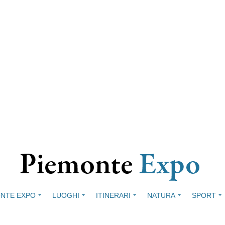
NTE EXPO
LUOGHI
ITINERARI
NATURA
SPORT