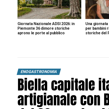
Giornata Nazionale ADSI 2026: in
Una giornata 
Piemonte 36 dimore storiche
per bambini r
aprono le porte al pubblico
storiche del
ENOGASTRONOMIA
Biella capitale it
artigianale con 