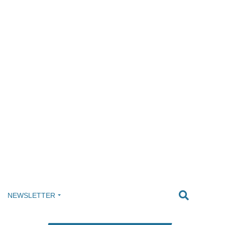
NEWSLETTER