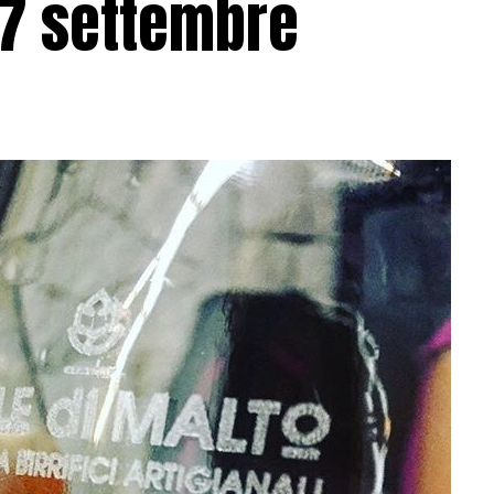
 7 settembre