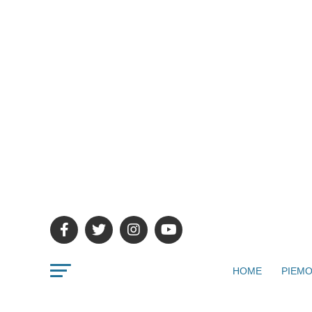
HOME
PIEMO