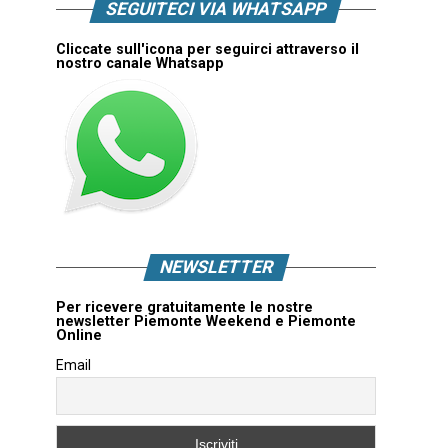
SEGUITECI VIA WHATSAPP
Cliccate sull'icona per seguirci attraverso il
nostro canale Whatsapp
NEWSLETTER
Per ricevere gratuitamente le nostre
newsletter Piemonte Weekend e Piemonte
Online
Email