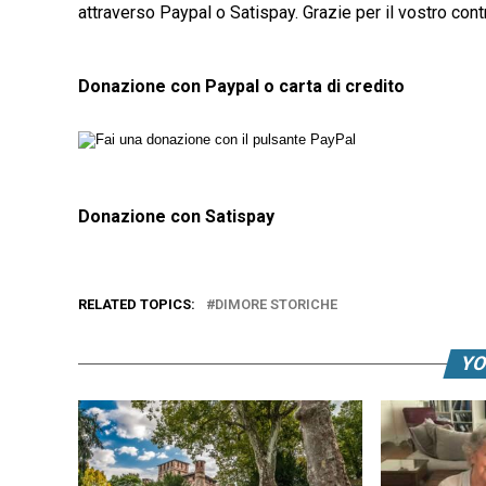
attraverso Paypal o Satispay. Grazie per il vostro contr
Donazione con Paypal o carta di credito
Donazione con Satispay
RELATED TOPICS:
DIMORE STORICHE
YO