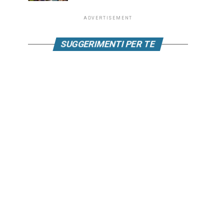
ADVERTISEMENT
SUGGERIMENTI PER TE