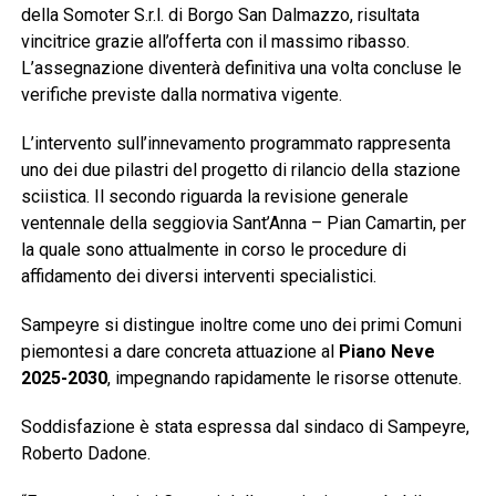
della Somoter S.r.l. di Borgo San Dalmazzo, risultata
vincitrice grazie all’offerta con il massimo ribasso.
L’assegnazione diventerà definitiva una volta concluse le
verifiche previste dalla normativa vigente.
L’intervento sull’innevamento programmato rappresenta
uno dei due pilastri del progetto di rilancio della stazione
sciistica. Il secondo riguarda la revisione generale
ventennale della seggiovia Sant’Anna – Pian Camartin, per
la quale sono attualmente in corso le procedure di
affidamento dei diversi interventi specialistici.
Sampeyre si distingue inoltre come uno dei primi Comuni
piemontesi a dare concreta attuazione al
Piano Neve
2025-2030
, impegnando rapidamente le risorse ottenute.
Soddisfazione è stata espressa dal sindaco di Sampeyre,
Roberto Dadone.