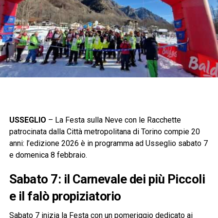
USSEGLIO
– La Festa sulla Neve con le Racchette
patrocinata dalla Città metropolitana di Torino compie 20
anni: l’edizione 2026 è in programma ad Usseglio sabato 7
e domenica 8 febbraio.
Sabato 7: il Carnevale dei più Piccoli
e il falò propiziatorio
Sabato 7 inizia la Festa con un pomeriggio dedicato ai