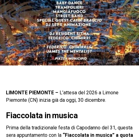
LIMONTE PIEMONTE –
L’attesa del 2026 a Limone
Piemonte (CN) inizia già da oggi, 30 dicembre.
Fiaccolata in musica
Prima della tradizionale festa di Capodanno del 31, questa
sera appuntamento con la
“Fiaccolata in musica”
a quota