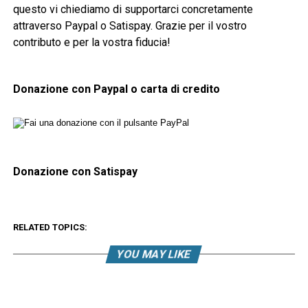
questo vi chiediamo di supportarci concretamente
attraverso Paypal o Satispay. Grazie per il vostro
contributo e per la vostra fiducia!
Donazione con Paypal o carta di credito
Donazione con Satispay
RELATED TOPICS:
YOU MAY LIKE