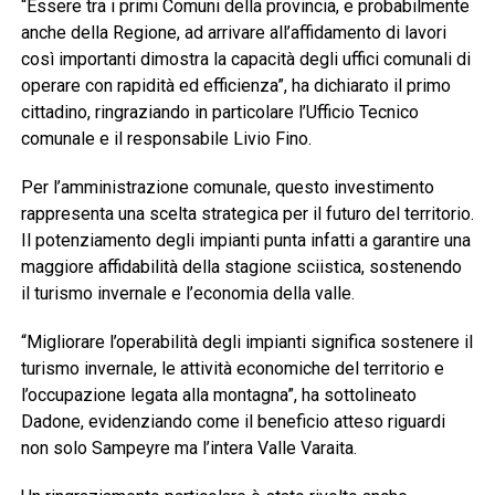
“Essere tra i primi Comuni della provincia, e probabilmente
anche della Regione, ad arrivare all’affidamento di lavori
così importanti dimostra la capacità degli uffici comunali di
operare con rapidità ed efficienza”, ha dichiarato il primo
cittadino, ringraziando in particolare l’Ufficio Tecnico
comunale e il responsabile Livio Fino.
Per l’amministrazione comunale, questo investimento
rappresenta una scelta strategica per il futuro del territorio.
Il potenziamento degli impianti punta infatti a garantire una
maggiore affidabilità della stagione sciistica, sostenendo
il turismo invernale e l’economia della valle.
“Migliorare l’operabilità degli impianti significa sostenere il
turismo invernale, le attività economiche del territorio e
l’occupazione legata alla montagna”, ha sottolineato
Dadone, evidenziando come il beneficio atteso riguardi
non solo Sampeyre ma l’intera Valle Varaita.