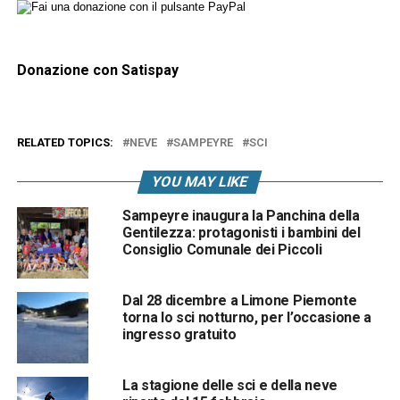
Donazione con Satispay
RELATED TOPICS:
NEVE
SAMPEYRE
SCI
YOU MAY LIKE
Sampeyre inaugura la Panchina della
Gentilezza: protagonisti i bambini del
Consiglio Comunale dei Piccoli
Dal 28 dicembre a Limone Piemonte
torna lo sci notturno, per l’occasione a
ingresso gratuito
La stagione delle sci e della neve