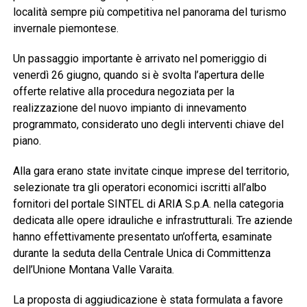
località sempre più competitiva nel panorama del turismo
invernale piemontese.
Un passaggio importante è arrivato nel pomeriggio di
venerdì 26 giugno, quando si è svolta l’apertura delle
offerte relative alla procedura negoziata per la
realizzazione del nuovo impianto di innevamento
programmato, considerato uno degli interventi chiave del
piano.
Alla gara erano state invitate cinque imprese del territorio,
selezionate tra gli operatori economici iscritti all’albo
fornitori del portale SINTEL di ARIA S.p.A. nella categoria
dedicata alle opere idrauliche e infrastrutturali. Tre aziende
hanno effettivamente presentato un’offerta, esaminate
durante la seduta della Centrale Unica di Committenza
dell’Unione Montana Valle Varaita.
La proposta di aggiudicazione è stata formulata a favore