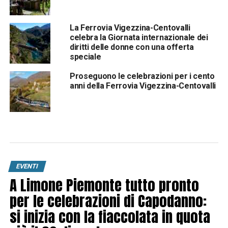
La Ferrovia Vigezzina-Centovalli
celebra la Giornata internazionale dei
diritti delle donne con una offerta
speciale
Proseguono le celebrazioni per i cento
anni della Ferrovia Vigezzina-Centovalli
EVENTI
A Limone Piemonte tutto pronto
per le celebrazioni di Capodanno:
si inizia con la fiaccolata in quota