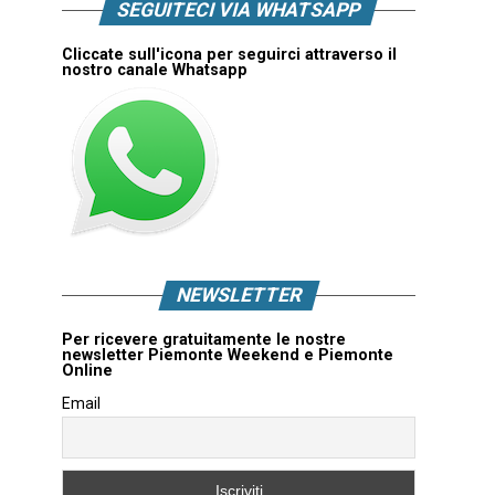
SEGUITECI VIA WHATSAPP
Cliccate sull'icona per seguirci attraverso il
nostro canale Whatsapp
NEWSLETTER
Per ricevere gratuitamente le nostre
newsletter Piemonte Weekend e Piemonte
Online
Email