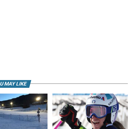
U MAY LIKE