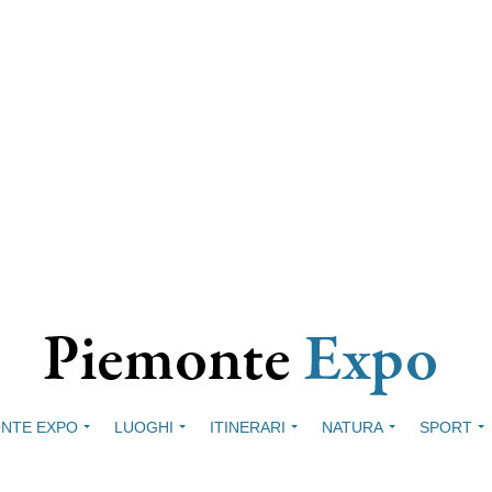
NTE EXPO
LUOGHI
ITINERARI
NATURA
SPORT