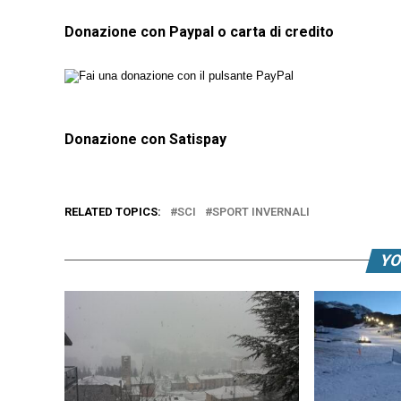
Donazione con Paypal o carta di credito
Donazione con Satispay
RELATED TOPICS:
SCI
SPORT INVERNALI
YO