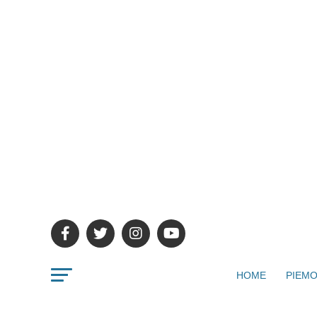
HOME
PIEMO