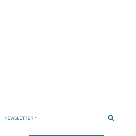
NEWSLETTER