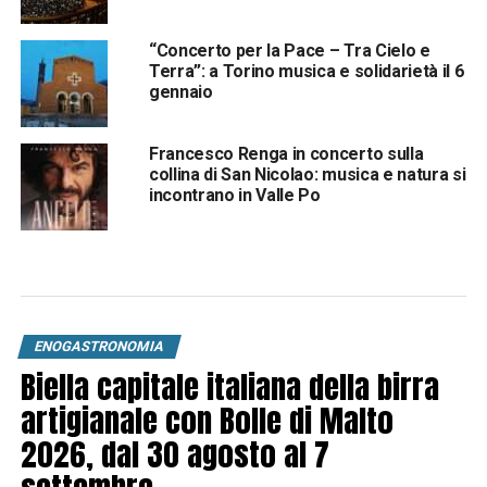
“Concerto per la Pace – Tra Cielo e
Terra”: a Torino musica e solidarietà il 6
gennaio
Francesco Renga in concerto sulla
collina di San Nicolao: musica e natura si
incontrano in Valle Po
ENOGASTRONOMIA
Biella capitale italiana della birra
artigianale con Bolle di Malto
2026, dal 30 agosto al 7