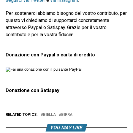
seguirci via Twitter
e
via Instagram
.
Per sostenerci abbiamo bisogno del vostro contributo, per
questo vi chiediamo di supportarci concretamente
attraverso Paypal o Satispay. Grazie per il vostro
contributo e per la vostra fiducia!
Donazione con Paypal o carta di credito
Donazione con Satispay
RELATED TOPICS:
BIELLA
BIRRA
YOU MAY LIKE