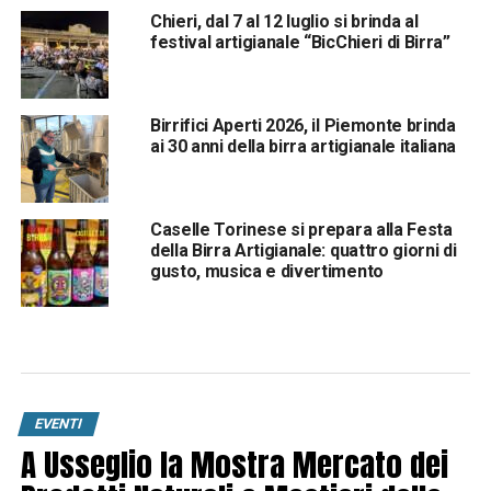
Chieri, dal 7 al 12 luglio si brinda al
festival artigianale “BicChieri di Birra”
Birrifici Aperti 2026, il Piemonte brinda
ai 30 anni della birra artigianale italiana
Caselle Torinese si prepara alla Festa
della Birra Artigianale: quattro giorni di
gusto, musica e divertimento
EVENTI
A Usseglio la Mostra Mercato dei