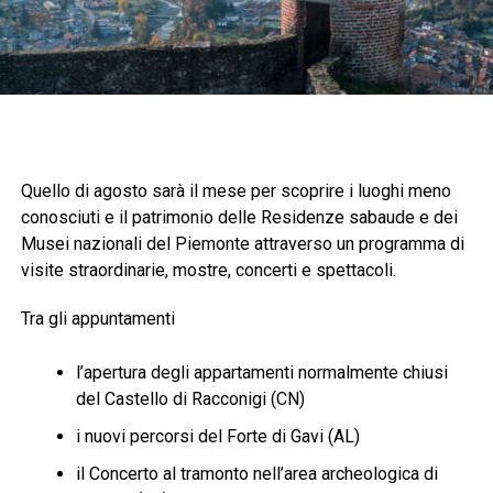
Quello di agosto sarà il mese per scoprire i luoghi meno
conosciuti e il patrimonio delle Residenze sabaude e dei
Musei nazionali del Piemonte attraverso un programma di
visite straordinarie, mostre, concerti e spettacoli.
Tra gli appuntamenti
l’apertura degli appartamenti normalmente chiusi
del Castello di Racconigi (CN)
i nuovi percorsi del Forte di Gavi (AL)
il Concerto al tramonto nell’area archeologica di