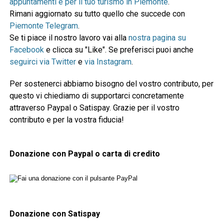
appuntamenti e per il tuo turismo in Piemonte
.
Rimani aggiornato su tutto quello che succede con
Piemonte Telegram
.
Se ti piace il nostro lavoro vai alla
nostra pagina su
Facebook
e clicca su "Like". Se preferisci puoi anche
seguirci via Twitter
e
via Instagram
.
Per sostenerci abbiamo bisogno del vostro contributo, per
questo vi chiediamo di supportarci concretamente
attraverso Paypal o Satispay. Grazie per il vostro
contributo e per la vostra fiducia!
Donazione con Paypal o carta di credito
Donazione con Satispay