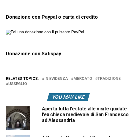
Donazione con Paypal o carta di credito
Donazione con Satispay
RELATED TOPICS:
IN EVIDENZA
MERCATO
TRADIZIONE
USSEGLIO
YOU MAY LIKE
Aperta tutta l’estate alle visite guidate
l’ex chiesa medievale di San Francesco
ad Alessandria