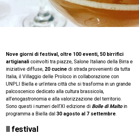
Nove giorni di festival, oltre 100 eventi, 50 birrifici
artigianali
coinvolti tra piazze, Salone Italiano della Birra e
iniziative diffuse,
20 cucine
di strada provenienti da tutta
Italia, il Villaggio delle Proloco in collaborazione con
UNPLI Biella e un’intera città che si trasforma in un grande
palcoscenico dedicato alla cultura brassicola,
all’enogastronomia e alla valorizzazione del territorio.
Sono questi i numeri dell’XI edizione di
Bolle di Malto
in
programma a Biella dal
30 agosto al 7 settembre
.
Il festival