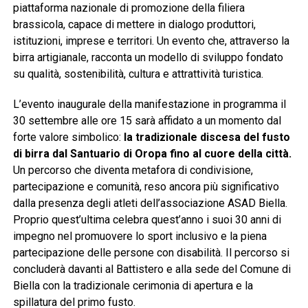
piattaforma nazionale di promozione della filiera
brassicola, capace di mettere in dialogo produttori,
istituzioni, imprese e territori. Un evento che, attraverso la
birra artigianale, racconta un modello di sviluppo fondato
su qualità, sostenibilità, cultura e attrattività turistica.
L’evento inaugurale della manifestazione in programma il
30 settembre alle ore 15 sarà affidato a un momento dal
forte valore simbolico:
la tradizionale discesa del fusto
di birra dal Santuario di Oropa fino al cuore della città.
Un percorso che diventa metafora di condivisione,
partecipazione e comunità, reso ancora più significativo
dalla presenza degli atleti dell’associazione ASAD Biella.
Proprio quest’ultima celebra quest’anno i suoi 30 anni di
impegno nel promuovere lo sport inclusivo e la piena
partecipazione delle persone con disabilità. Il percorso si
concluderà davanti al Battistero e alla sede del Comune di
Biella con la tradizionale cerimonia di apertura e la
spillatura del primo fusto.