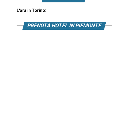
L'ora in Torino:
PRENOTA HOTEL IN PIEMONTE