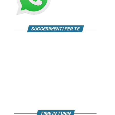
SUGGERIMENTI PER TE
TIME IN TURIN