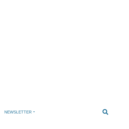
NEWSLETTER