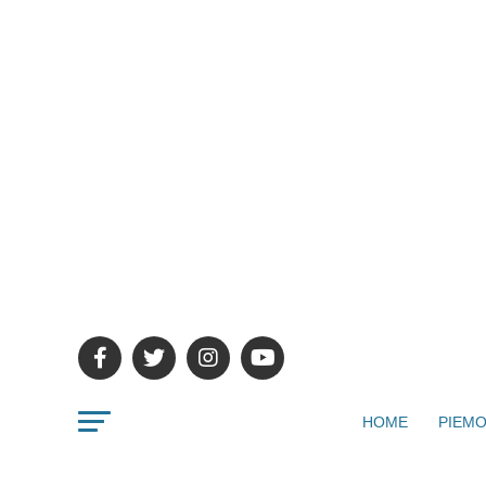
HOME
PIEMO