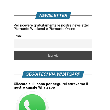
NEWSLETTER
Per ricevere gratuitamente le nostre newsletter
Piemonte Weekend e Piemonte Online
Email
SEGUITECI VIA WHATSAPP
Cliccate sull'icona per seguirci attraverso il
nostro canale Whatsapp