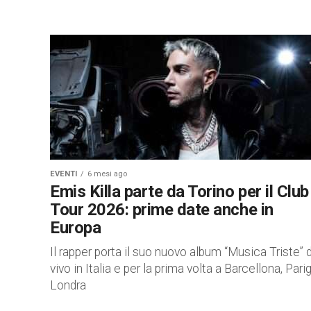
EVENTI
6 mesi ago
Emis Killa parte da Torino per il Club
Tour 2026: prime date anche in
Europa
Il rapper porta il suo nuovo album “Musica Triste” 
vivo in Italia e per la prima volta a Barcellona, Parig
Londra