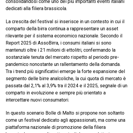
consolidandosi come uno dei più importanti eventi italiani
dedicati alla filiera brassicola.
La crescita del festival si inserisce in un contesto in cui il
comparto della birra continua a rappresentare un asset
rilevante per il sistema economico nazionale. Secondo il
Report 2025 di AssoBirra, i consumi italiani si sono
mantenuti oltre i 21 milioni di ettolitri, confermando la
sostanziale tenuta del mercato rispetto al periodo pre-
pandemico nonostante un rallentamento della domanda.
Tra i trend più significativi emerge la forte espansione del
segmento delle birre analcoliche, la cui quota di mercato è
passata dal 2,1% al 3,9% tra il 2024 e il 2025, segnale di un
comparto in evoluzione e sempre più orientato a
intercettare nuovi consumatori.
In questo scenario Bolle di Malto si propone non soltanto
come un festival dedicato agli appassionati, ma come una
piattaforma nazionale di promozione della filiera