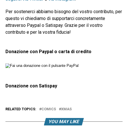
Per sostenerci abbiamo bisogno del vostro contributo, per
questo vi chiediamo di supportarci concretamente
attraverso Paypal o Satispay. Grazie per il vostro
contributo e per la vostra fiducia!
Donazione con Paypal o carta di credito
Donazione con Satispay
RELATED TOPICS:
COMICS
XMAS
YOU MAY LIKE