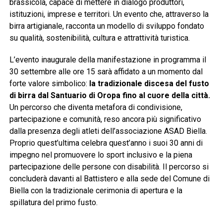
brassicola, capace di mettere in dialogo produttori,
istituzioni, imprese e territori. Un evento che, attraverso la
birra artigianale, racconta un modello di sviluppo fondato
su qualità, sostenibilità, cultura e attrattività turistica.
L’evento inaugurale della manifestazione in programma il
30 settembre alle ore 15 sarà affidato a un momento dal
forte valore simbolico:
la tradizionale discesa del fusto
di birra dal Santuario di Oropa fino al cuore della città.
Un percorso che diventa metafora di condivisione,
partecipazione e comunità, reso ancora più significativo
dalla presenza degli atleti dell’associazione ASAD Biella.
Proprio quest’ultima celebra quest’anno i suoi 30 anni di
impegno nel promuovere lo sport inclusivo e la piena
partecipazione delle persone con disabilità. Il percorso si
concluderà davanti al Battistero e alla sede del Comune di
Biella con la tradizionale cerimonia di apertura e la
spillatura del primo fusto.