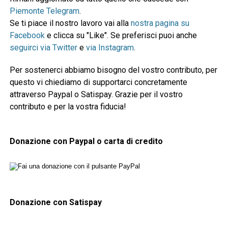
Piemonte Telegram
.
Se ti piace il nostro lavoro vai alla
nostra pagina su
Facebook
e clicca su "Like". Se preferisci puoi anche
seguirci via Twitter
e
via Instagram
.
Per sostenerci abbiamo bisogno del vostro contributo, per
questo vi chiediamo di supportarci concretamente
attraverso Paypal o Satispay. Grazie per il vostro
contributo e per la vostra fiducia!
Donazione con Paypal o carta di credito
Donazione con Satispay