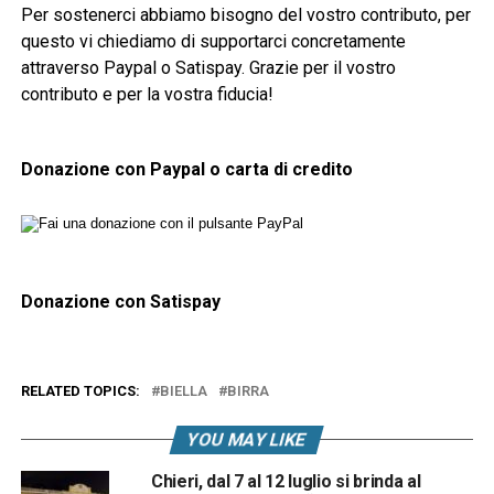
Per sostenerci abbiamo bisogno del vostro contributo, per
questo vi chiediamo di supportarci concretamente
attraverso Paypal o Satispay. Grazie per il vostro
contributo e per la vostra fiducia!
Donazione con Paypal o carta di credito
Donazione con Satispay
RELATED TOPICS:
BIELLA
BIRRA
YOU MAY LIKE
Chieri, dal 7 al 12 luglio si brinda al