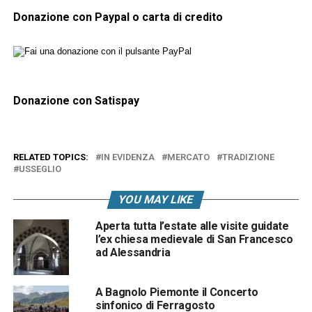
Donazione con Paypal o carta di credito
Donazione con Satispay
RELATED TOPICS:
IN EVIDENZA
MERCATO
TRADIZIONE
USSEGLIO
YOU MAY LIKE
Aperta tutta l’estate alle visite guidate
l’ex chiesa medievale di San Francesco
ad Alessandria
A Bagnolo Piemonte il Concerto
sinfonico di Ferragosto