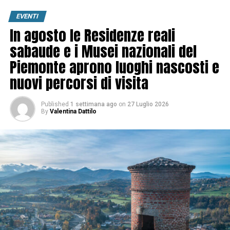
EVENTI
In agosto le Residenze reali
sabaude e i Musei nazionali del
Piemonte aprono luoghi nascosti e
nuovi percorsi di visita
Published
1 settimana ago
on
27 Luglio 2026
By
Valentina Dattilo