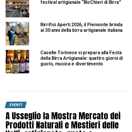
festival artigianale “BicChieri di Birra”
Birrifici Aperti 2026, il Piemonte brinda
ai 30 anni della birra artigianale italiana
Caselle Torinese si prepara alla Festa
della Birra Artigianale: quattro giorni di
gusto, musica e divertimento
EVENTI
A Usseglio la Mostra Mercato dei
Prodotti Naturali e Mestieri delle