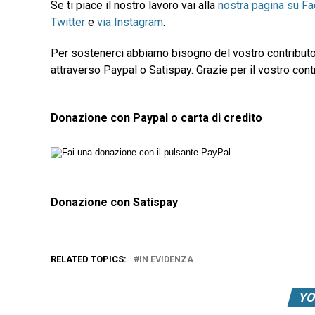
Se ti piace il nostro lavoro vai alla
nostra pagina su F
Twitter
e
via Instagram
.
Per sostenerci abbiamo bisogno del vostro contributo
attraverso Paypal o Satispay. Grazie per il vostro contr
Donazione con Paypal o carta di credito
Donazione con Satispay
RELATED TOPICS:
IN EVIDENZA
YO