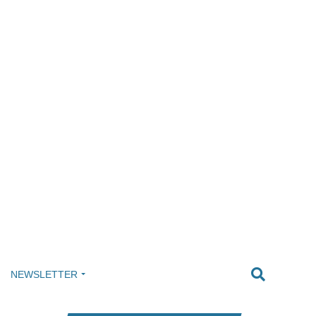
NEWSLETTER