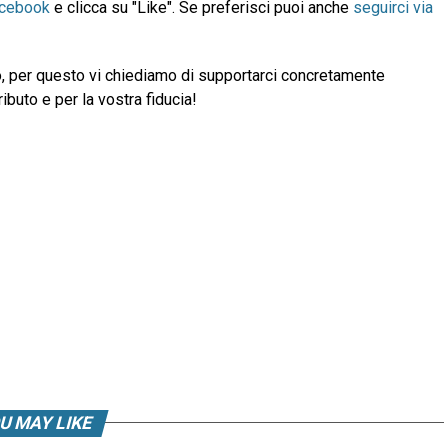
acebook
e clicca su "Like". Se preferisci puoi anche
seguirci via
, per questo vi chiediamo di supportarci concretamente
ibuto e per la vostra fiducia!
U MAY LIKE