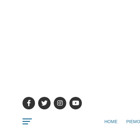
HOME
PIEMO