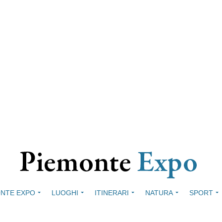
NTE EXPO
LUOGHI
ITINERARI
NATURA
SPORT