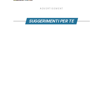
ADVERTISEMENT
SUGGERIMENTI PER TE