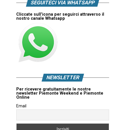
SEGUITECI VIA WHATSAPP
Cliccate sull'icona per seguirci attraverso il
nostro canale Whatsapp
NEWSLETTER
Per ricevere gratuitamente le nostre
newsletter Piemonte Weekend e Piemonte
Online
Email