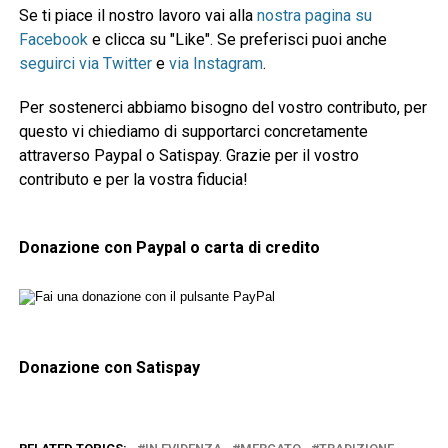
Se ti piace il nostro lavoro vai alla
nostra pagina su
Facebook
e clicca su "Like". Se preferisci puoi anche
seguirci via Twitter
e
via Instagram
.
Per sostenerci abbiamo bisogno del vostro contributo, per
questo vi chiediamo di supportarci concretamente
attraverso Paypal o Satispay. Grazie per il vostro
contributo e per la vostra fiducia!
Donazione con Paypal o carta di credito
Donazione con Satispay