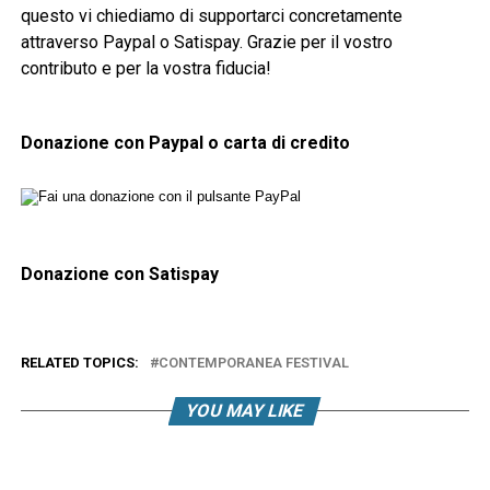
questo vi chiediamo di supportarci concretamente
attraverso Paypal o Satispay. Grazie per il vostro
contributo e per la vostra fiducia!
Donazione con Paypal o carta di credito
Donazione con Satispay
RELATED TOPICS:
CONTEMPORANEA FESTIVAL
YOU MAY LIKE