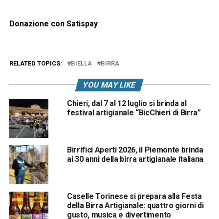
Donazione con Satispay
RELATED TOPICS:
BIELLA
BIRRA
YOU MAY LIKE
Chieri, dal 7 al 12 luglio si brinda al
festival artigianale “BicChieri di Birra”
Birrifici Aperti 2026, il Piemonte brinda
ai 30 anni della birra artigianale italiana
Caselle Torinese si prepara alla Festa
della Birra Artigianale: quattro giorni di
gusto, musica e divertimento