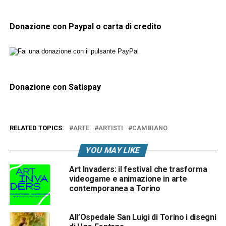
Donazione con Paypal o carta di credito
Donazione con Satispay
RELATED TOPICS:
ARTE
ARTISTI
CAMBIANO
YOU MAY LIKE
Art Invaders: il festival che trasforma
videogame e animazione in arte
contemporanea a Torino
All’Ospedale San Luigi di Torino i disegni