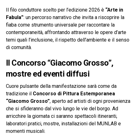
Il filo conduttore scelto per l’edizione 2026 è
“Arte in
Fabula”
: un percorso narrativo che invita a riscoprire la
fiaba come strumento universale per raccontare la
contemporaneità, affrontando attraverso le opere d’arte
temi quali l’inclusione, il rispetto dell’ambiente e il senso
di comunità.
Il Concorso “Giacomo Grosso”,
mostre ed eventi diffusi
Cuore pulsante della manifestazione sarà come da
tradizione il
Concorso di Pittura Estemporanea
“Giacomo Grosso”
, aperto ad artisti di ogni provenienza
che si sfideranno dal vivo lungo le vie del borgo. Ad
arricchire la giornata ci saranno spettacoli itineranti,
laboratori pratici, mostre, installazioni del MUNLAB e
momenti musicali.