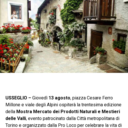
USSEGLIO –
Giovedì
13 agosto
, piazza Cesare Ferro
Millone e viale degli Alpini ospiterà la trentesima edizione
della
Mostra Mercato dei Prodotti Naturali e Mestieri
delle Valli
, evento patrocinato dalla Città metropolitana di
Torino e organizzato dalla Pro Loco per celebrare la vita di