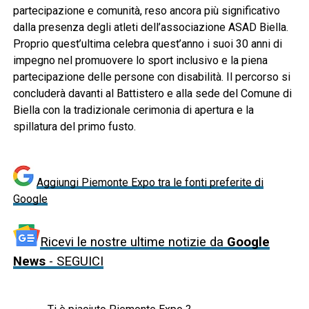
partecipazione e comunità, reso ancora più significativo
dalla presenza degli atleti dell’associazione ASAD Biella.
Proprio quest’ultima celebra quest’anno i suoi 30 anni di
impegno nel promuovere lo sport inclusivo e la piena
partecipazione delle persone con disabilità. Il percorso si
concluderà davanti al Battistero e alla sede del Comune di
Biella con la tradizionale cerimonia di apertura e la
spillatura del primo fusto.
Aggiungi Piemonte Expo tra le fonti preferite di
Google
Ricevi le nostre ultime notizie da
Google
News
- SEGUICI