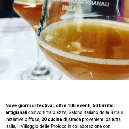
Nove giorni di festival, oltre 100 eventi, 50 birrifici
artigianali
coinvolti tra piazze, Salone Italiano della Birra e
iniziative diffuse,
20 cucine
di strada provenienti da tutta
Italia, il Villaggio delle Proloco in collaborazione con