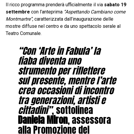
Il ricco programma prenderà ufficialmente il via
sabato 19
settembre
con l’anteprima
“Aspettando Cambiano come
Montmartre”
, caratterizzata dall’inaugurazione delle
mostre diffuse nel centro e da uno spettacolo serale al
Teatro Comunale.
“Con ‘Arte in Fabula’ la
fiaba diventa uno
strumento per riflettere
sul presente, mentre l’arte
crea occasioni di incontro
tra generazioni, artisti e
cittadini”
, sottolinea
Daniela Miron
, assessora
alla Promozione del