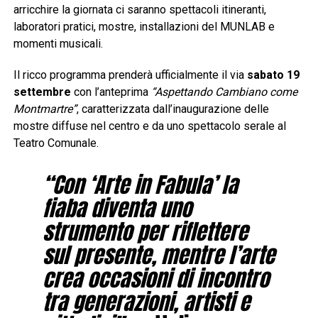
arricchire la giornata ci saranno spettacoli itineranti,
laboratori pratici, mostre, installazioni del MUNLAB e
momenti musicali.
Il ricco programma prenderà ufficialmente il via
sabato 19
settembre
con l’anteprima
“Aspettando Cambiano come
Montmartre”
, caratterizzata dall’inaugurazione delle
mostre diffuse nel centro e da uno spettacolo serale al
Teatro Comunale.
“Con ‘Arte in Fabula’ la
fiaba diventa uno
strumento per riflettere
sul presente, mentre l’arte
crea occasioni di incontro
tra generazioni, artisti e