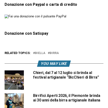
Donazione con Paypal o carta di credito
Donazione con Satispay
RELATED TOPICS:
BIELLA
BIRRA
YOU MAY LIKE
Chieri, dal 7 al 12 luglio si brinda al
festival artigianale “BicChieri di Birra”
Birrifici Aperti 2026, il Piemonte brinda
ai 30 anni della birra artigianale italiana