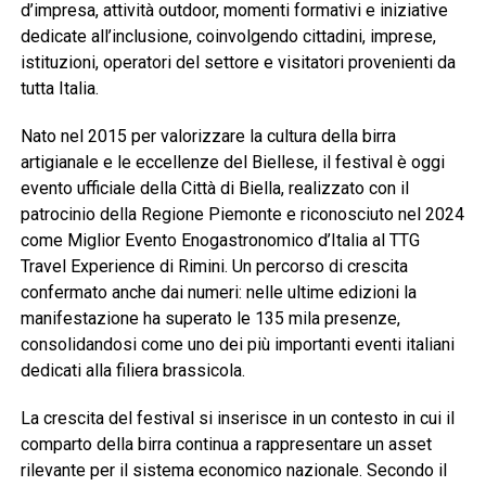
d’impresa, attività outdoor, momenti formativi e iniziative
dedicate all’inclusione, coinvolgendo cittadini, imprese,
istituzioni, operatori del settore e visitatori provenienti da
tutta Italia.
Nato nel 2015 per valorizzare la cultura della birra
artigianale e le eccellenze del Biellese, il festival è oggi
evento ufficiale della Città di Biella, realizzato con il
patrocinio della Regione Piemonte e riconosciuto nel 2024
come Miglior Evento Enogastronomico d’Italia al TTG
Travel Experience di Rimini. Un percorso di crescita
confermato anche dai numeri: nelle ultime edizioni la
manifestazione ha superato le 135 mila presenze,
consolidandosi come uno dei più importanti eventi italiani
dedicati alla filiera brassicola.
La crescita del festival si inserisce in un contesto in cui il
comparto della birra continua a rappresentare un asset
rilevante per il sistema economico nazionale. Secondo il