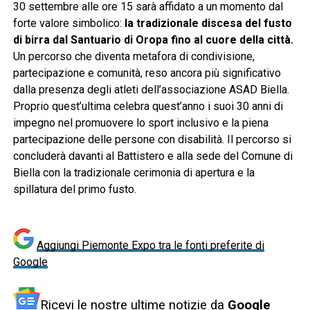
30 settembre alle ore 15 sarà affidato a un momento dal
forte valore simbolico:
la tradizionale discesa del fusto
di birra dal Santuario di Oropa fino al cuore della città.
Un percorso che diventa metafora di condivisione,
partecipazione e comunità, reso ancora più significativo
dalla presenza degli atleti dell’associazione ASAD Biella.
Proprio quest’ultima celebra quest’anno i suoi 30 anni di
impegno nel promuovere lo sport inclusivo e la piena
partecipazione delle persone con disabilità. Il percorso si
concluderà davanti al Battistero e alla sede del Comune di
Biella con la tradizionale cerimonia di apertura e la
spillatura del primo fusto.
Aggiungi Piemonte Expo tra le fonti preferite di
Google
Ricevi le nostre ultime notizie da
Google