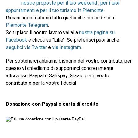
nostre proposte per il tuo weekend , per i tuoi
appuntamenti e per il tuo turismo in Piemonte
.
Rimani aggiornato su tutto quello che succede con
Piemonte Telegram
.
Se ti piace il nostro lavoro vai alla
nostra pagina su
Facebook
e clicca su "Like". Se preferisci puoi anche
seguirci via Twitter
e
via Instagram
.
Per sostenerci abbiamo bisogno del vostro contributo, per
questo vi chiediamo di supportarci concretamente
attraverso Paypal o Satispay. Grazie per il vostro
contributo e per la vostra fiducia!
Donazione con Paypal o carta di credito