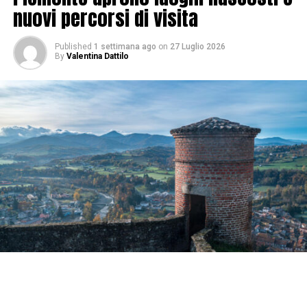
nuovi percorsi di visita
Published
1 settimana ago
on
27 Luglio 2026
By
Valentina Dattilo