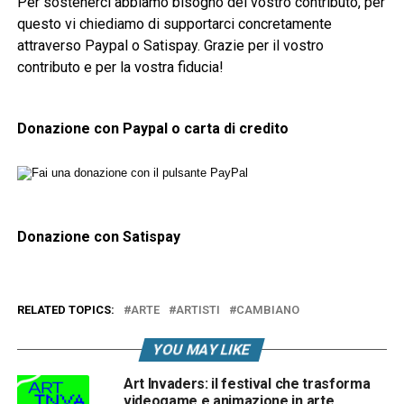
Per sostenerci abbiamo bisogno del vostro contributo, per
questo vi chiediamo di supportarci concretamente
attraverso Paypal o Satispay. Grazie per il vostro
contributo e per la vostra fiducia!
Donazione con Paypal o carta di credito
Donazione con Satispay
RELATED TOPICS:
ARTE
ARTISTI
CAMBIANO
YOU MAY LIKE
Art Invaders: il festival che trasforma
videogame e animazione in arte