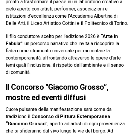
pronto a trasformare il paese in un laboratorio creativo a
cielo aperto con artisti, performer, associazioni e
istituzioni d’eccellenza come l’Accademia Albertina di
Belle Arti, il Liceo Artistico Cottini e il Politecnico di Torino.
Il filo conduttore scelto per l’edizione 2026 è
“Arte in
Fabula”
: un percorso narrativo che invita a riscoprire la
fiaba come strumento universale per raccontare la
contemporaneità, affrontando attraverso le opere d’arte
temi quali l’inclusione, il rispetto dell’ambiente e il senso
di comunità.
Il Concorso “Giacomo Grosso”,
mostre ed eventi diffusi
Cuore pulsante della manifestazione sarà come da
tradizione il
Concorso di Pittura Estemporanea
“Giacomo Grosso”
, aperto ad artisti di ogni provenienza
che si sfideranno dal vivo lungo le vie del borgo. Ad