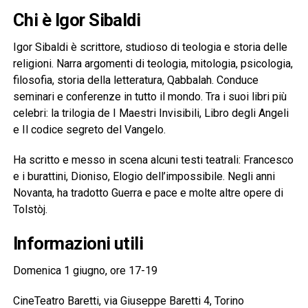
Chi è Igor Sibaldi
Igor Sibaldi è scrittore, studioso di teologia e storia delle
religioni. Narra argomenti di teologia, mitologia, psicologia,
filosofia, storia della letteratura, Qabbalah. Conduce
seminari e conferenze in tutto il mondo. Tra i suoi libri più
celebri: la trilogia de I Maestri Invisibili, Libro degli Angeli
e Il codice segreto del Vangelo.
Ha scritto e messo in scena alcuni testi teatrali: Francesco
e i burattini, Dioniso, Elogio dell’impossibile. Negli anni
Novanta, ha tradotto Guerra e pace e molte altre opere di
Tolstòj.
Informazioni utili
Domenica 1 giugno, ore 17-19
CineTeatro Baretti, via Giuseppe Baretti 4, Torino