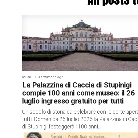
MUSEI
3 settimane ago
La Palazzina di Caccia di Stupinigi
compie 100 anni come museo: il 26
luglio ingresso gratuito per tutti
Un secolo di storia da celebrare con le porte aper
tutti. Domenica 26 luglio 2026 la Palazzina di Cac
di Stupinigi festeggerà i 100 anni...