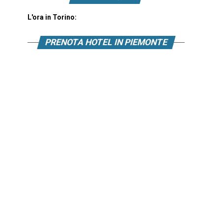
L'ora in Torino:
PRENOTA HOTEL IN PIEMONTE