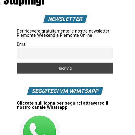
NEWSLETTER
Per ricevere gratuitamente le nostre newsletter
Piemonte Weekend e Piemonte Online
Email
SEGUITECI VIA WHATSAPP
Cliccate sull'icona per seguirci attraverso il
nostro canale Whatsapp