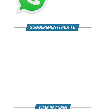
SUGGERIMENTI PER TE
TIME IN TURIN