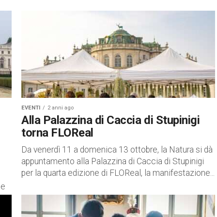
EVENTI
2 anni ago
Alla Palazzina di Caccia di Stupinigi
torna FLOReal
Da venerdì 11 a domenica 13 ottobre, la Natura si dà
appuntamento alla Palazzina di Caccia di Stupinigi
per la quarta edizione di FLOReal, la manifestazione...
le