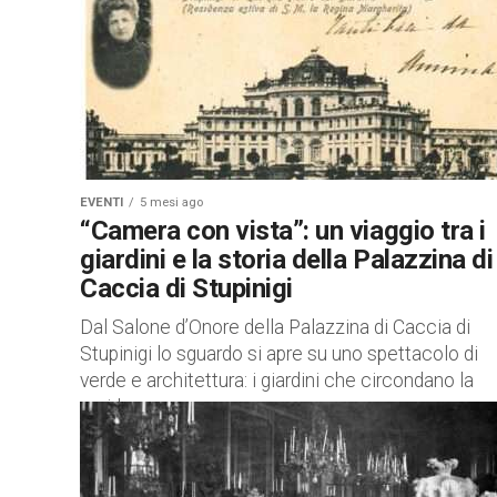
EVENTI
5 mesi ago
“Camera con vista”: un viaggio tra i
giardini e la storia della Palazzina di
Caccia di Stupinigi
Dal Salone d’Onore della Palazzina di Caccia di
Stupinigi lo sguardo si apre su uno spettacolo di
verde e architettura: i giardini che circondano la
residenza...