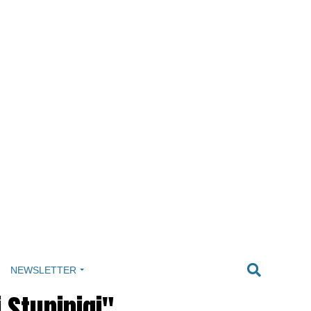
NEWSLETTER
 Stupinigi"