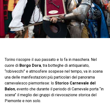
Torino riscopre il suo passato e lo fa in maschera. Nel
cuore di
Borgo Dora
, tra botteghe di antiquariato,
“robivecchi” e atmosfere sospese nel tempo, va in scena
una delle manifestazioni più particolari del panorama
carnevalesco piemontese: lo
Storico Carnevale del
Balon
, evento che durante il periodo di Carnevale porta “in
scena” il meglio dei gruppi di rievocazione storica del
Piemonte e non solo.