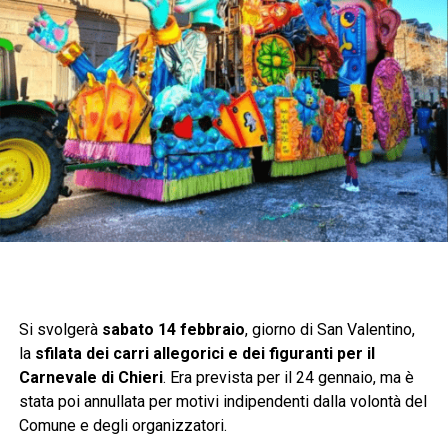
Si svolgerà
sabato 14 febbraio
, giorno di San Valentino,
la
sfilata dei carri allegorici e dei figuranti per il
Carnevale di Chieri
. Era prevista per il 24 gennaio, ma è
stata poi annullata per motivi indipendenti dalla volontà del
Comune e degli organizzatori.