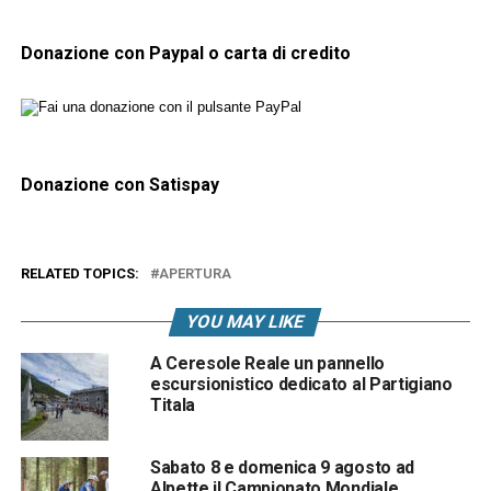
Donazione con Paypal o carta di credito
Donazione con Satispay
RELATED TOPICS:
APERTURA
YOU MAY LIKE
A Ceresole Reale un pannello
escursionistico dedicato al Partigiano
Titala
Sabato 8 e domenica 9 agosto ad
Alpette il Campionato Mondiale