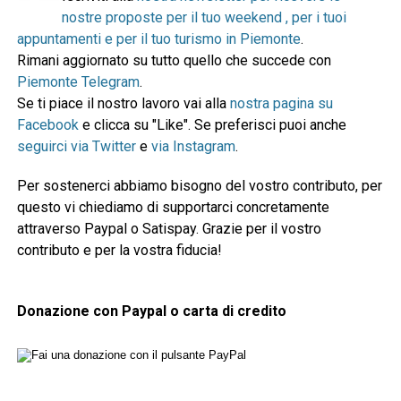
nostre proposte per il tuo weekend , per i tuoi
appuntamenti e per il tuo turismo in Piemonte
.
Rimani aggiornato su tutto quello che succede con
Piemonte Telegram
.
Se ti piace il nostro lavoro vai alla
nostra pagina su
Facebook
e clicca su "Like". Se preferisci puoi anche
seguirci via Twitter
e
via Instagram
.
Per sostenerci abbiamo bisogno del vostro contributo, per
questo vi chiediamo di supportarci concretamente
attraverso Paypal o Satispay. Grazie per il vostro
contributo e per la vostra fiducia!
Donazione con Paypal o carta di credito