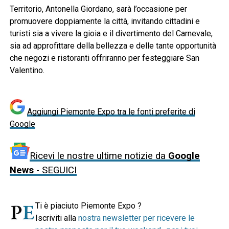
Territorio, Antonella Giordano, sarà l’occasione per
promuovere doppiamente la città, invitando cittadini e
turisti sia a vivere la gioia e il divertimento del Carnevale,
sia ad approfittare della bellezza e delle tante opportunità
che negozi e ristoranti offriranno per festeggiare San
Valentino.
Aggiungi Piemonte Expo tra le fonti preferite di
Google
Ricevi le nostre ultime notizie da
Google
News
- SEGUICI
Ti è piaciuto Piemonte Expo ?
Iscriviti alla
nostra newsletter per ricevere le