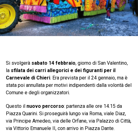
Si svolgerà
sabato 14 febbraio
, giorno di San Valentino,
la
sfilata dei carri allegorici e dei figuranti per il
Carnevale di Chieri
. Era prevista per il 24 gennaio, ma è
stata poi annullata per motivi indipendenti dalla volontà del
Comune e degli organizzatori.
Questo il
nuovo percorso
: partenza alle ore 14.15 da
Piazza Quarini. Si proseguirà lungo via Roma, viale Diaz,
via Principe Amedeo, via delle Orfane, via Palazzo di Città,
via Vittorio Emanuele II, con arrivo in Piazza Dante.