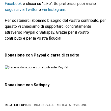
Facebook
e clicca su "Like". Se preferisci puoi anche
seguirci via Twitter
e
via Instagram
.
Per sostenerci abbiamo bisogno del vostro contributo, per
questo vi chiediamo di supportarci concretamente
attraverso Paypal o Satispay. Grazie per il vostro
contributo e per la vostra fiducia!
Donazione con Paypal o carta di credito
Donazione con Satispay
RELATED TOPICS:
CARNEVALE
SFILATA
VIGONE