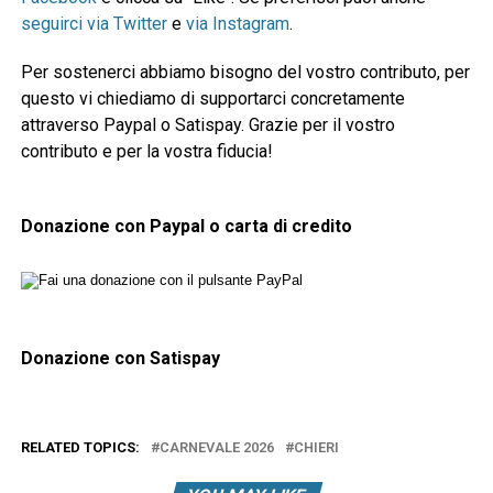
seguirci via Twitter
e
via Instagram
.
Per sostenerci abbiamo bisogno del vostro contributo, per
questo vi chiediamo di supportarci concretamente
attraverso Paypal o Satispay. Grazie per il vostro
contributo e per la vostra fiducia!
Donazione con Paypal o carta di credito
Donazione con Satispay
RELATED TOPICS:
CARNEVALE 2026
CHIERI