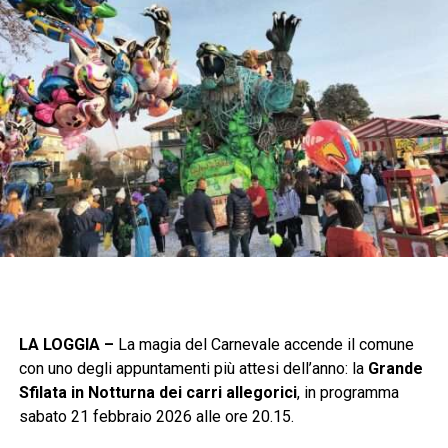
LA LOGGIA –
La magia del Carnevale accende il comune
con uno degli appuntamenti più attesi dell’anno: la
Grande
Sfilata in Notturna dei carri allegorici
, in programma
sabato 21 febbraio 2026 alle ore 20.15.