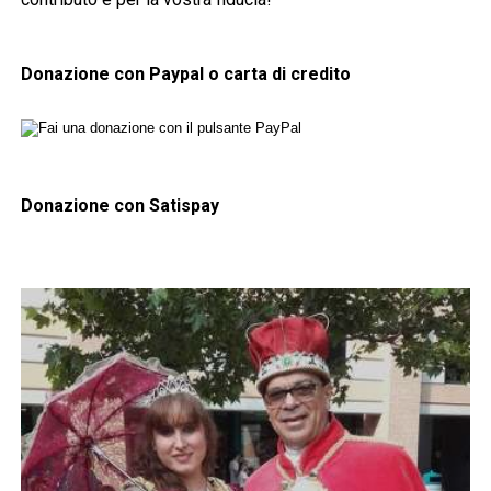
Donazione con Paypal o carta di credito
Donazione con Satispay