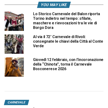
YOU MAY LIKE
Lo Storico Carnevale del Balon riporta
Torino indietro nel tempo: sfilate,
maschere e rievocazioni tra le vie di
Borgo Dora
Al via il 72° Carnevale di Rivoli:
consegnate le chiavi della Città al Conte
Verde
Giovedì 12 febbraio, con l’incoronazione
della “Chinota”, torna il Carnevale
Bosconerese 2026
CARNEVALE