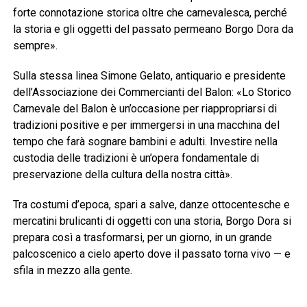
forte connotazione storica oltre che carnevalesca, perché
la storia e gli oggetti del passato permeano Borgo Dora da
sempre».
Sulla stessa linea Simone Gelato, antiquario e presidente
dell’Associazione dei Commercianti del Balon: «Lo Storico
Carnevale del Balon è un’occasione per riappropriarsi di
tradizioni positive e per immergersi in una macchina del
tempo che farà sognare bambini e adulti. Investire nella
custodia delle tradizioni è un’opera fondamentale di
preservazione della cultura della nostra città».
Tra costumi d’epoca, spari a salve, danze ottocentesche e
mercatini brulicanti di oggetti con una storia, Borgo Dora si
prepara così a trasformarsi, per un giorno, in un grande
palcoscenico a cielo aperto dove il passato torna vivo — e
sfila in mezzo alla gente.