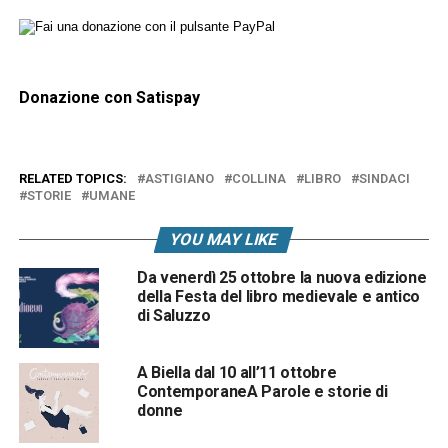
Donazione con Satispay
RELATED TOPICS:
ASTIGIANO
COLLINA
LIBRO
SINDACI
STORIE
UMANE
YOU MAY LIKE
Da venerdì 25 ottobre la nuova edizione
della Festa del libro medievale e antico
di Saluzzo
A Biella dal 10 all’11 ottobre
ContemporaneA Parole e storie di
donne