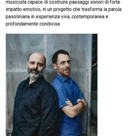
musicista capace di costruire paesaggi sonori di forte
impatto emotivo, in un progetto che trasforma la parola
pasoliniana in esperienza viva, contemporanea e
profondamente condivisa