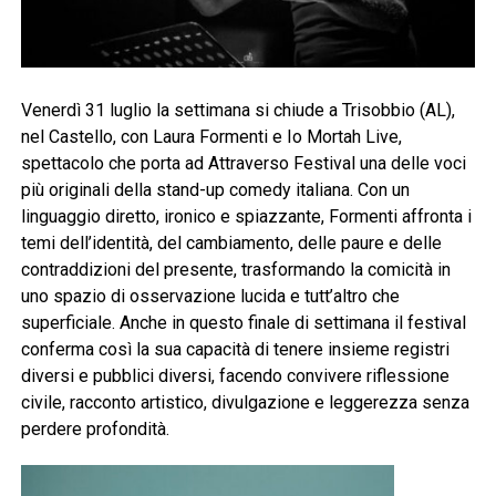
Venerdì 31 luglio la settimana si chiude a Trisobbio (AL),
nel Castello, con Laura Formenti e Io Mortah Live,
spettacolo che porta ad Attraverso Festival una delle voci
più originali della stand-up comedy italiana. Con un
linguaggio diretto, ironico e spiazzante, Formenti affronta i
temi dell’identità, del cambiamento, delle paure e delle
contraddizioni del presente, trasformando la comicità in
uno spazio di osservazione lucida e tutt’altro che
superficiale. Anche in questo finale di settimana il festival
conferma così la sua capacità di tenere insieme registri
diversi e pubblici diversi, facendo convivere riflessione
civile, racconto artistico, divulgazione e leggerezza senza
perdere profondità.