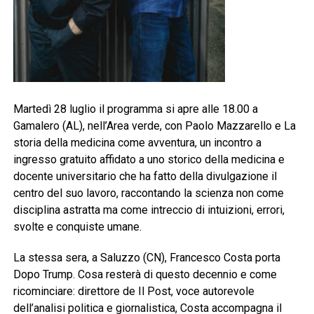
Martedì 28 luglio il programma si apre alle 18.00 a
Gamalero (AL), nell’Area verde, con Paolo Mazzarello e La
storia della medicina come avventura, un incontro a
ingresso gratuito affidato a uno storico della medicina e
docente universitario che ha fatto della divulgazione il
centro del suo lavoro, raccontando la scienza non come
disciplina astratta ma come intreccio di intuizioni, errori,
svolte e conquiste umane.
La stessa sera, a Saluzzo (CN), Francesco Costa porta
Dopo Trump. Cosa resterà di questo decennio e come
ricominciare: direttore de Il Post, voce autorevole
dell’analisi politica e giornalistica, Costa accompagna il