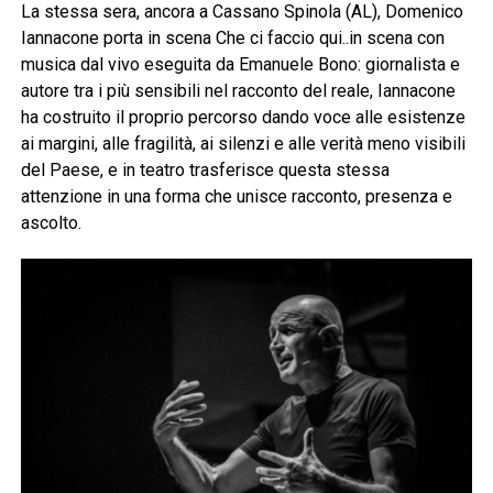
La stessa sera, ancora a Cassano Spinola (AL), Domenico
Iannacone porta in scena Che ci faccio qui..in scena con
musica dal vivo eseguita da Emanuele Bono: giornalista e
autore tra i più sensibili nel racconto del reale, Iannacone
ha costruito il proprio percorso dando voce alle esistenze
ai margini, alle fragilità, ai silenzi e alle verità meno visibili
del Paese, e in teatro trasferisce questa stessa
attenzione in una forma che unisce racconto, presenza e
ascolto.