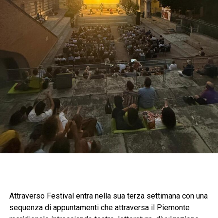
Attraverso Festival entra nella sua terza settimana con una
sequenza di appuntamenti che attraversa il Piemonte