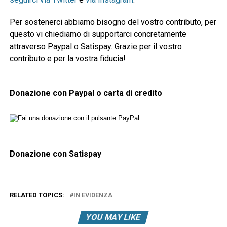
Per sostenerci abbiamo bisogno del vostro contributo, per
questo vi chiediamo di supportarci concretamente
attraverso Paypal o Satispay. Grazie per il vostro
contributo e per la vostra fiducia!
Donazione con Paypal o carta di credito
Donazione con Satispay
RELATED TOPICS:
IN EVIDENZA
YOU MAY LIKE