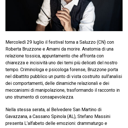
Mercoledì 29 luglio il festival torna a Saluzzo (CN) con
Roberta Bruzzone e Amami da morire. Anatomia di una
relazione tossica, appuntamento che affronta con
chiarezza e incisività uno dei temi più delicati del nostro
tempo. Criminologa e psicologa forense, Bruzzone porta
nel dibattito pubblico un punto di vista costruito sull’analisi
dei comportamenti, delle dinamiche relazionali e dei
meccanismi di manipolazione, trasformando il racconto in
uno strumento di consapevolezza.
Nella stessa serata, al Belvedere San Martino di
Gavazzana, a Cassano Spinola (AL), Stefano Massini
presenta L’alfabeto delle emozioni: drammaturgo e