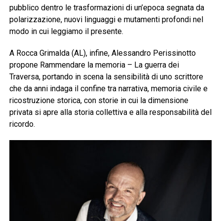
pubblico dentro le trasformazioni di un’epoca segnata da
polarizzazione, nuovi linguaggi e mutamenti profondi nel
modo in cui leggiamo il presente.
A Rocca Grimalda (AL), infine, Alessandro Perissinotto
propone Rammendare la memoria – La guerra dei
Traversa, portando in scena la sensibilità di uno scrittore
che da anni indaga il confine tra narrativa, memoria civile e
ricostruzione storica, con storie in cui la dimensione
privata si apre alla storia collettiva e alla responsabilità del
ricordo.