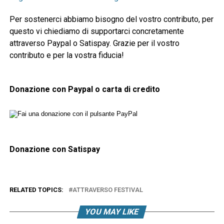
Per sostenerci abbiamo bisogno del vostro contributo, per
questo vi chiediamo di supportarci concretamente
attraverso Paypal o Satispay. Grazie per il vostro
contributo e per la vostra fiducia!
Donazione con Paypal o carta di credito
Donazione con Satispay
RELATED TOPICS:
ATTRAVERSO FESTIVAL
YOU MAY LIKE