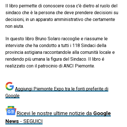
Il libro permette di conoscere cosa c’è dietro al ruolo del
sindaco che è la persona che deve prendere decisioni su
decisioni, in un apparato amministrativo che certamente
non aiuta.
In questo libro Bruno Solaro raccoglie e riassume le
interviste che ha condotto a tutti i 118 Sindaci della
provincia astigiana raccontandole alla comunità locale e
rendendo più umana la figura del Sindaco. Il libro é
realizzato con il patrocinio di ANCI Piemonte.
Aggiungi Piemonte Expo tra le fonti preferite di
Google
Ricevi le nostre ultime notizie da
Google
News
- SEGUICI