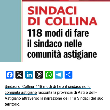
Facebook
X
LinkedIn
Threads
WhatsApp
Telegram
Condividi
Sindaci di Collina: 118 modi di fare il sindaco nelle
comunità astigiane
racconta la provincia di Asti e dell-
Astigiano attraverso la narrazione dei 118 Sindaci del suo
territorio.