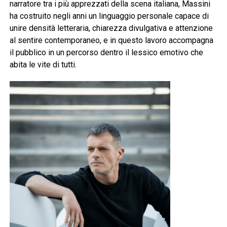
narratore tra i più apprezzati della scena italiana, Massini
ha costruito negli anni un linguaggio personale capace di
unire densità letteraria, chiarezza divulgativa e attenzione
al sentire contemporaneo, e in questo lavoro accompagna
il pubblico in un percorso dentro il lessico emotivo che
abita le vite di tutti.