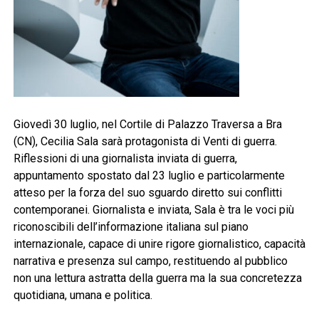
Giovedì 30 luglio, nel Cortile di Palazzo Traversa a Bra
(CN), Cecilia Sala sarà protagonista di Venti di guerra.
Riflessioni di una giornalista inviata di guerra,
appuntamento spostato dal 23 luglio e particolarmente
atteso per la forza del suo sguardo diretto sui conflitti
contemporanei. Giornalista e inviata, Sala è tra le voci più
riconoscibili dell’informazione italiana sul piano
internazionale, capace di unire rigore giornalistico, capacità
narrativa e presenza sul campo, restituendo al pubblico
non una lettura astratta della guerra ma la sua concretezza
quotidiana, umana e politica.