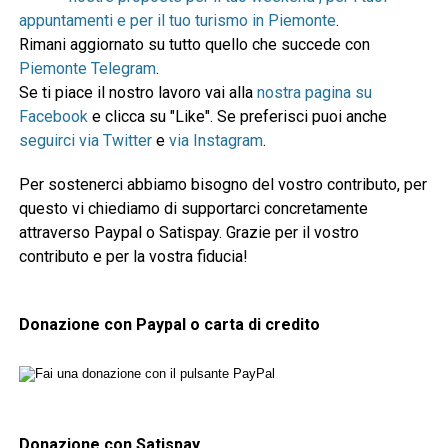
appuntamenti e per il tuo turismo in Piemonte
.
Rimani aggiornato su tutto quello che succede con
Piemonte Telegram
.
Se ti piace il nostro lavoro vai alla
nostra pagina su
Facebook
e clicca su "Like". Se preferisci puoi anche
seguirci via Twitter
e
via Instagram
.
Per sostenerci abbiamo bisogno del vostro contributo, per
questo vi chiediamo di supportarci concretamente
attraverso Paypal o Satispay. Grazie per il vostro
contributo e per la vostra fiducia!
Donazione con Paypal o carta di credito
Donazione con Satispay