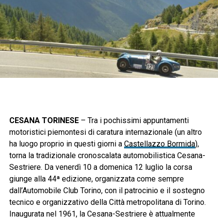
CESANA TORINESE
– Tra i pochissimi appuntamenti
motoristici piemontesi di caratura internazionale (un altro
ha luogo proprio in questi giorni a
Castellazzo Bormida
),
torna la tradizionale cronoscalata automobilistica Cesana-
Sestriere. Da venerdì 10 a domenica 12 luglio la corsa
giunge alla 44ª edizione, organizzata come sempre
dall’Automobile Club Torino, con il patrocinio e il sostegno
tecnico e organizzativo della Città metropolitana di Torino.
Inaugurata nel 1961, la Cesana-Sestriere è attualmente