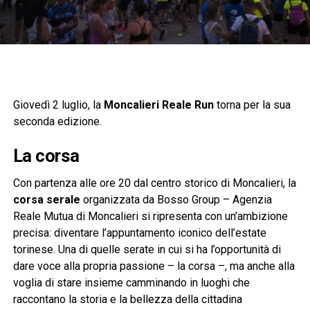
Giovedì 2 luglio, la
Moncalieri Reale Run
torna per la sua
seconda edizione.
La corsa
Con partenza alle ore 20 dal centro storico di Moncalieri, la
corsa serale
organizzata da Bosso Group – Agenzia
Reale Mutua di Moncalieri si ripresenta con un’ambizione
precisa: diventare l’appuntamento iconico dell’estate
torinese. Una di quelle serate in cui si ha l’opportunità di
dare voce alla propria passione – la corsa –, ma anche alla
voglia di stare insieme camminando in luoghi che
raccontano la storia e la bellezza della cittadina