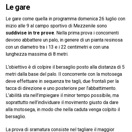
Le gare
Le gare come quella in programma domenica 26 luglio con
inizio alle 9 al campo sportivo di Mezzenile sono
suddivise in tre prove
. Nella prima prova i concorrenti
devono abbattere un palo, in genere di un pianta resinosa
con un diametro tra i 13 e i 22 centimetri e con una
lunghezza massima di 8 metri.
L’obiettivo è di colpire il bersaglio posto alla distanza di 5
metri dalla base del palo. Il concorrente con la motosega
deve effettuare in sequenza tre tagli, due frontali per la
tacca di direzione e uno posteriore per l’abbattimento.
L’abilità sta nell’impiegare il minor tempo possibile, ma
soprattutto nell’individuare il movimento giusto da dare
alla motosega, in modo che nella caduta venga colpito il
bersaglio.
La prova di sramatura consiste nel tagliare il maggior