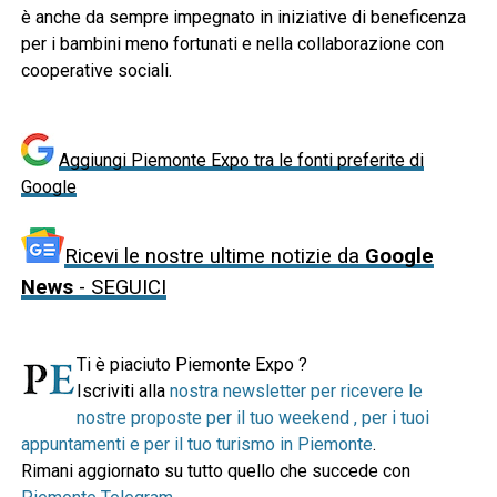
è anche da sempre impegnato in iniziative di beneficenza
per i bambini meno fortunati e nella collaborazione con
cooperative sociali.
Aggiungi Piemonte Expo tra le fonti preferite di
Google
Ricevi le nostre ultime notizie da
Google
News
- SEGUICI
Ti è piaciuto Piemonte Expo ?
Iscriviti alla
nostra newsletter per ricevere le
nostre proposte per il tuo weekend , per i tuoi
appuntamenti e per il tuo turismo in Piemonte
.
Rimani aggiornato su tutto quello che succede con