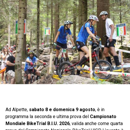
Ad Alpette,
sabato 8 e domenica 9 agosto
, è in
programma la seconda e ultima prova del
Campionato
Mondiale BikeTrial B.I.U. 2026
, valida anche come quarta