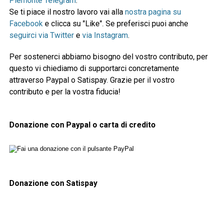
Piemonte Telegram
.
Se ti piace il nostro lavoro vai alla
nostra pagina su
Facebook
e clicca su "Like". Se preferisci puoi anche
seguirci via Twitter
e
via Instagram
.
Per sostenerci abbiamo bisogno del vostro contributo, per
questo vi chiediamo di supportarci concretamente
attraverso Paypal o Satispay. Grazie per il vostro
contributo e per la vostra fiducia!
Donazione con Paypal o carta di credito
Donazione con Satispay