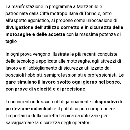
La manifestazione in programma a Mezzenile è
patrocinata dalla Città metropolitana di Torino e, oltre
all’aspetto agonistico, si propone come un’occasione di
divulgazione dell’utilizzo corretto e in sicurezza delle
motoseghe e delle accette
con la massima potenza di
taglio.
In ogni prova vengono illustrate le più recenti conquiste
della tecnologia applicata alle motoseghe, agli attrezzi di
lavoro e all’abbigliamento di sicurezza utilizzato dai
boscaioli hobbisti, semiprofessionisti e professionisti.
Le
gare simulano il lavoro svolto ogni giorno nel bosco,
con prove di velocità e di precisione.
I concorrenti indossano obbligatoriamente i
dispositivi di
protezione individuali
e il pubblico può comprendere
l’importanza della corretta tecnica da utilizzare per
salvaguardare la sicurezza degli operatori.