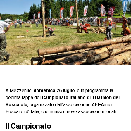
A Mezzenile,
domenica 26 luglio
, è in programma la
decima tappa del
Campionato Italiano di Triathlon del
Boscaiolo
, organizzato dall’associazione ABI-Amici
Boscaioli d’Italia, che riunisce nove associazioni locali.
Il Campionato