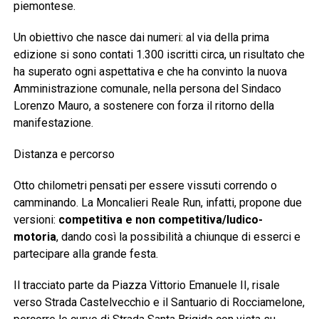
piemontese.
Un obiettivo che nasce dai numeri: al via della prima
edizione si sono contati 1.300 iscritti circa, un risultato che
ha superato ogni aspettativa e che ha convinto la nuova
Amministrazione comunale, nella persona del Sindaco
Lorenzo Mauro, a sostenere con forza il ritorno della
manifestazione.
Distanza e percorso
Otto chilometri pensati per essere vissuti correndo o
camminando. La Moncalieri Reale Run, infatti, propone due
versioni:
competitiva e non competitiva/ludico-
motoria
, dando così la possibilità a chiunque di esserci e
partecipare alla grande festa.
Il tracciato parte da Piazza Vittorio Emanuele II, risale
verso Strada Castelvecchio e il Santuario di Rocciamelone,