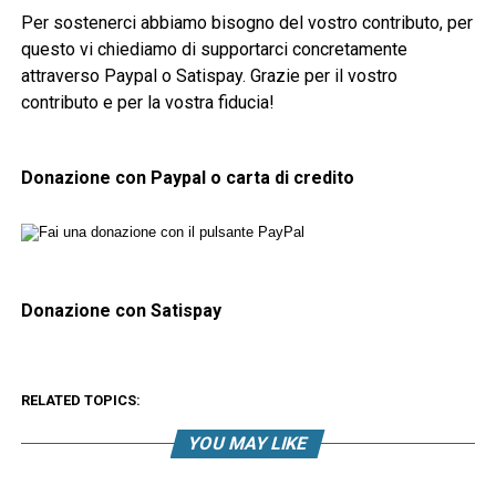
Per sostenerci abbiamo bisogno del vostro contributo, per
questo vi chiediamo di supportarci concretamente
attraverso Paypal o Satispay. Grazie per il vostro
contributo e per la vostra fiducia!
Donazione con Paypal o carta di credito
Donazione con Satispay
RELATED TOPICS:
YOU MAY LIKE