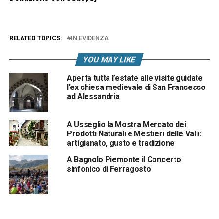
RELATED TOPICS:
IN EVIDENZA
YOU MAY LIKE
Aperta tutta l’estate alle visite guidate
l’ex chiesa medievale di San Francesco
ad Alessandria
A Usseglio la Mostra Mercato dei
Prodotti Naturali e Mestieri delle Valli:
artigianato, gusto e tradizione
A Bagnolo Piemonte il Concerto
sinfonico di Ferragosto