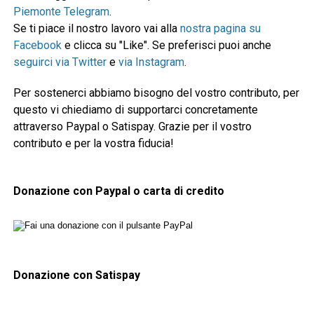
Piemonte Telegram
.
Se ti piace il nostro lavoro vai alla
nostra pagina su
Facebook
e clicca su "Like". Se preferisci puoi anche
seguirci via Twitter
e
via Instagram
.
Per sostenerci abbiamo bisogno del vostro contributo, per
questo vi chiediamo di supportarci concretamente
attraverso Paypal o Satispay. Grazie per il vostro
contributo e per la vostra fiducia!
Donazione con Paypal o carta di credito
Donazione con Satispay