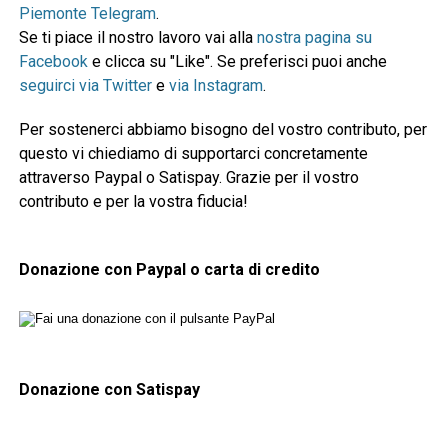
Piemonte Telegram
.
Se ti piace il nostro lavoro vai alla
nostra pagina su
Facebook
e clicca su "Like". Se preferisci puoi anche
seguirci via Twitter
e
via Instagram
.
Per sostenerci abbiamo bisogno del vostro contributo, per
questo vi chiediamo di supportarci concretamente
attraverso Paypal o Satispay. Grazie per il vostro
contributo e per la vostra fiducia!
Donazione con Paypal o carta di credito
Donazione con Satispay