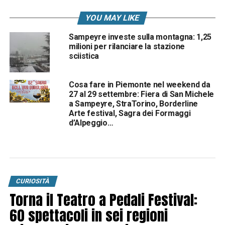
YOU MAY LIKE
Sampeyre investe sulla montagna: 1,25
milioni per rilanciare la stazione
sciistica
Cosa fare in Piemonte nel weekend da
27 al 29 settembre: Fiera di San Michele
a Sampeyre, StraTorino, Borderline
Arte festival, Sagra dei Formaggi
d’Alpeggio…
CURIOSITÀ
Torna il Teatro a Pedali Festival:
60 spettacoli in sei regioni