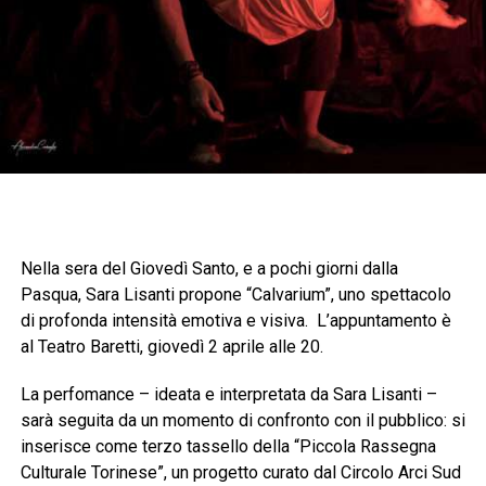
Nella sera del Giovedì Santo, e a pochi giorni dalla
Pasqua, Sara Lisanti propone “Calvarium”, uno spettacolo
di profonda intensità emotiva e visiva. L’appuntamento è
al Teatro Baretti, giovedì 2 aprile alle 20.
La perfomance – ideata e interpretata da Sara Lisanti –
sarà seguita da un momento di confronto con il pubblico: si
inserisce come terzo tassello della “Piccola Rassegna
Culturale Torinese”, un progetto curato dal Circolo Arci Sud