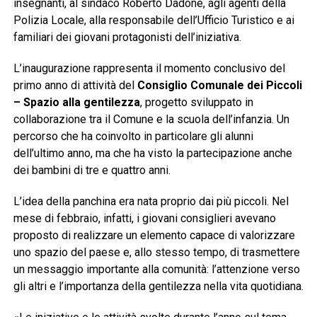
insegnanti, al sindaco Roberto Dadone, agli agenti della
Polizia Locale, alla responsabile dell’Ufficio Turistico e ai
familiari dei giovani protagonisti dell’iniziativa.
L’inaugurazione rappresenta il momento conclusivo del
primo anno di attività del
Consiglio Comunale dei Piccoli
– Spazio alla gentilezza
, progetto sviluppato in
collaborazione tra il Comune e la scuola dell’infanzia. Un
percorso che ha coinvolto in particolare gli alunni
dell’ultimo anno, ma che ha visto la partecipazione anche
dei bambini di tre e quattro anni.
L’idea della panchina era nata proprio dai più piccoli. Nel
mese di febbraio, infatti, i giovani consiglieri avevano
proposto di realizzare un elemento capace di valorizzare
uno spazio del paese e, allo stesso tempo, di trasmettere
un messaggio importante alla comunità: l’attenzione verso
gli altri e l’importanza della gentilezza nella vita quotidiana.