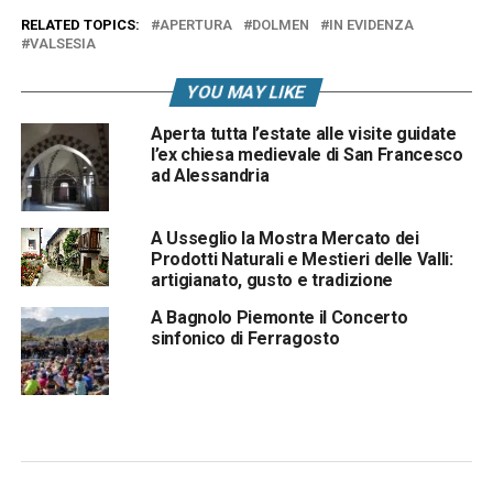
RELATED TOPICS:
APERTURA
DOLMEN
IN EVIDENZA
VALSESIA
YOU MAY LIKE
Aperta tutta l’estate alle visite guidate
l’ex chiesa medievale di San Francesco
ad Alessandria
A Usseglio la Mostra Mercato dei
Prodotti Naturali e Mestieri delle Valli:
artigianato, gusto e tradizione
A Bagnolo Piemonte il Concerto
sinfonico di Ferragosto