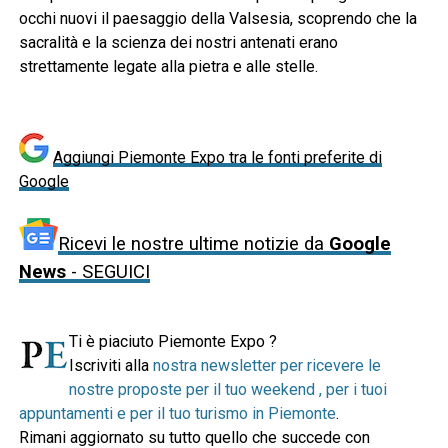
occhi nuovi il paesaggio della Valsesia, scoprendo che la
sacralità e la scienza dei nostri antenati erano
strettamente legate alla pietra e alle stelle.
Aggiungi Piemonte Expo tra le fonti preferite di
Google
Ricevi le nostre ultime notizie da
Google
News
- SEGUICI
Ti è piaciuto Piemonte Expo ?
Iscriviti alla
nostra newsletter per ricevere le
nostre proposte per il tuo weekend , per i tuoi
appuntamenti e per il tuo turismo in Piemonte
.
Rimani aggiornato su tutto quello che succede con