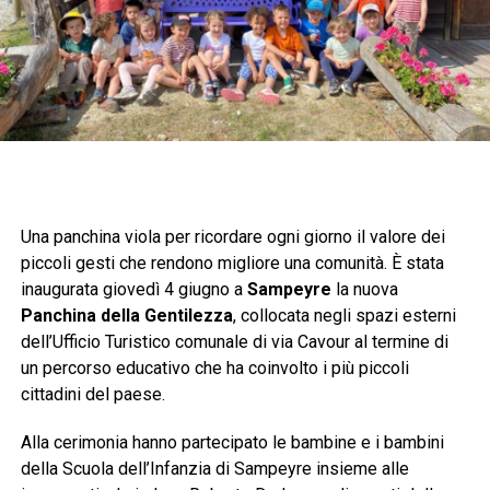
Una panchina viola per ricordare ogni giorno il valore dei
piccoli gesti che rendono migliore una comunità. È stata
inaugurata giovedì 4 giugno a
Sampeyre
la nuova
Panchina della Gentilezza
, collocata negli spazi esterni
dell’Ufficio Turistico comunale di via Cavour al termine di
un percorso educativo che ha coinvolto i più piccoli
cittadini del paese.
Alla cerimonia hanno partecipato le bambine e i bambini
della Scuola dell’Infanzia di Sampeyre insieme alle