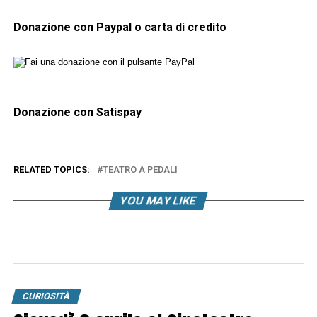
Donazione con Paypal o carta di credito
Donazione con Satispay
RELATED TOPICS:
TEATRO A PEDALI
YOU MAY LIKE
CURIOSITÀ