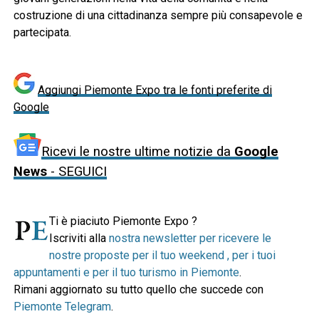
costruzione di una cittadinanza sempre più consapevole e
partecipata.
Aggiungi Piemonte Expo tra le fonti preferite di
Google
Ricevi le nostre ultime notizie da
Google
News
- SEGUICI
Ti è piaciuto Piemonte Expo ?
Iscriviti alla
nostra newsletter per ricevere le
nostre proposte per il tuo weekend , per i tuoi
appuntamenti e per il tuo turismo in Piemonte
.
Rimani aggiornato su tutto quello che succede con
Piemonte Telegram
.