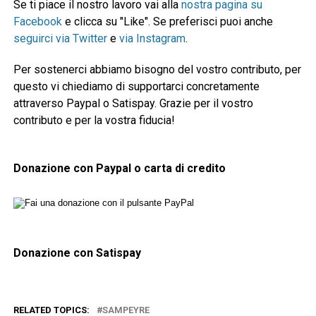
Se ti piace il nostro lavoro vai alla
nostra pagina su
Facebook
e clicca su "Like". Se preferisci puoi anche
seguirci via Twitter
e
via Instagram
.
Per sostenerci abbiamo bisogno del vostro contributo, per
questo vi chiediamo di supportarci concretamente
attraverso Paypal o Satispay. Grazie per il vostro
contributo e per la vostra fiducia!
Donazione con Paypal o carta di credito
Donazione con Satispay
RELATED TOPICS:
SAMPEYRE