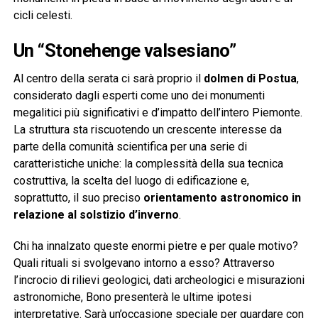
cicli celesti.
Un “Stonehenge valsesiano”
Al centro della serata ci sarà proprio il
dolmen di Postua
,
considerato dagli esperti come uno dei monumenti
megalitici più significativi e d’impatto dell’intero Piemonte.
La struttura sta riscuotendo un crescente interesse da
parte della comunità scientifica per una serie di
caratteristiche uniche: la complessità della sua tecnica
costruttiva, la scelta del luogo di edificazione e,
soprattutto, il suo preciso
orientamento astronomico in
relazione al solstizio d’inverno
.
Chi ha innalzato queste enormi pietre e per quale motivo?
Quali rituali si svolgevano intorno a esso? Attraverso
l’incrocio di rilievi geologici, dati archeologici e misurazioni
astronomiche, Bono presenterà le ultime ipotesi
interpretative. Sarà un’occasione speciale per guardare con