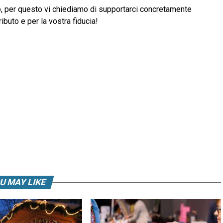
, per questo vi chiediamo di supportarci concretamente
ibuto e per la vostra fiducia!
U MAY LIKE