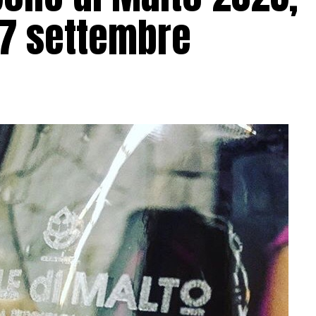
 7 settembre