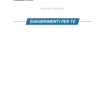
ADVERTISEMENT
SUGGERIMENTI PER TE