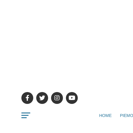
HOME
PIEMO