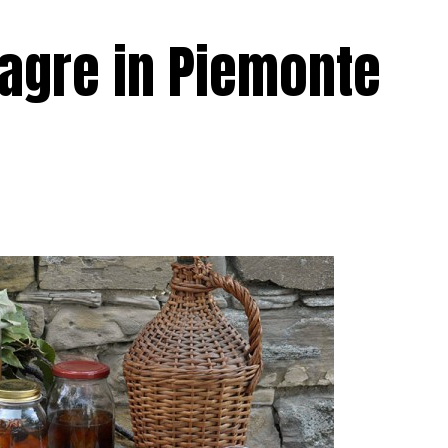
 Sagre in Piemonte