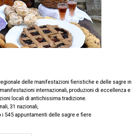
di
egionale delle manifestazioni fieristiche e delle sagre in
manifestazioni internazionali, produzioni di eccellenza e
zioni locali di antichissima tradizione.
ali, 31 nazionali,
no i 545 appuntamenti delle sagre e fiere