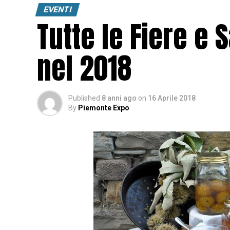
EVENTI
Tutte le Fiere e
nel 2018
Published
8 anni ago
on
16 Aprile 2018
By
Piemonte Expo