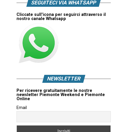
SEGUITECI VIA WHATSAPP
Cliccate sull'icona per seguirci attraverso il
nostro canale Whatsapp
NEWSLETTER
Per ricevere gratuitamente le nostre
newsletter Piemonte Weekend e Piemonte
Online
Email