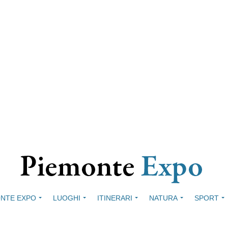
NTE EXPO
LUOGHI
ITINERARI
NATURA
SPORT