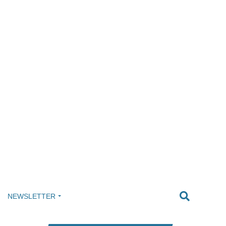
NEWSLETTER