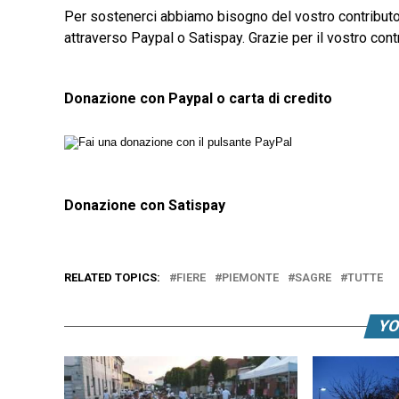
Per sostenerci abbiamo bisogno del vostro contributo
attraverso Paypal o Satispay. Grazie per il vostro contr
Donazione con Paypal o carta di credito
Donazione con Satispay
RELATED TOPICS:
FIERE
PIEMONTE
SAGRE
TUTTE
YO