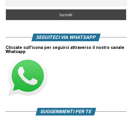
SEGUITECI VIA WHATSAPP
Cliccate sull'icona per seguirci attraverso il nostro canale
Whatsapp
SUGGERIMENTI PER TE