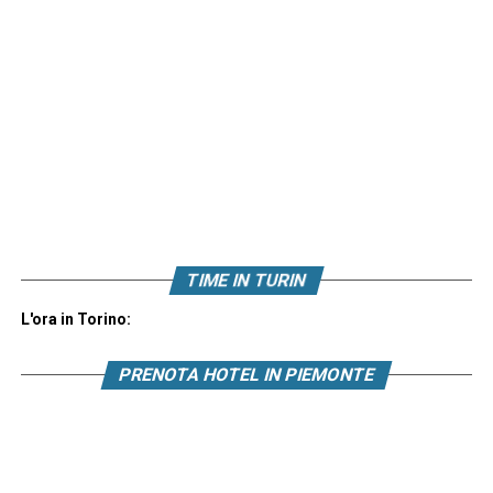
TIME IN TURIN
L'ora in Torino:
PRENOTA HOTEL IN PIEMONTE