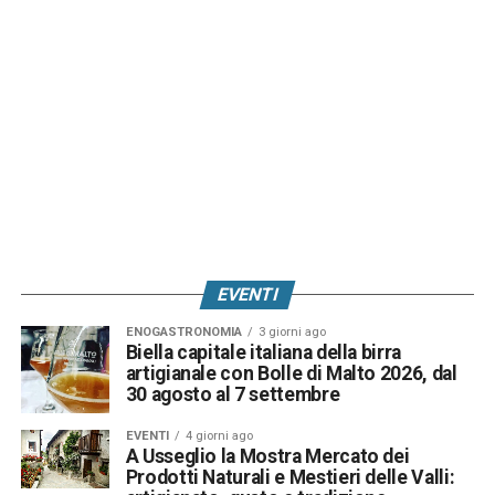
EVENTI
ENOGASTRONOMIA
3 giorni ago
Biella capitale italiana della birra
artigianale con Bolle di Malto 2026, dal
30 agosto al 7 settembre
EVENTI
4 giorni ago
A Usseglio la Mostra Mercato dei
Prodotti Naturali e Mestieri delle Valli: