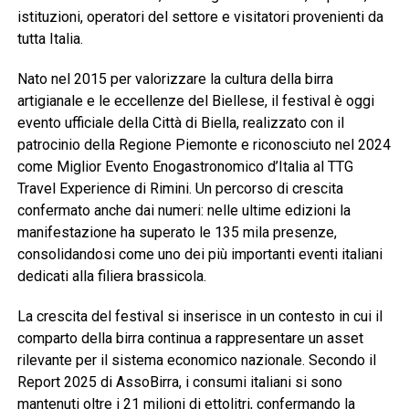
istituzioni, operatori del settore e visitatori provenienti da
tutta Italia.
Nato nel 2015 per valorizzare la cultura della birra
artigianale e le eccellenze del Biellese, il festival è oggi
evento ufficiale della Città di Biella, realizzato con il
patrocinio della Regione Piemonte e riconosciuto nel 2024
come Miglior Evento Enogastronomico d’Italia al TTG
Travel Experience di Rimini. Un percorso di crescita
confermato anche dai numeri: nelle ultime edizioni la
manifestazione ha superato le 135 mila presenze,
consolidandosi come uno dei più importanti eventi italiani
dedicati alla filiera brassicola.
La crescita del festival si inserisce in un contesto in cui il
comparto della birra continua a rappresentare un asset
rilevante per il sistema economico nazionale. Secondo il
Report 2025 di AssoBirra, i consumi italiani si sono
mantenuti oltre i 21 milioni di ettolitri, confermando la