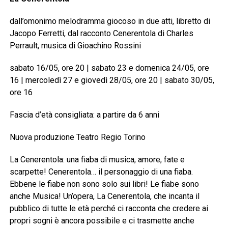
dall’omonimo melodramma giocoso in due atti, libretto di
Jacopo Ferretti, dal racconto Cenerentola di Charles
Perrault, musica di Gioachino Rossini
sabato 16/05, ore 20 | sabato 23 e domenica 24/05, ore
16 | mercoledì 27 e giovedì 28/05, ore 20 | sabato 30/05,
ore 16
Fascia d’età consigliata: a partire da 6 anni
Nuova produzione Teatro Regio Torino
La Cenerentola: una fiaba di musica, amore, fate e
scarpette! Cenerentola… il personaggio di una fiaba.
Ebbene le fiabe non sono solo sui libri! Le fiabe sono
anche Musica! Un’opera, La Cenerentola, che incanta il
pubblico di tutte le età perché ci racconta che credere ai
propri sogni è ancora possibile e ci trasmette anche