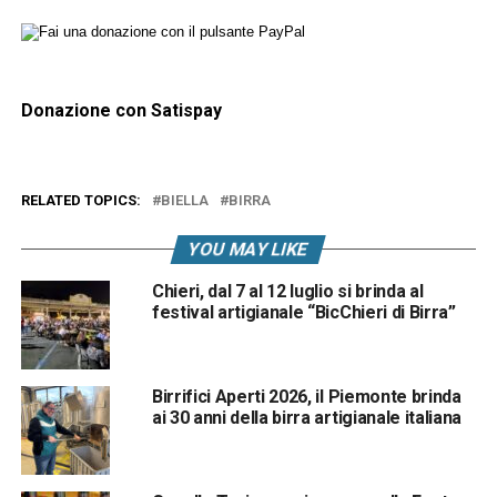
Donazione con Satispay
RELATED TOPICS:
BIELLA
BIRRA
YOU MAY LIKE
Chieri, dal 7 al 12 luglio si brinda al
festival artigianale “BicChieri di Birra”
Birrifici Aperti 2026, il Piemonte brinda
ai 30 anni della birra artigianale italiana