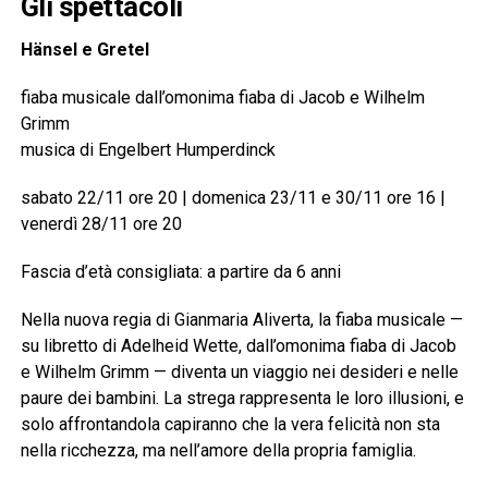
Gli spettacoli
Hänsel e Gretel
fiaba musicale dall’omonima fiaba di Jacob e Wilhelm
Grimm
musica di Engelbert Humperdinck
sabato 22/11 ore 20 | domenica 23/11 e 30/11 ore 16 |
venerdì 28/11 ore 20
Fascia d’età consigliata: a partire da 6 anni
Nella nuova regia di Gianmaria Aliverta, la fiaba musicale —
su libretto di Adelheid Wette, dall’omonima fiaba di Jacob
e Wilhelm Grimm — diventa un viaggio nei desideri e nelle
paure dei bambini. La strega rappresenta le loro illusioni, e
solo affrontandola capiranno che la vera felicità non sta
nella ricchezza, ma nell’amore della propria famiglia.