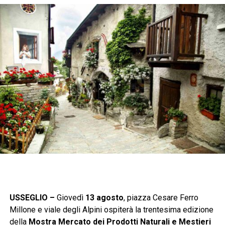
USSEGLIO –
Giovedì
13 agosto
, piazza Cesare Ferro
Millone e viale degli Alpini ospiterà la trentesima edizione
della
Mostra Mercato dei Prodotti Naturali e Mestieri