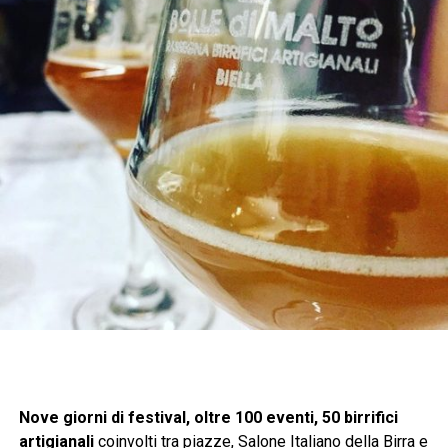
Nove giorni di festival, oltre 100 eventi, 50 birrifici
artigianali
coinvolti tra piazze, Salone Italiano della Birra e