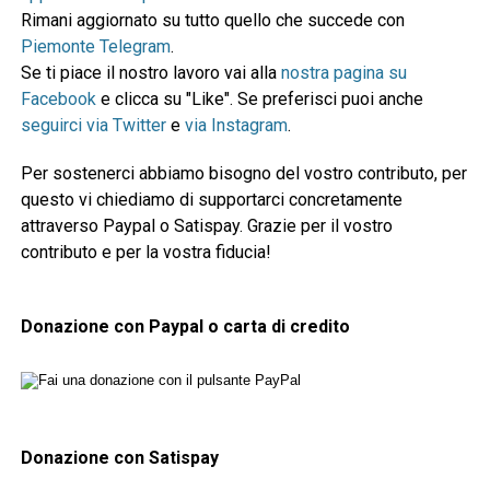
Rimani aggiornato su tutto quello che succede con
Piemonte Telegram
.
Se ti piace il nostro lavoro vai alla
nostra pagina su
Facebook
e clicca su "Like". Se preferisci puoi anche
seguirci via Twitter
e
via Instagram
.
Per sostenerci abbiamo bisogno del vostro contributo, per
questo vi chiediamo di supportarci concretamente
attraverso Paypal o Satispay. Grazie per il vostro
contributo e per la vostra fiducia!
Donazione con Paypal o carta di credito
Donazione con Satispay