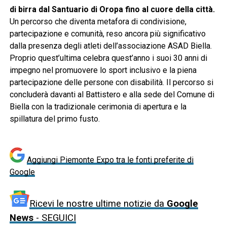
di birra dal Santuario di Oropa fino al cuore della città.
Un percorso che diventa metafora di condivisione,
partecipazione e comunità, reso ancora più significativo
dalla presenza degli atleti dell’associazione ASAD Biella.
Proprio quest’ultima celebra quest’anno i suoi 30 anni di
impegno nel promuovere lo sport inclusivo e la piena
partecipazione delle persone con disabilità. Il percorso si
concluderà davanti al Battistero e alla sede del Comune di
Biella con la tradizionale cerimonia di apertura e la
spillatura del primo fusto.
Aggiungi Piemonte Expo tra le fonti preferite di
Google
Ricevi le nostre ultime notizie da
Google
News
- SEGUICI