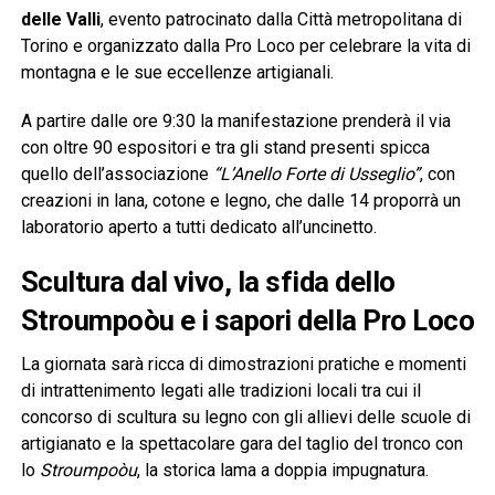
delle Valli
, evento patrocinato dalla Città metropolitana di
Torino e organizzato dalla Pro Loco per celebrare la vita di
montagna e le sue eccellenze artigianali.
A partire dalle ore 9:30 la manifestazione prenderà il via
con oltre 90 espositori e tra gli stand presenti spicca
quello dell’associazione
“L’Anello Forte di Usseglio”
, con
creazioni in lana, cotone e legno, che dalle 14 proporrà un
laboratorio aperto a tutti dedicato all’uncinetto.
Scultura dal vivo, la sfida dello
Stroumpoòu e i sapori della Pro Loco
La giornata sarà ricca di dimostrazioni pratiche e momenti
di intrattenimento legati alle tradizioni locali tra cui il
concorso di scultura su legno con gli allievi delle scuole di
artigianato e la spettacolare gara del taglio del tronco con
lo
Stroumpoòu
, la storica lama a doppia impugnatura.