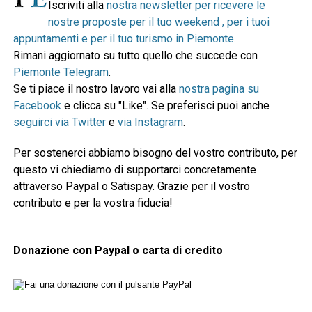
Iscriviti alla
nostra newsletter per ricevere le
nostre proposte per il tuo weekend , per i tuoi
appuntamenti e per il tuo turismo in Piemonte
.
Rimani aggiornato su tutto quello che succede con
Piemonte Telegram
.
Se ti piace il nostro lavoro vai alla
nostra pagina su
Facebook
e clicca su "Like". Se preferisci puoi anche
seguirci via Twitter
e
via Instagram
.
Per sostenerci abbiamo bisogno del vostro contributo, per
questo vi chiediamo di supportarci concretamente
attraverso Paypal o Satispay. Grazie per il vostro
contributo e per la vostra fiducia!
Donazione con Paypal o carta di credito