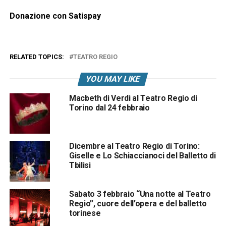
Donazione con Satispay
RELATED TOPICS:
TEATRO REGIO
YOU MAY LIKE
Macbeth di Verdi al Teatro Regio di
Torino dal 24 febbraio
Dicembre al Teatro Regio di Torino:
Giselle e Lo Schiaccianoci del Balletto di
Tbilisi
Sabato 3 febbraio “Una notte al Teatro
Regio”, cuore dell’opera e del balletto
torinese