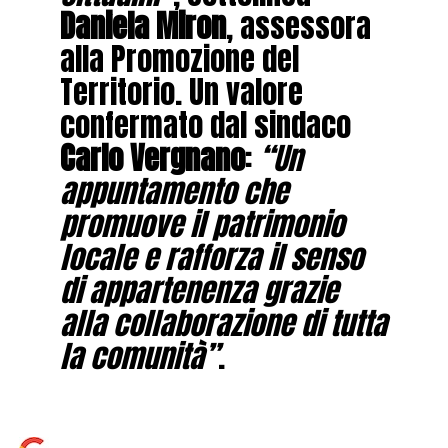
Daniela Miron
, assessora
alla Promozione del
Territorio. Un valore
confermato dal sindaco
Carlo Vergnano
:
“Un
appuntamento che
promuove il patrimonio
locale e rafforza il senso
di appartenenza grazie
alla collaborazione di tutta
la comunità”
.