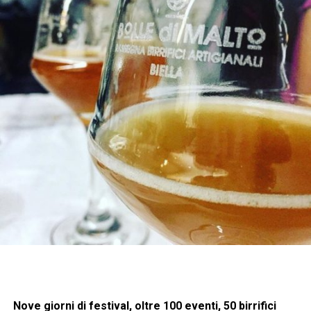
Nove giorni di festival, oltre 100 eventi, 50 birrifici