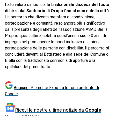
forte valore simbolico:
la tradizionale discesa del fusto
di birra dal Santuario di Oropa fino al cuore della città.
Un percorso che diventa metafora di condivisione,
partecipazione e comunità, reso ancora più significativo
dalla presenza degli atleti dell’associazione ASAD Biella.
Proprio quest’ultima celebra quest’anno i suoi 30 anni di
impegno nel promuovere lo sport inclusivo e la piena
partecipazione delle persone con disabilità. Il percorso si
concluderà davanti al Battistero e alla sede del Comune di
Biella con la tradizionale cerimonia di apertura e la
spillatura del primo fusto.
Aggiungi Piemonte Expo tra le fonti preferite di
Google
Ricevi le nostre ultime notizie da
Google