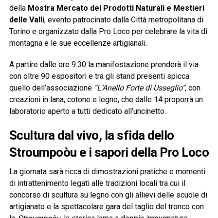
della
Mostra Mercato dei Prodotti Naturali e Mestieri
delle Valli
, evento patrocinato dalla Città metropolitana di
Torino e organizzato dalla Pro Loco per celebrare la vita di
montagna e le sue eccellenze artigianali.
A partire dalle ore 9:30 la manifestazione prenderà il via
con oltre 90 espositori e tra gli stand presenti spicca
quello dell’associazione
“L’Anello Forte di Usseglio”
, con
creazioni in lana, cotone e legno, che dalle 14 proporrà un
laboratorio aperto a tutti dedicato all’uncinetto.
Scultura dal vivo, la sfida dello
Stroumpoòu e i sapori della Pro Loco
La giornata sarà ricca di dimostrazioni pratiche e momenti
di intrattenimento legati alle tradizioni locali tra cui il
concorso di scultura su legno con gli allievi delle scuole di
artigianato e la spettacolare gara del taglio del tronco con