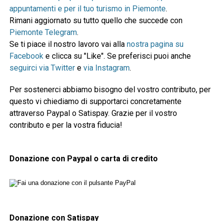
appuntamenti e per il tuo turismo in Piemonte
.
Rimani aggiornato su tutto quello che succede con
Piemonte Telegram
.
Se ti piace il nostro lavoro vai alla
nostra pagina su
Facebook
e clicca su "Like". Se preferisci puoi anche
seguirci via Twitter
e
via Instagram
.
Per sostenerci abbiamo bisogno del vostro contributo, per
questo vi chiediamo di supportarci concretamente
attraverso Paypal o Satispay. Grazie per il vostro
contributo e per la vostra fiducia!
Donazione con Paypal o carta di credito
Donazione con Satispay