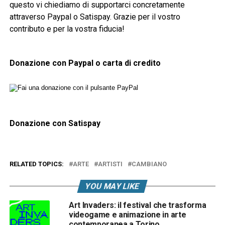
questo vi chiediamo di supportarci concretamente
attraverso Paypal o Satispay. Grazie per il vostro
contributo e per la vostra fiducia!
Donazione con Paypal o carta di credito
Donazione con Satispay
RELATED TOPICS:
ARTE
ARTISTI
CAMBIANO
YOU MAY LIKE
Art Invaders: il festival che trasforma
videogame e animazione in arte
contemporanea a Torino