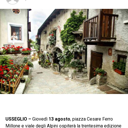
USSEGLIO –
Giovedì
13 agosto
, piazza Cesare Ferro
Millone e viale degli Alpini ospiterà la trentesima edizione