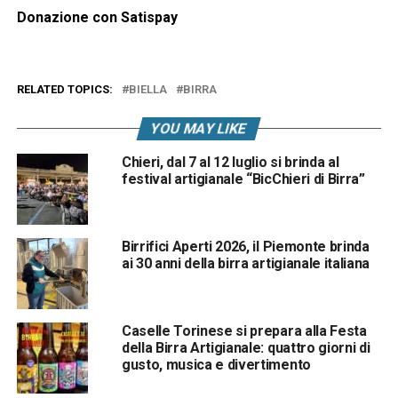
Donazione con Satispay
RELATED TOPICS:
BIELLA
BIRRA
YOU MAY LIKE
Chieri, dal 7 al 12 luglio si brinda al
festival artigianale “BicChieri di Birra”
Birrifici Aperti 2026, il Piemonte brinda
ai 30 anni della birra artigianale italiana
Caselle Torinese si prepara alla Festa
della Birra Artigianale: quattro giorni di
gusto, musica e divertimento