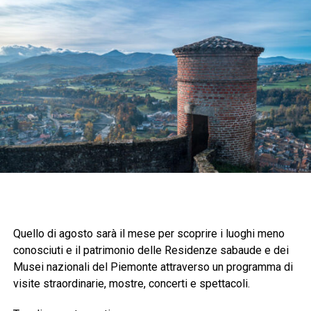
Quello di agosto sarà il mese per scoprire i luoghi meno
conosciuti e il patrimonio delle Residenze sabaude e dei
Musei nazionali del Piemonte attraverso un programma di
visite straordinarie, mostre, concerti e spettacoli.