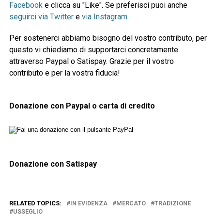
Facebook
e clicca su "Like". Se preferisci puoi anche
seguirci via Twitter
e
via Instagram
.
Per sostenerci abbiamo bisogno del vostro contributo, per
questo vi chiediamo di supportarci concretamente
attraverso Paypal o Satispay. Grazie per il vostro
contributo e per la vostra fiducia!
Donazione con Paypal o carta di credito
Donazione con Satispay
RELATED TOPICS:
IN EVIDENZA
MERCATO
TRADIZIONE
USSEGLIO