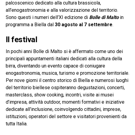
palcoscenico dedicato alla cultura brassicola,
all’enogastronomia e alla valorizzazione del territorio.
Sono questi i numeri dell’XI edizione di
Bolle di Malto
in
programma a Biella dal
30 agosto al 7 settembre
.
Il festival
In pochi anni Bolle di Malto si è affermato come uno dei
principali appuntamenti italiani dedicati alla cultura della
birra, diventando un evento capace di coniugare
enogastronomia, musica, turismo e promozione territoriale.
Per nove giorni il centro storico di Biella e numerosi luoghi
del territorio biellese ospiteranno degustazioni, concerti,
masterclass, show cooking, incontri, visite ai musei
d’impresa, attività outdoor, momenti formativi e iniziative
dedicate all’inclusione, coinvolgendo cittadini, imprese,
istituzioni, operatori del settore e visitatori provenienti da
tutta Italia.