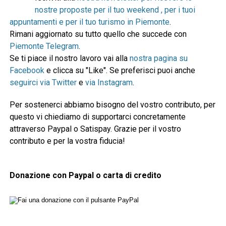
nostre proposte per il tuo weekend , per i tuoi
appuntamenti e per il tuo turismo in Piemonte
.
Rimani aggiornato su tutto quello che succede con
Piemonte Telegram
.
Se ti piace il nostro lavoro vai alla
nostra pagina su
Facebook
e clicca su "Like". Se preferisci puoi anche
seguirci via Twitter
e
via Instagram
.
Per sostenerci abbiamo bisogno del vostro contributo, per
questo vi chiediamo di supportarci concretamente
attraverso Paypal o Satispay. Grazie per il vostro
contributo e per la vostra fiducia!
Donazione con Paypal o carta di credito