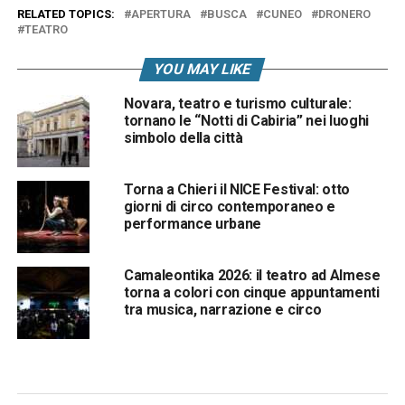
RELATED TOPICS:
APERTURA
BUSCA
CUNEO
DRONERO
TEATRO
YOU MAY LIKE
Novara, teatro e turismo culturale:
tornano le “Notti di Cabiria” nei luoghi
simbolo della città
Torna a Chieri il NICE Festival: otto
giorni di circo contemporaneo e
performance urbane
Camaleontika 2026: il teatro ad Almese
torna a colori con cinque appuntamenti
tra musica, narrazione e circo