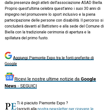
dalla presenza degli atleti dell’associazione ASAD Biella.
Proprio quest’ultima celebra quest’anno i suoi 30 anni di
impegno nel promuovere lo sport inclusivo e la piena
partecipazione delle persone con disabilità. Il percorso si
concluderà davanti al Battistero e alla sede del Comune di
Biella con la tradizionale cerimonia di apertura e la
spillatura del primo fusto.
Aggiungi Piemonte Expo tra le fonti preferite di
Google
Ricevi le nostre ultime notizie da
Google
News
- SEGUICI
Ti è piaciuto Piemonte Expo ?
Iscriviti alla
nostra newsletter per ricevere le