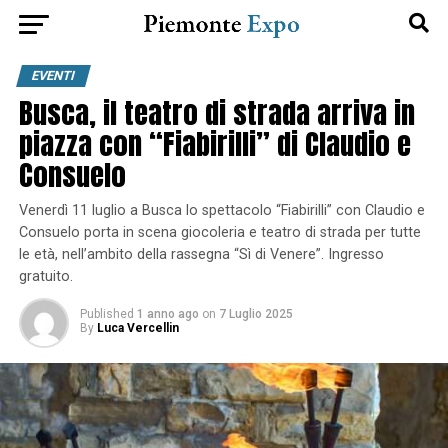
EVENTI
Busca, il teatro di strada arriva in
piazza con “Fiabirilli” di Claudio e
Consuelo
Venerdì 11 luglio a Busca lo spettacolo “Fiabirilli” con Claudio e
Consuelo porta in scena giocoleria e teatro di strada per tutte
le età, nell’ambito della rassegna “Sì di Venere”. Ingresso
gratuito.
Published
1 anno ago
on
7 Luglio 2025
By
Luca Vercellin