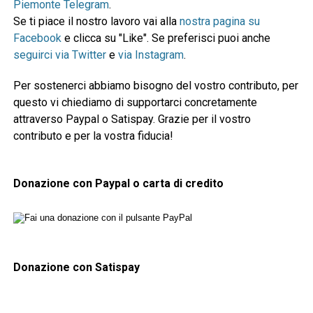
Piemonte Telegram
.
Se ti piace il nostro lavoro vai alla
nostra pagina su
Facebook
e clicca su "Like". Se preferisci puoi anche
seguirci via Twitter
e
via Instagram
.
Per sostenerci abbiamo bisogno del vostro contributo, per
questo vi chiediamo di supportarci concretamente
attraverso Paypal o Satispay. Grazie per il vostro
contributo e per la vostra fiducia!
Donazione con Paypal o carta di credito
Donazione con Satispay