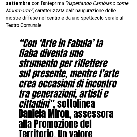
settembre
con l’anteprima
“Aspettando Cambiano come
Montmartre”
, caratterizzata dall’inaugurazione delle
mostre diffuse nel centro e da uno spettacolo serale al
Teatro Comunale.
“Con ‘Arte in Fabula’ la
fiaba diventa uno
strumento per riflettere
sul presente, mentre l’arte
crea occasioni di incontro
tra generazioni, artisti e
cittadini”
, sottolinea
Daniela Miron
, assessora
alla Promozione del
Territorio. Un valore