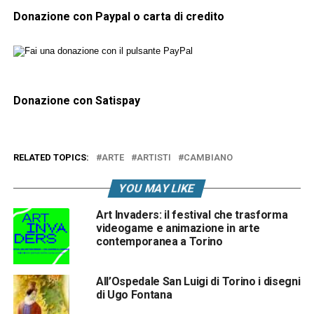
Donazione con Paypal o carta di credito
Donazione con Satispay
RELATED TOPICS:
ARTE
ARTISTI
CAMBIANO
YOU MAY LIKE
Art Invaders: il festival che trasforma
videogame e animazione in arte
contemporanea a Torino
All’Ospedale San Luigi di Torino i disegni
di Ugo Fontana