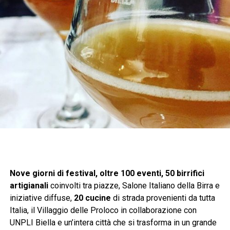
Nove giorni di festival, oltre 100 eventi, 50 birrifici
artigianali
coinvolti tra piazze, Salone Italiano della Birra e
iniziative diffuse,
20 cucine
di strada provenienti da tutta
Italia, il Villaggio delle Proloco in collaborazione con
UNPLI Biella e un’intera città che si trasforma in un grande