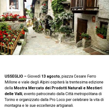
USSEGLIO –
Giovedì
13 agosto
, piazza Cesare Ferro
Millone e viale degli Alpini ospiterà la trentesima edizione
della
Mostra Mercato dei Prodotti Naturali e Mestieri
delle Valli
, evento patrocinato dalla Città metropolitana di
Torino e organizzato dalla Pro Loco per celebrare la vita di
montagna e le sue eccellenze artigianali.