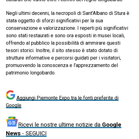
Negli ultimi decenni, la necropoli di Sant’Albano di Stura è
stata oggetto di sforzi significativi per la sua
conservazione e valorizzazione. I reperti più significativi
sono stati restaurati e sono ora esposti in musei locali,
offrendo al pubblico la possibilità di ammirare questi
tesori storici. Inoltre, il sito stesso è stato dotato di
strutture informative e percorsi guidati per i visitatori,
promuovendo la conoscenza e l’apprezzamento del
patrimonio longobardo.
Aggiungi Piemonte Expo tra le fonti preferite di
Google
Ricevi le nostre ultime notizie da
Google
News
- SEGUICI