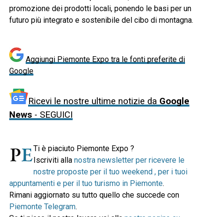
promozione dei prodotti locali, ponendo le basi per un
futuro più integrato e sostenibile del cibo di montagna.
Aggiungi Piemonte Expo tra le fonti preferite di
Google
Ricevi le nostre ultime notizie da
Google
News
- SEGUICI
Ti è piaciuto Piemonte Expo ?
Iscriviti alla
nostra newsletter per ricevere le
nostre proposte per il tuo weekend , per i tuoi
appuntamenti e per il tuo turismo in Piemonte
.
Rimani aggiornato su tutto quello che succede con
Piemonte Telegram
.