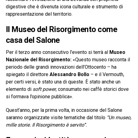
digestive che è divenuta icona culturale e strumento di
rappresentazione del territorio.
Il Museo del Risorgimento come
casa del Salone
Per il terzo anno consecutivo l’evento si terrà al
Museo
Nazionale del Risorgimento:
«Questo museo racconta il
periodo delle grandi innovazioni dell’Ottocento – ha
spiegato il direttore
Alessandro Bollo
– e il Vermouth,
per certi versi, è stato una di queste. È stato anche un
elemento di
soft power
, consumato nei caffè storici dove
si formava l’opinione pubblica».
Quest’anno, per la prima volta, in occasione del Salone
saranno organizzate visite tematiche dal titolo
“Un museo,
mille storie. Il Risorgimento è servito”.