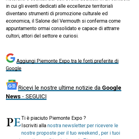
in cui gli eventi dedicati alle eccellenze territoriali
diventano strumenti di promozione culturale ed
economica, il Salone del Vermouth si conferma come
appuntamento ormai consolidato e capace di attrarre
cultori, attori del settore e curiosi.
Aggiungi Piemonte Expo tra le fonti preferite di
Google
Ricevi le nostre ultime notizie da
Google
News
- SEGUICI
Ti è piaciuto Piemonte Expo ?
Iscriviti alla
nostra newsletter per ricevere le
nostre proposte per il tuo weekend , per i tuoi