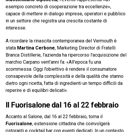
esempio concreto di cooperazione tra eccellenze»,
capace di mettere in dialogo imprese, operatori e pubblico
in un settore che registra una crescita costante di
interesse.
A ricordare la rinascita contemporanea del Vermouth è
stata
Martina Cerbone
, Marketing Director di Fratelli
Branca Distillerie, l’azienda ha ripercorso l’acquisizione del
marchio Carpano vent’anni fa: «All’epoca fu una
scommessa. Oggi l’obiettivo è rendere il consumatore
consapevole della complessità e della qualità che stanno
dietro ogni ricetta, fatta di ingredienti un tempo difficili da
reperire e di equilibri delicati».
Il Fuorisalone dal 16 al 22 febbraio
Accanto al Salone, dal 16 al 22 febbraio, torna il
Fuorisalone
, estensione cittadina che coinvolgerà
ristoranti e cocktail bar con eventi dedicati. In un contesto