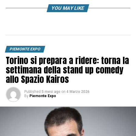
YOU MAY LIKE
PIEMONTE EXPO
Torino si prepara a ridere: torna la
settimana della stand up comedy
allo Spazio Kairos
Published
5 mesi ago
on
4 Marzo 2026
By
Piemonte Expo