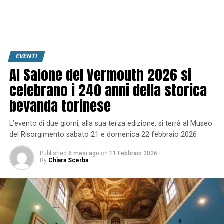
EVENTI
Al Salone del Vermouth 2026 si
celebrano i 240 anni della storica
bevanda torinese
L’evento di due giorni, alla sua terza edizione, si terrà al Museo
del Risorgimento sabato 21 e domenica 22 febbraio 2026
Published
6 mesi ago
on
11 Febbraio 2026
By
Chiara Scerba