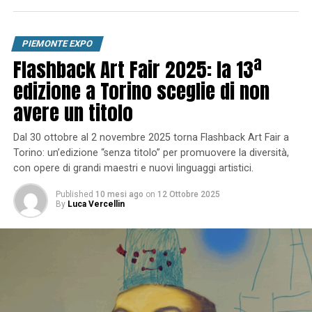
PIEMONTE EXPO
Flashback Art Fair 2025: la 13ª
edizione a Torino sceglie di non
avere un titolo
Dal 30 ottobre al 2 novembre 2025 torna Flashback Art Fair a
Torino: un’edizione “senza titolo” per promuovere la diversità,
con opere di grandi maestri e nuovi linguaggi artistici.
Published
10 mesi ago
on
12 Ottobre 2025
By
Luca Vercellin