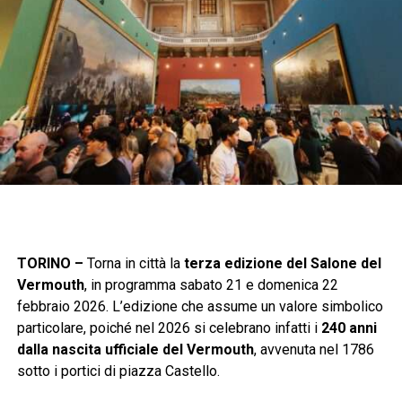
TORINO –
Torna in città la
terza edizione del Salone del
Vermouth
, in programma sabato 21 e domenica 22
febbraio 2026. L’edizione che assume un valore simbolico
particolare, poiché nel 2026 si celebrano infatti i
240 anni
dalla nascita ufficiale del Vermouth
, avvenuta nel 1786
sotto i portici di piazza Castello.