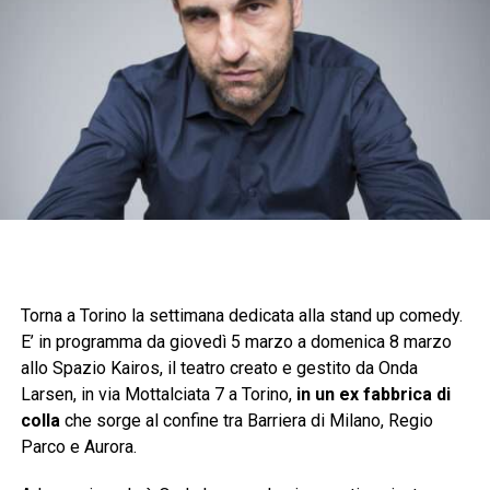
Torna a Torino la settimana dedicata alla stand up comedy.
E’ in programma da giovedì 5 marzo a domenica 8 marzo
allo Spazio Kairos, il teatro creato e gestito da Onda
Larsen, in via Mottalciata 7 a Torino,
in un ex fabbrica di
colla
che sorge al confine tra Barriera di Milano, Regio
Parco e Aurora.