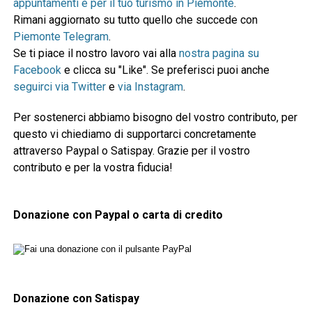
appuntamenti e per il tuo turismo in Piemonte
.
Rimani aggiornato su tutto quello che succede con
Piemonte Telegram
.
Se ti piace il nostro lavoro vai alla
nostra pagina su
Facebook
e clicca su "Like". Se preferisci puoi anche
seguirci via Twitter
e
via Instagram
.
Per sostenerci abbiamo bisogno del vostro contributo, per
questo vi chiediamo di supportarci concretamente
attraverso Paypal o Satispay. Grazie per il vostro
contributo e per la vostra fiducia!
Donazione con Paypal o carta di credito
Donazione con Satispay