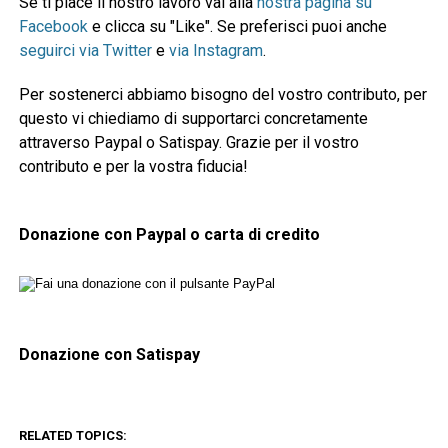
Se ti piace il nostro lavoro vai alla
nostra pagina su
Facebook
e clicca su "Like". Se preferisci puoi anche
seguirci via Twitter
e
via Instagram
.
Per sostenerci abbiamo bisogno del vostro contributo, per
questo vi chiediamo di supportarci concretamente
attraverso Paypal o Satispay. Grazie per il vostro
contributo e per la vostra fiducia!
Donazione con Paypal o carta di credito
Donazione con Satispay
RELATED TOPICS: