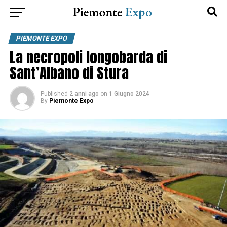
PIEMONTE EXPO
La necropoli longobarda di
Sant’Albano di Stura
Published
2 anni ago
on
1 Giugno 2024
By
Piemonte Expo