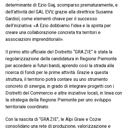
determinante di Ezio Giaj, scomparso prematuramente, e
dell’attività del GAL EVV, grazie alla direttrice Susanna
Gardiol, come elementi chiave per il successo
dell’iniziativa: «A Ezio dobbiamo l’idea e la spinta per
creare una collaborazione concreta tra territori e
associazioni imprenditoriali».
Il primo atto ufficiale del Distretto “GRA.ZIE” è stata la
regolarizzazione della candidatura in Regione Piemonte
per accedere ai futuri bandi, aprendo così la strada alla
ricerca di fondi per le prime attività. Grazie a questa
struttura, il territorio potrà contare su uno strumento
concreto di sinergia, in grado di integrare progetti con i
Distretti del Commercio e altre iniziative locali, in linea con
la strategia della Regione Piemonte per uno sviluppo
territoriale coordinato.
Con la nascita di “GRA.ZIE”, le Alpi Graie e Cozie
consolidano una rete di produzione, valorizzazione e