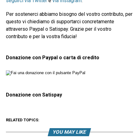
seguirci via Twitter
e
via Instagram
.
Per sostenerci abbiamo bisogno del vostro contributo, per
questo vi chiediamo di supportarci concretamente
attraverso Paypal o Satispay. Grazie per il vostro
contributo e per la vostra fiducia!
Donazione con Paypal o carta di credito
Donazione con Satispay
RELATED TOPICS:
YOU MAY LIKE