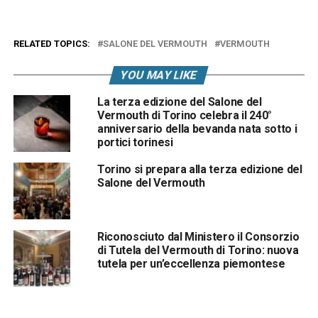
RELATED TOPICS:
SALONE DEL VERMOUTH
VERMOUTH
YOU MAY LIKE
La terza edizione del Salone del
Vermouth di Torino celebra il 240°
anniversario della bevanda nata sotto i
portici torinesi
Torino si prepara alla terza edizione del
Salone del Vermouth
Riconosciuto dal Ministero il Consorzio
di Tutela del Vermouth di Torino: nuova
tutela per un’eccellenza piemontese