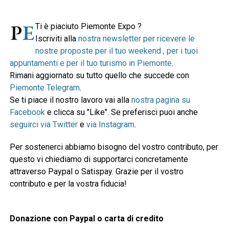
Ti è piaciuto Piemonte Expo ?
Iscriviti alla
nostra newsletter per ricevere le
nostre proposte per il tuo weekend , per i tuoi
appuntamenti e per il tuo turismo in Piemonte
.
Rimani aggiornato su tutto quello che succede con
Piemonte Telegram
.
Se ti piace il nostro lavoro vai alla
nostra pagina su
Facebook
e clicca su "Like". Se preferisci puoi anche
seguirci via Twitter
e
via Instagram
.
Per sostenerci abbiamo bisogno del vostro contributo, per
questo vi chiediamo di supportarci concretamente
attraverso Paypal o Satispay. Grazie per il vostro
contributo e per la vostra fiducia!
Donazione con Paypal o carta di credito