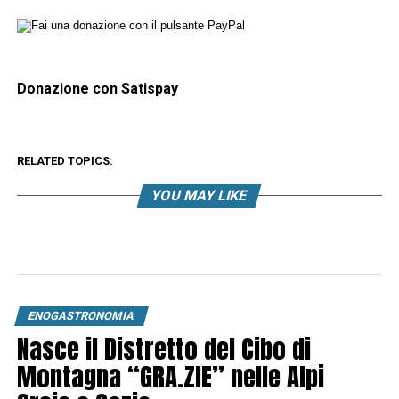
Donazione con Satispay
RELATED TOPICS:
YOU MAY LIKE
ENOGASTRONOMIA
Nasce il Distretto del Cibo di
Montagna “GRA.ZIE” nelle Alpi