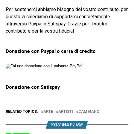
Per sostenerci abbiamo bisogno del vostro contributo, per
questo vi chiediamo di supportarci concretamente
attraverso Paypal o Satispay. Grazie per il vostro
contributo e per la vostra fiducia!
Donazione con Paypal o carta di credito
Donazione con Satispay
RELATED TOPICS:
ARTE
ARTISTI
CAMBIANO
YOU MAY LIKE