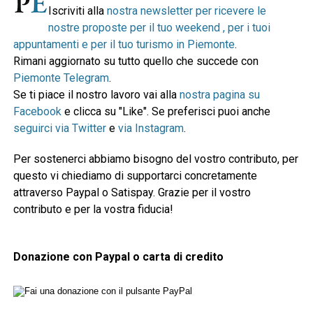
Iscriviti alla
nostra newsletter per ricevere le
nostre proposte per il tuo weekend , per i tuoi
appuntamenti e per il tuo turismo in Piemonte
.
Rimani aggiornato su tutto quello che succede con
Piemonte Telegram
.
Se ti piace il nostro lavoro vai alla
nostra pagina su
Facebook
e clicca su "Like". Se preferisci puoi anche
seguirci via Twitter
e
via Instagram
.
Per sostenerci abbiamo bisogno del vostro contributo, per
questo vi chiediamo di supportarci concretamente
attraverso Paypal o Satispay. Grazie per il vostro
contributo e per la vostra fiducia!
Donazione con Paypal o carta di credito