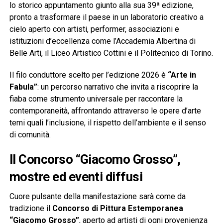
lo storico appuntamento giunto alla sua 39ª edizione,
pronto a trasformare il paese in un laboratorio creativo a
cielo aperto con artisti, performer, associazioni e
istituzioni d’eccellenza come l’Accademia Albertina di
Belle Arti, il Liceo Artistico Cottini e il Politecnico di Torino.
Il filo conduttore scelto per l’edizione 2026 è
“Arte in
Fabula”
: un percorso narrativo che invita a riscoprire la
fiaba come strumento universale per raccontare la
contemporaneità, affrontando attraverso le opere d’arte
temi quali l’inclusione, il rispetto dell’ambiente e il senso
di comunità.
Il Concorso “Giacomo Grosso”,
mostre ed eventi diffusi
Cuore pulsante della manifestazione sarà come da
tradizione il
Concorso di Pittura Estemporanea
“Giacomo Grosso”
, aperto ad artisti di ogni provenienza