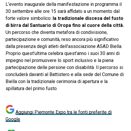
L’evento inaugurale della manifestazione in programma il
30 settembre alle ore 15 sarà affidato a un momento dal
forte valore simbolico:
la tradizionale discesa del fusto
di birra dal Santuario di Oropa fino al cuore della città.
Un percorso che diventa metafora di condivisione,
partecipazione e comunità, reso ancora più significativo
dalla presenza degli atleti dell’associazione ASAD Biella.
Proprio quest’ultima celebra quest’anno i suoi 30 anni di
impegno nel promuovere lo sport inclusivo e la piena
partecipazione delle persone con disabilità. Il percorso si
concluderà davanti al Battistero e alla sede del Comune di
Biella con la tradizionale cerimonia di apertura e la
spillatura del primo fusto.
Aggiungi Piemonte Expo tra le fonti preferite di
Google