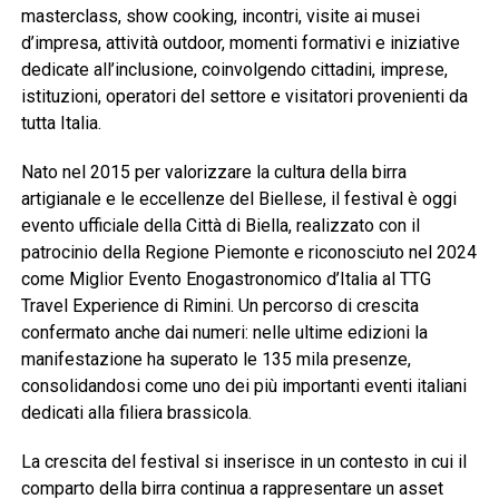
masterclass, show cooking, incontri, visite ai musei
d’impresa, attività outdoor, momenti formativi e iniziative
dedicate all’inclusione, coinvolgendo cittadini, imprese,
istituzioni, operatori del settore e visitatori provenienti da
tutta Italia.
Nato nel 2015 per valorizzare la cultura della birra
artigianale e le eccellenze del Biellese, il festival è oggi
evento ufficiale della Città di Biella, realizzato con il
patrocinio della Regione Piemonte e riconosciuto nel 2024
come Miglior Evento Enogastronomico d’Italia al TTG
Travel Experience di Rimini. Un percorso di crescita
confermato anche dai numeri: nelle ultime edizioni la
manifestazione ha superato le 135 mila presenze,
consolidandosi come uno dei più importanti eventi italiani
dedicati alla filiera brassicola.
La crescita del festival si inserisce in un contesto in cui il
comparto della birra continua a rappresentare un asset