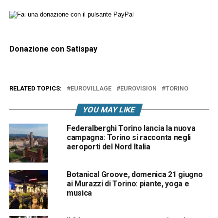
Donazione con Satispay
RELATED TOPICS:
EUROVILLAGE
EUROVISION
TORINO
YOU MAY LIKE
Federalberghi Torino lancia la nuova
campagna: Torino si racconta negli
aeroporti del Nord Italia
Botanical Groove, domenica 21 giugno
ai Murazzi di Torino: piante, yoga e
musica