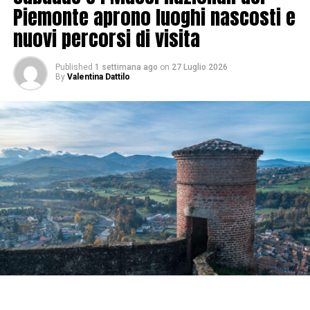
Piemonte aprono luoghi nascosti e
nuovi percorsi di visita
Published
1 settimana ago
on
27 Luglio 2026
By
Valentina Dattilo