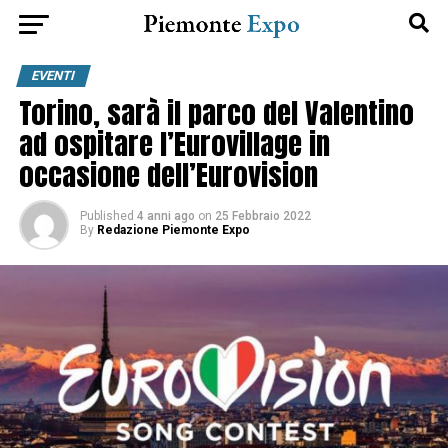
EVENTI
Torino, sarà il parco del Valentino
ad ospitare l’Eurovillage in
occasione dell’Eurovision
Published
4 anni ago
on
25 Febbraio 2022
By
Redazione Piemonte Expo