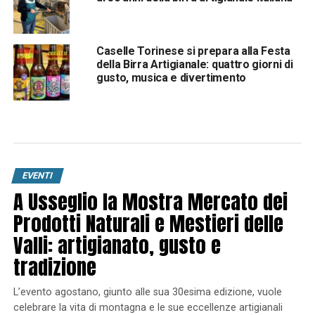
Caselle Torinese si prepara alla Festa
della Birra Artigianale: quattro giorni di
gusto, musica e divertimento
EVENTI
A Usseglio la Mostra Mercato dei
Prodotti Naturali e Mestieri delle
Valli: artigianato, gusto e
tradizione
L’evento agostano, giunto alle sua 30esima edizione, vuole
celebrare la vita di montagna e le sue eccellenze artigianali