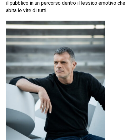
il pubblico in un percorso dentro il lessico emotivo che
abita le vite di tutti.