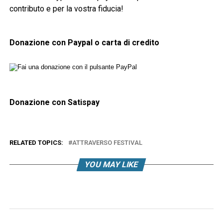
contributo e per la vostra fiducia!
Donazione con Paypal o carta di credito
Donazione con Satispay
RELATED TOPICS:
ATTRAVERSO FESTIVAL
YOU MAY LIKE