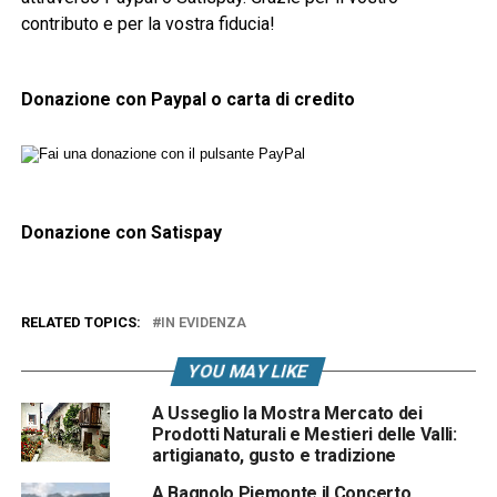
contributo e per la vostra fiducia!
Donazione con Paypal o carta di credito
Donazione con Satispay
RELATED TOPICS:
IN EVIDENZA
YOU MAY LIKE
A Usseglio la Mostra Mercato dei
Prodotti Naturali e Mestieri delle Valli:
artigianato, gusto e tradizione
A Bagnolo Piemonte il Concerto