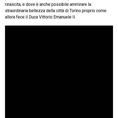
rinascita, e dove è anche possibile ammirare la
straordinaria bellezza della città di Torino proprio come
allora fece il Duca Vittorio Emanuele II.