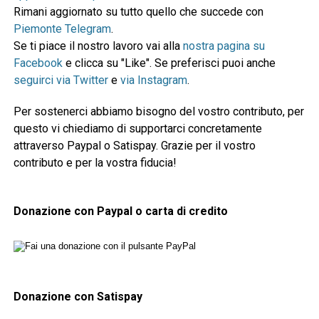
Rimani aggiornato su tutto quello che succede con
Piemonte Telegram
.
Se ti piace il nostro lavoro vai alla
nostra pagina su
Facebook
e clicca su "Like". Se preferisci puoi anche
seguirci via Twitter
e
via Instagram
.
Per sostenerci abbiamo bisogno del vostro contributo, per
questo vi chiediamo di supportarci concretamente
attraverso Paypal o Satispay. Grazie per il vostro
contributo e per la vostra fiducia!
Donazione con Paypal o carta di credito
Donazione con Satispay