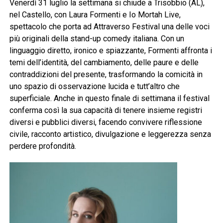
Venerdì 31 luglio la settimana si chiude a Trisobbio (AL),
nel Castello, con Laura Formenti e Io Mortah Live,
spettacolo che porta ad Attraverso Festival una delle voci
più originali della stand-up comedy italiana. Con un
linguaggio diretto, ironico e spiazzante, Formenti affronta i
temi dell’identità, del cambiamento, delle paure e delle
contraddizioni del presente, trasformando la comicità in
uno spazio di osservazione lucida e tutt’altro che
superficiale. Anche in questo finale di settimana il festival
conferma così la sua capacità di tenere insieme registri
diversi e pubblici diversi, facendo convivere riflessione
civile, racconto artistico, divulgazione e leggerezza senza
perdere profondità.