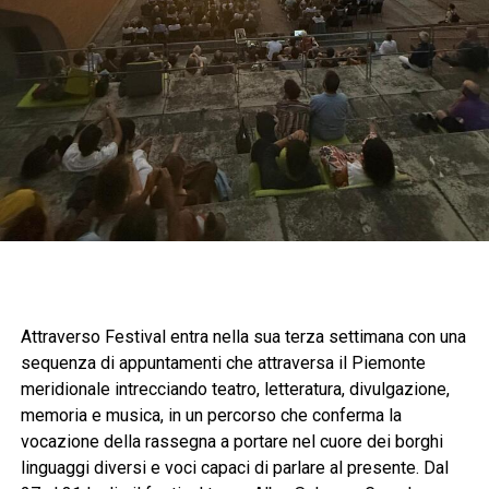
Attraverso Festival entra nella sua terza settimana con una
sequenza di appuntamenti che attraversa il Piemonte
meridionale intrecciando teatro, letteratura, divulgazione,
memoria e musica, in un percorso che conferma la
vocazione della rassegna a portare nel cuore dei borghi
linguaggi diversi e voci capaci di parlare al presente. Dal