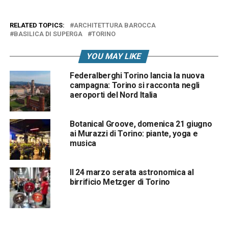
RELATED TOPICS:
ARCHITETTURA BAROCCA
BASILICA DI SUPERGA
TORINO
YOU MAY LIKE
Federalberghi Torino lancia la nuova
campagna: Torino si racconta negli
aeroporti del Nord Italia
Botanical Groove, domenica 21 giugno
ai Murazzi di Torino: piante, yoga e
musica
Il 24 marzo serata astronomica al
birrificio Metzger di Torino