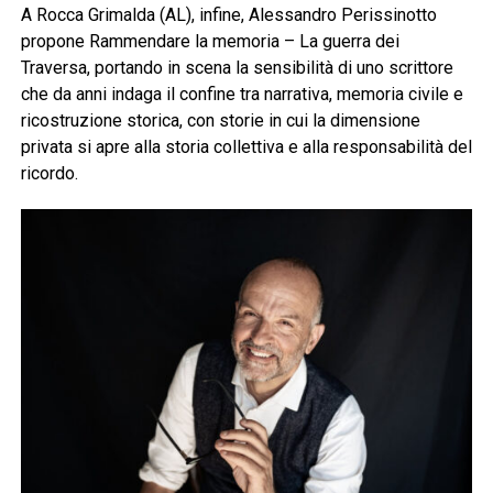
A Rocca Grimalda (AL), infine, Alessandro Perissinotto
propone Rammendare la memoria – La guerra dei
Traversa, portando in scena la sensibilità di uno scrittore
che da anni indaga il confine tra narrativa, memoria civile e
ricostruzione storica, con storie in cui la dimensione
privata si apre alla storia collettiva e alla responsabilità del
ricordo.