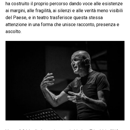
ha costruito il proprio percorso dando voce alle esistenze
ai margini, alle fragilità, ai silenzi e alle verità meno visibili
del Paese, e in teatro trasferisce questa stessa
attenzione in una forma che unisce racconto, presenza e
ascolto.