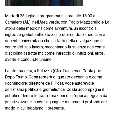
Martedì 28 luglio il programma si apre alle 18.00 a
Gamalero (AL), nell’Area verde, con Paolo Mazzarello e La
storia della medicina come avventura, un incontro a
ingresso gratuito affidato a uno storico della medicina e
docente universitario che ha fatto della divulgazione il
centro del suo lavoro, raccontando la scienza non come
disciplina astratta ma come intreccio di intuizioni, errori,
svolte e conquiste umane.
La stessa sera, a Saluzzo (CN), Francesco Costa porta
Dopo Trump. Cosa resterà di questo decennio e come
ricominciare: direttore de Il Post, voce autorevole
dell’analisi politica e giornalistica, Costa accompagna il
pubblico dentro le trasformazioni di un’epoca segnata da
polarizzazione, nuovi linguaggi e mutamenti profondi nel
modo in cui leggiamo il presente.